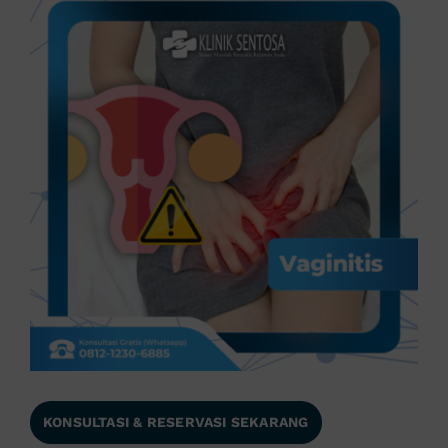
KONSULTASI & RESERVASI SEKARANG