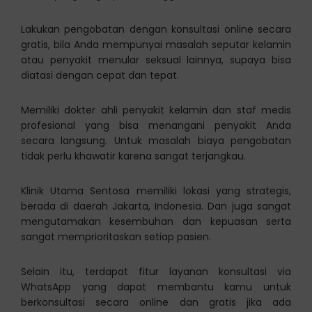
Lakukan pengobatan dengan konsultasi online secara
gratis, bila Anda mempunyai masalah seputar kelamin
atau penyakit menular seksual lainnya, supaya bisa
diatasi dengan cepat dan tepat.
Memiliki dokter ahli penyakit kelamin dan staf medis
profesional yang bisa menangani penyakit Anda
secara langsung. Untuk masalah biaya pengobatan
tidak perlu khawatir karena sangat terjangkau.
Klinik Utama Sentosa memiliki lokasi yang strategis,
berada di daerah Jakarta, Indonesia. Dan juga sangat
mengutamakan kesembuhan dan kepuasan serta
sangat memprioritaskan setiap pasien.
Selain itu, terdapat fitur layanan konsultasi via
WhatsApp yang dapat membantu kamu untuk
berkonsultasi secara online dan gratis jika ada