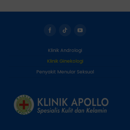
Klinik Andrologi
Klinik Ginekologi
Penyakit Menular Seksual