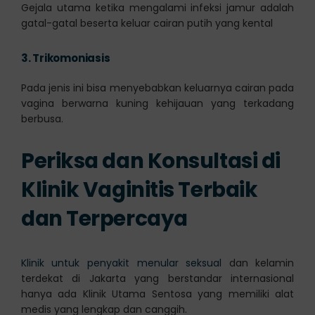
Gejala utama ketika mengalami infeksi jamur adalah
gatal-gatal beserta keluar cairan putih yang kental
3.
Trikomoniasis
Pada jenis ini bisa menyebabkan keluarnya cairan pada
vagina berwarna kuning kehijauan yang terkadang
berbusa.
Periksa dan Konsultasi di
Klinik Vaginitis Terbaik
dan Terpercaya
Klinik untuk penyakit menular seksual
dan kelamin
terdekat di Jakarta yang berstandar internasional
hanya ada Klinik Utama Sentosa yang memiliki alat
medis yang lengkap dan canggih.