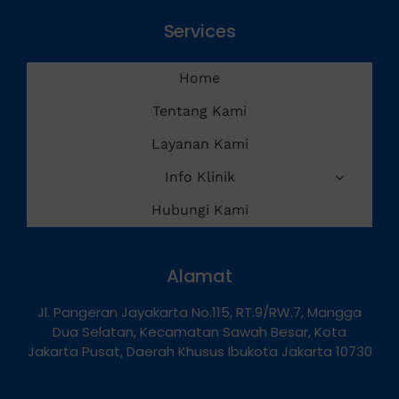
Services
Home
Tentang Kami
Layanan Kami
Info Klinik
Hubungi Kami
Alamat
Jl. Pangeran Jayakarta No.115, RT.9/RW.7, Mangga
Dua Selatan, Kecamatan Sawah Besar, Kota
Jakarta Pusat, Daerah Khusus Ibukota Jakarta 10730