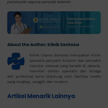
pertanyaan seputar penyakit kelamin.
About the Author:
Klinik Sentosa
Klinik Utama Sentosa merupakan klinik
spesialis penyakit kelamin dan penyakit
menular seksual yang berada di Jakarta,
memiliki dokter spesialis dan tenaga
ahli profesinal serta didukung oleh fasilitas medis
yang lengkap, canggih dan modern.
Artikel Menarik Lainnya