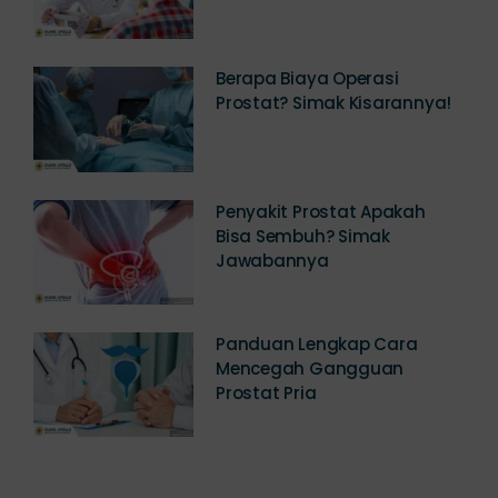
Berapa Biaya Operasi
Prostat? Simak Kisarannya!
Penyakit Prostat Apakah
Bisa Sembuh? Simak
Jawabannya
Panduan Lengkap Cara
Mencegah Gangguan
Prostat Pria