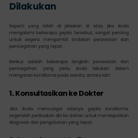
Dilakukan
Seperti yang telah di jelaskan di atas, jika Anda
mengalami beberapa gejala tersebut, sangat penting
untuk segera mengambil tindakan perawatan dan
pencegahan yang tepat.
Berikut adalah beberapa langkah perawatan dan
pencegahan yang perlu Anda lakukan dalam
mengatasi kondiloma pada wanita, antara lain:
1. Konsultasikan ke Dokter
Jika Anda mencurigai adanya gejala kondiloma,
segeralah periksakan diri ke dokter untuk mendapatkan
diagnosis dan pengobatan yang tepat.