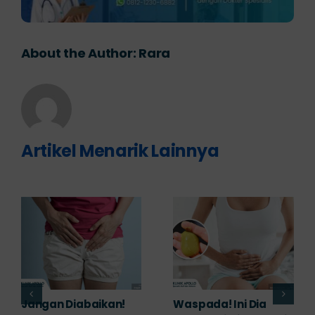
About the Author:
Rara
Artikel Menarik Lainnya
Banyak yang
Tampak Ringan,