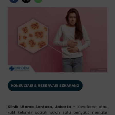
KONSULTASI & RESERVASI SEKARANG
Klinik Utama Sentosa, Jakarta
– Kondiloma atau
kutil kelamin adalah salah satu penyakit menular