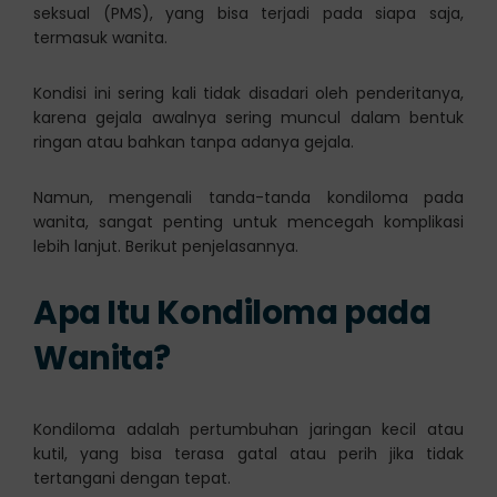
seksual (PMS), yang bisa terjadi pada siapa saja,
termasuk wanita.
Kondisi ini sering kali tidak disadari oleh penderitanya,
karena gejala awalnya sering muncul dalam bentuk
ringan atau bahkan tanpa adanya gejala.
Namun, mengenali tanda-tanda kondiloma pada
wanita, sangat penting untuk mencegah komplikasi
lebih lanjut. Berikut penjelasannya.
Apa Itu Kondiloma pada
Wanita?
Kondiloma adalah pertumbuhan jaringan kecil atau
kutil, yang bisa terasa gatal atau perih jika tidak
tertangani dengan tepat.