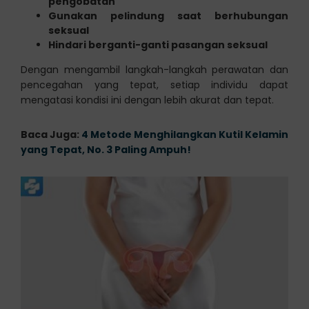
pengobatan
Gunakan pelindung saat berhubungan
seksual
Hindari berganti-ganti pasangan seksual
Dengan mengambil langkah-langkah perawatan dan
pencegahan yang tepat, setiap individu dapat
mengatasi kondisi ini dengan lebih akurat dan tepat.
Baca Juga:
4 Metode Menghilangkan Kutil Kelamin
yang Tepat, No. 3 Paling Ampuh!