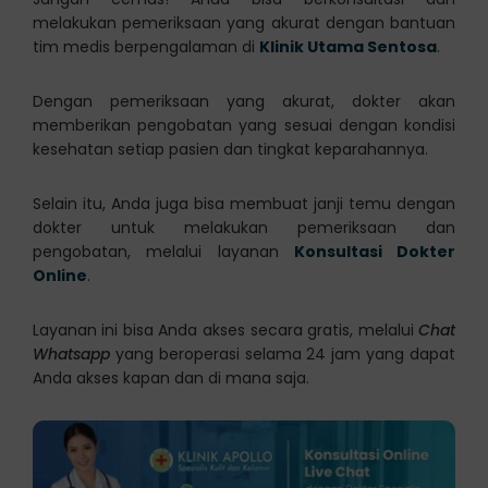
melakukan pemeriksaan yang akurat dengan bantuan
tim medis berpengalaman di
Klinik Utama Sentosa
.
Dengan pemeriksaan yang akurat, dokter akan
memberikan pengobatan yang sesuai dengan kondisi
kesehatan setiap pasien dan tingkat keparahannya.
Selain itu, Anda juga bisa membuat janji temu dengan
dokter untuk melakukan pemeriksaan dan
pengobatan, melalui layanan
Konsultasi Dokter
Online
.
Layanan ini bisa Anda akses secara gratis, melalui
Chat
Whatsapp
yang beroperasi selama 24 jam yang dapat
Anda akses kapan dan di mana saja.