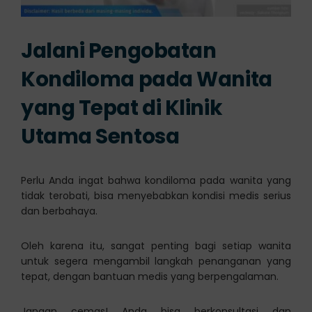
Jalani Pengobatan
Kondiloma pada Wanita
yang Tepat di Klinik
Utama Sentosa
Perlu Anda ingat bahwa kondiloma pada wanita yang
tidak terobati, bisa menyebabkan kondisi medis serius
dan berbahaya.
Oleh karena itu, sangat penting bagi setiap wanita
untuk segera mengambil langkah penanganan yang
tepat, dengan bantuan medis yang berpengalaman.
Jangan cemas! Anda bisa berkonsultasi dan