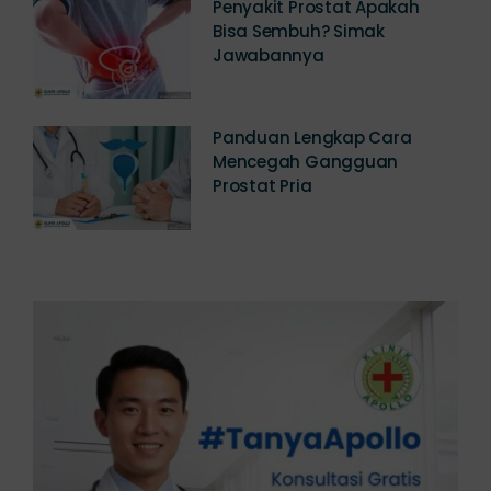
Penyakit Prostat Apakah
Bisa Sembuh? Simak
Jawabannya
Panduan Lengkap Cara
Mencegah Gangguan
Prostat Pria