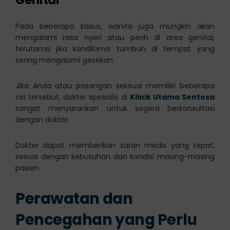
Pada beberapa kasus, wanita juga mungkin akan
mengalami rasa nyeri atau perih di area genital,
terutama jika kondiloma tumbuh di tempat yang
sering mengalami gesekan.
Jika Anda atau pasangan seksual memiliki beberapa
ciri tersebut, dokter spesialis di
Klinik Utama Sentosa
sangat menyarankan untuk segera berkonsultasi
dengan dokter.
Dokter dapat memberikan saran medis yang tepat,
sesuai dengan kebutuhan dan kondisi masing-masing
pasien.
Perawatan dan
Pencegahan yang Perlu