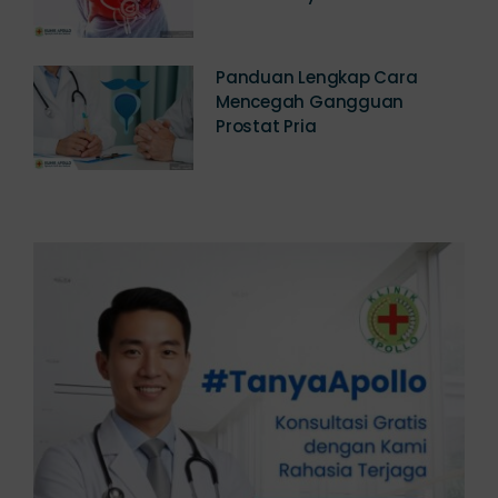
Jawabannya
Panduan Lengkap Cara
Mencegah Gangguan
Prostat Pria