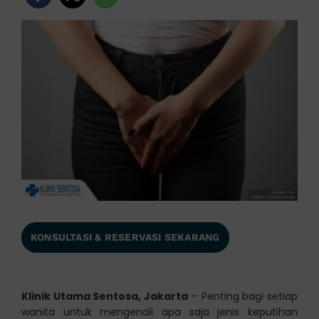
KONSULTASI & RESERVASI SEKARANG
Klinik Utama Sentosa, Jakarta
– Penting bagi setiap
wanita untuk mengenali apa saja jenis keputihan