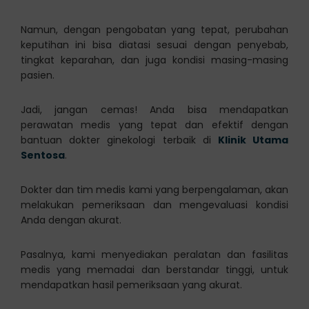
Namun, dengan pengobatan yang tepat, perubahan
keputihan ini bisa diatasi sesuai dengan penyebab,
tingkat keparahan, dan juga kondisi masing-masing
pasien.
Jadi, jangan cemas! Anda bisa mendapatkan
perawatan medis yang tepat dan efektif dengan
bantuan dokter ginekologi terbaik di
Klinik Utama
Sentosa
.
Dokter dan tim medis kami yang berpengalaman, akan
melakukan pemeriksaan dan mengevaluasi kondisi
Anda dengan akurat.
Pasalnya, kami menyediakan peralatan dan fasilitas
medis yang memadai dan berstandar tinggi, untuk
mendapatkan hasil pemeriksaan yang akurat.