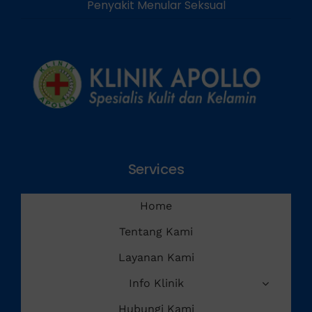
Penyakit Menular Seksual
Services
Home
Tentang Kami
Layanan Kami
Info Klinik