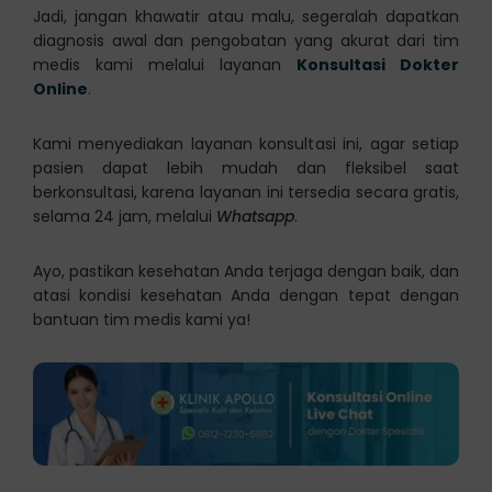
Jadi, jangan khawatir atau malu, segeralah dapatkan
diagnosis awal dan pengobatan yang akurat dari tim
medis kami melalui layanan
Konsultasi Dokter
Online
.
Kami menyediakan layanan konsultasi ini, agar setiap
pasien dapat lebih mudah dan fleksibel saat
berkonsultasi, karena layanan ini tersedia secara gratis,
selama 24 jam, melalui
Whatsapp
.
Ayo, pastikan kesehatan Anda terjaga dengan baik, dan
atasi kondisi kesehatan Anda dengan tepat dengan
bantuan tim medis kami ya!