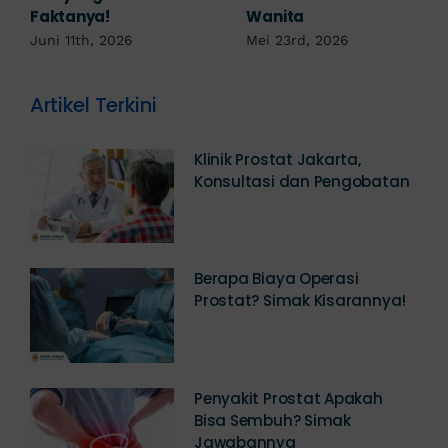
Robek? Ini Penjelasan
Mei 17th, 2026
Dokter!
Mei 18th, 2026
Artikel Terkini
Klinik Prostat Jakarta,
Konsultasi dan Pengobatan
Berapa Biaya Operasi
Prostat? Simak Kisarannya!
Penyakit Prostat Apakah
Bisa Sembuh? Simak