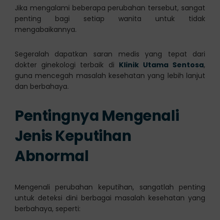
Jika mengalami beberapa perubahan tersebut, sangat
penting bagi setiap wanita untuk tidak
mengabaikannya.
Segeralah dapatkan saran medis yang tepat dari
dokter ginekologi terbaik di
Klinik Utama Sentosa
,
guna mencegah masalah kesehatan yang lebih lanjut
dan berbahaya.
Pentingnya Mengenali
Jenis Keputihan
Abnormal
Mengenali perubahan keputihan, sangatlah penting
untuk deteksi dini berbagai masalah kesehatan yang
berbahaya, seperti: