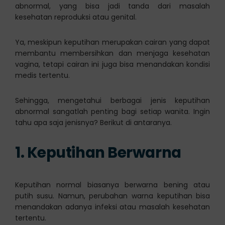
abnormal, yang bisa jadi tanda dari masalah
kesehatan reproduksi atau genital.
Ya, meskipun keputihan merupakan cairan yang dapat
membantu membersihkan dan menjaga kesehatan
vagina, tetapi cairan ini juga bisa menandakan kondisi
medis tertentu.
Sehingga, mengetahui berbagai jenis keputihan
abnormal sangatlah penting bagi setiap wanita. Ingin
tahu apa saja jenisnya? Berikut di antaranya.
1. Keputihan Berwarna
Keputihan normal biasanya berwarna bening atau
putih susu. Namun, perubahan warna keputihan bisa
menandakan adanya infeksi atau masalah kesehatan
tertentu.