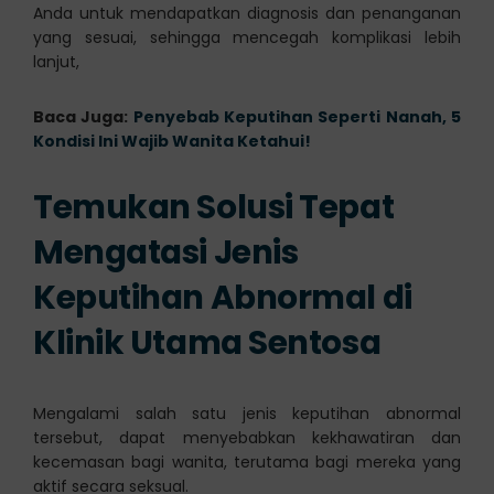
Anda untuk mendapatkan diagnosis dan penanganan
yang sesuai, sehingga mencegah komplikasi lebih
lanjut,
Baca Juga:
Penyebab Keputihan Seperti Nanah, 5
Kondisi Ini Wajib Wanita Ketahui!
Temukan Solusi Tepat
Mengatasi Jenis
Keputihan Abnormal di
Klinik Utama Sentosa
Mengalami salah satu jenis keputihan abnormal
tersebut, dapat menyebabkan kekhawatiran dan
kecemasan bagi wanita, terutama bagi mereka yang
aktif secara seksual.