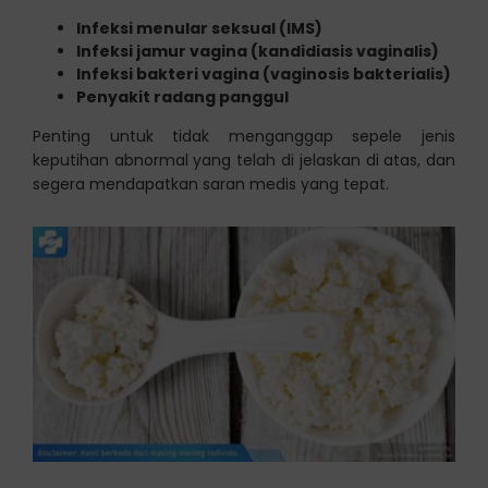
Infeksi menular seksual (IMS)
Infeksi jamur vagina (kandidiasis vaginalis)
Infeksi bakteri vagina (vaginosis bakterialis)
Penyakit radang panggul
Penting untuk tidak menganggap sepele jenis
keputihan abnormal yang telah di jelaskan di atas, dan
segera mendapatkan saran medis yang tepat.