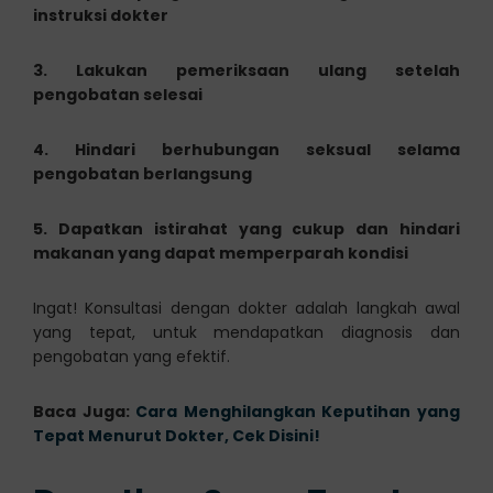
instruksi dokter
3. Lakukan pemeriksaan ulang setelah
pengobatan selesai
4. Hindari berhubungan seksual selama
pengobatan berlangsung
5. Dapatkan istirahat yang cukup dan hindari
makanan yang dapat memperparah kondisi
Ingat! Konsultasi dengan dokter adalah langkah awal
yang tepat, untuk mendapatkan diagnosis dan
pengobatan yang efektif.
Baca Juga:
Cara Menghilangkan Keputihan yang
Tepat Menurut Dokter, Cek Disini!