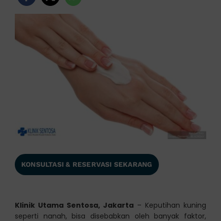
KONSULTASI & RESERVASI SEKARANG
Klinik Utama Sentosa, Jakarta
– Keputihan kuning
seperti nanah, bisa disebabkan oleh banyak faktor,