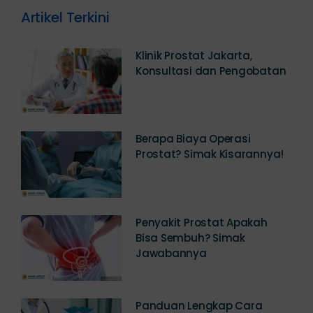
Artikel Terkini
Klinik Prostat Jakarta,
Konsultasi dan Pengobatan
Berapa Biaya Operasi
Prostat? Simak Kisarannya!
Penyakit Prostat Apakah
Bisa Sembuh? Simak
Jawabannya