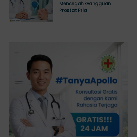
Panduan Lengkap Cara
Mencegah Gangguan
Prostat Pria