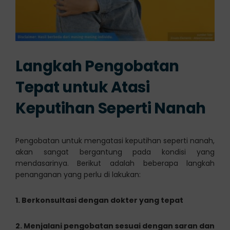
Langkah Pengobatan
Tepat untuk Atasi
Keputihan Seperti Nanah
Pengobatan untuk mengatasi keputihan seperti nanah,
akan sangat bergantung pada kondisi yang
mendasarinya. Berikut adalah beberapa langkah
penanganan yang perlu di lakukan:
1. Berkonsultasi dengan dokter yang tepat
2. Menjalani pengobatan sesuai dengan saran dan