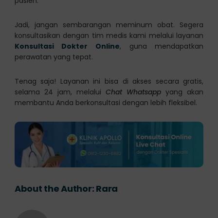
pasien.
Jadi, jangan sembarangan meminum obat. Segera
konsultasikan dengan tim medis kami melalui layanan
Konsultasi Dokter Online
, guna mendapatkan
perawatan yang tepat.
Tenag saja! Layanan ini bisa di akses secara gratis,
selama 24 jam, melalui
Chat Whatsapp
yang akan
membantu Anda berkonsultasi dengan lebih fleksibel.
About the Author:
Rara