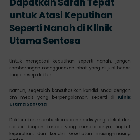
Dapatkan Saran Tepat
untuk Atasi Keputihan
Seperti Nanah di Klinik
Utama Sentosa
Untuk mengatasi keputihan seperti nanah, jangan
sembarangan menggunakan obat yang di jual bebas
tanpa resep dokter.
Namun, segeralah konsultasikan kondisi Anda dengan
tim medis yang berpengalaman, seperti di
Klinik
Utama Sentosa
.
Dokter akan memberikan saran medis yang efektif dan
sesuai dengan kondisi yang mendasarinya, tingkat
keparahan, dan kondisi kesehatan masing-masing