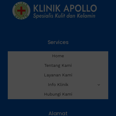
Services
Home
Tentang Kami
Layanan Kami
Info Klinik
Hubungi Kami