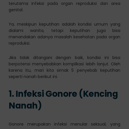
terutama infeksi pada organ reproduksi dan area
genital.
Ya, meskipun keputihan adalah kondisi umum yang
dialami wanita, tetapi keputihan juga bisa
menandakan adanya masalah kesehatan pada organ
reproduksi.
Jika tidak ditangani dengan baik, kondisi ini bisa
berpotensi menyebabkan komplikasi lebih lanjut. Oleh
karena itu, mari kita simak 5 penyebab keputihan
seperti nanah berikut ini.
1. Infeksi Gonore (Kencing
Nanah)
Gonore merupakan infeksi menular seksual, yang