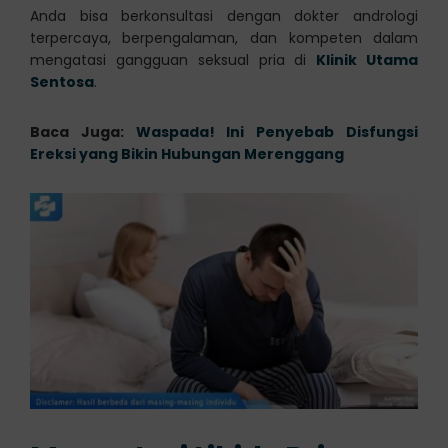
Anda bisa berkonsultasi dengan dokter andrologi
terpercaya, berpengalaman, dan kompeten dalam
mengatasi gangguan seksual pria di
Klinik Utama
Sentosa
.
Baca Juga:
Waspada! Ini Penyebab Disfungsi
Ereksi yang Bikin Hubungan Merenggang