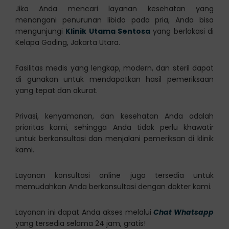
Jika Anda mencari layanan kesehatan yang
menangani penurunan libido pada pria, Anda bisa
mengunjungi
Klinik Utama Sentosa
yang berlokasi di
Kelapa Gading, Jakarta Utara.
Fasilitas medis yang lengkap, modern, dan steril dapat
di gunakan untuk mendapatkan hasil pemeriksaan
yang tepat dan akurat.
Privasi, kenyamanan, dan kesehatan Anda adalah
prioritas kami, sehingga Anda tidak perlu khawatir
untuk berkonsultasi dan menjalani pemeriksan di klinik
kami.
Layanan konsultasi online juga tersedia untuk
memudahkan Anda berkonsultasi dengan dokter kami.
Layanan ini dapat Anda akses melalui
Chat Whatsapp
yang tersedia selama 24 jam, gratis!