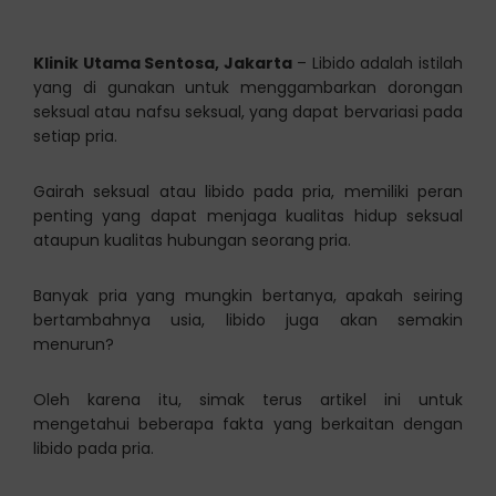
Klinik Utama Sentosa, Jakarta
– Libido adalah istilah
yang di gunakan untuk menggambarkan dorongan
seksual atau nafsu seksual, yang dapat bervariasi pada
setiap pria.
Gairah seksual atau libido pada pria, memiliki peran
penting yang dapat menjaga kualitas hidup seksual
ataupun kualitas hubungan seorang pria.
Banyak pria yang mungkin bertanya, apakah seiring
bertambahnya usia, libido juga akan semakin
menurun?
Oleh karena itu, simak terus artikel ini untuk
mengetahui beberapa fakta yang berkaitan dengan
libido pada pria.