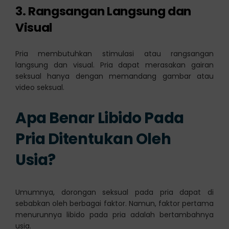
3. Rangsangan Langsung dan
Visual
Pria membutuhkan stimulasi atau rangsangan
langsung dan visual. Pria dapat merasakan gairan
seksual hanya dengan memandang gambar atau
video seksual.
Apa Benar Libido Pada
Pria Ditentukan Oleh
Usia?
Umumnya, dorongan seksual pada pria dapat di
sebabkan oleh berbagai faktor. Namun, faktor pertama
menurunnya libido pada pria adalah bertambahnya
usia.