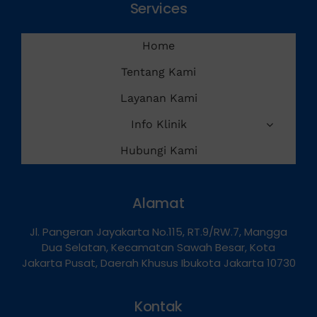
Services
Home
Tentang Kami
Layanan Kami
Info Klinik
Hubungi Kami
Alamat
Jl. Pangeran Jayakarta No.115, RT.9/RW.7, Mangga
Dua Selatan, Kecamatan Sawah Besar, Kota
Jakarta Pusat, Daerah Khusus Ibukota Jakarta 10730
Kontak