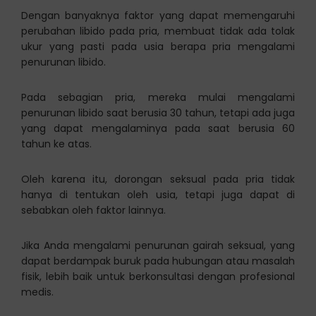
Dengan banyaknya faktor yang dapat memengaruhi
perubahan libido pada pria, membuat tidak ada tolak
ukur yang pasti pada usia berapa pria mengalami
penurunan libido.
Pada sebagian pria, mereka mulai mengalami
penurunan libido saat berusia 30 tahun, tetapi ada juga
yang dapat mengalaminya pada saat berusia 60
tahun ke atas.
Oleh karena itu, dorongan seksual pada pria tidak
hanya di tentukan oleh usia, tetapi juga dapat di
sebabkan oleh faktor lainnya.
Jika Anda mengalami penurunan gairah seksual, yang
dapat berdampak buruk pada hubungan atau masalah
fisik, lebih baik untuk berkonsultasi dengan profesional
medis.