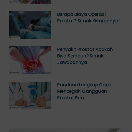
Berapa Biaya Operasi
Prostat? Simak Kisarannya!
Penyakit Prostat Apakah
Bisa Sembuh? Simak
Jawabannya
Panduan Lengkap Cara
Mencegah Gangguan
Prostat Pria