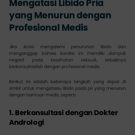
Mengatasi Libido Pria
yang Menurun dengan
Profesional Medis
Jika Anda mengalami penurunan libido dan
menganggap bahwa kondisi ini memiliki dampak
negatif pada kesehatan seksual, sebaiknya
berkonsultasilah dengan profesional medis.
Berikut ini adalah beberapa langkah yang dapat di
ambil untuk mengatasiu libido pada pri yang menurun
dengan bantuan medis, seperti:
1. Berkonsultasi dengan Dokter
Andrologi