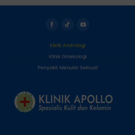
Klinik Andrologi
Klinik Ginekologi
Penyakit Menular Seksual