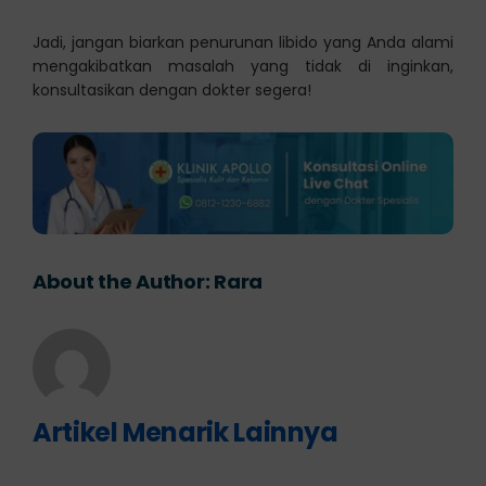
Jadi, jangan biarkan penurunan libido yang Anda alami
mengakibatkan masalah yang tidak di inginkan,
konsultasikan dengan dokter segera!
About the Author:
Rara
Artikel Menarik Lainnya