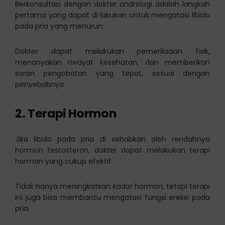
Berkonsultasi dengan dokter andrologi adalah langkah
pertama yang dapat di lakukan untuk mengatasi libido
pada pria yang menurun.
Dokter dapat melakukan pemeriksaan fisik,
menanyakan riwayat kesehatan, dan memberikan
saran pengobatan yang tepat, sesuai dengan
penyebabnya.
2. Terapi Hormon
Jika libido pada pria di sebabkan oleh rendahnya
hormon testosteron, dokter dapat melakukan terapi
hormon yang cukup efektif.
Tidak hanya meningkatkan kadar hormon, tetapi terapi
ini juga bisa membantu mengatasi fungsi ereksi pada
pria.