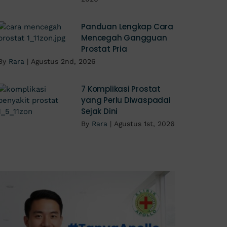
Panduan Lengkap Cara
Mencegah Gangguan
Prostat Pria
By
Rara
|
Agustus 2nd, 2026
7 Komplikasi Prostat
yang Perlu Diwaspadai
Sejak Dini
By
Rara
|
Agustus 1st, 2026