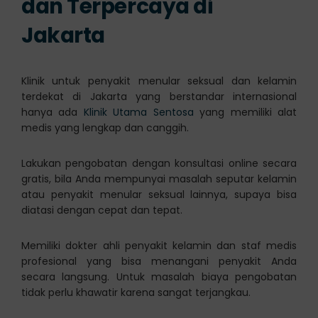
dan Terpercaya di
Jakarta
Klinik untuk penyakit menular seksual dan kelamin
terdekat di Jakarta yang berstandar internasional
hanya ada
Klinik Utama Sentosa
yang memiliki alat
medis yang lengkap dan canggih.
Lakukan pengobatan dengan konsultasi online secara
gratis, bila Anda mempunyai masalah seputar kelamin
atau penyakit menular seksual lainnya, supaya bisa
diatasi dengan cepat dan tepat.
Memiliki dokter ahli penyakit kelamin dan staf medis
profesional yang bisa menangani penyakit Anda
secara langsung. Untuk masalah biaya pengobatan
tidak perlu khawatir karena sangat terjangkau.