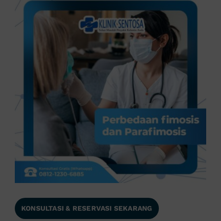
KONSULTASI & RESERVASI SEKARANG