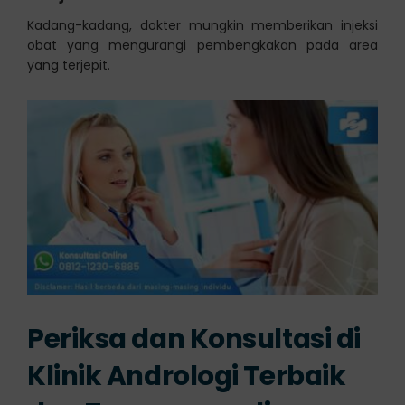
Kadang-kadang, dokter mungkin memberikan injeksi
obat yang mengurangi pembengkakan pada area
yang terjepit.
Periksa dan Konsultasi di
Klinik Andrologi Terbaik