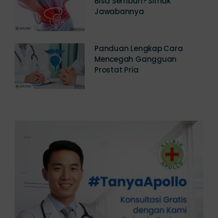
Bisa Sembuh? Simak
Jawabannya
Panduan Lengkap Cara
Mencegah Gangguan
Prostat Pria