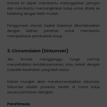
Steroid ini dapat membantu melonggarkan jaringan
dan membantu memungkinkan kulup untuk ditarik ke
belakang dengan lebih mudah.
Penggunaan steroid topikal biasanya dikombinasikan
dengan latihan perlahan untuk membantu
memperbesar pembukaan kulup.
3.
Circumcision (Sirkumsisi)
Jika fimosis mengganggu fungsi normal,
menyebabkan ketidaknyamanan, atau terkait dengan
masalah kesehatan yang lebih serius.
Dokter mungkin akan merekomendasikan sirkumsisi.
Sirkumsisi adalah prosedur bedah di mana kulup
secara permanen diangkat.
Parafimosis