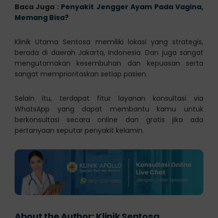
Baca Juga :
Penyakit Jengger Ayam Pada Vagina,
Memang Bisa?
Klinik Utama Sentosa memiliki lokasi yang strategis,
berada di daerah Jakarta, Indonesia. Dan juga sangat
mengutamakan kesembuhan dan kepuasan serta
sangat memprioritaskan setiap pasien.
Selain itu, terdapat fitur layanan konsultasi via
WhatsApp yang dapat membantu kamu untuk
berkonsultasi secara online dan gratis jika ada
pertanyaan seputar penyakit kelamin.
About the Author:
Klinik Sentosa