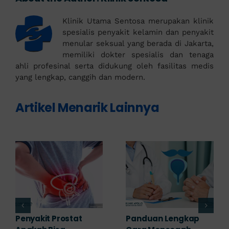
Klinik Utama Sentosa merupakan klinik
spesialis penyakit kelamin dan penyakit
menular seksual yang berada di Jakarta,
memiliki dokter spesialis dan tenaga
ahli profesinal serta didukung oleh fasilitas medis
yang lengkap, canggih dan modern.
Artikel Menarik Lainnya
7 Komplikasi Prostat
Obat Penyakit