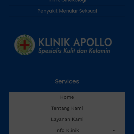
Penyakit Menular Seksual
Services
Home
Tentang Kami
Layanan Kami
Info Klinik