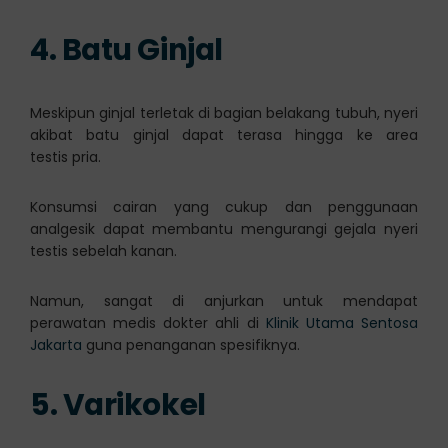
4. Batu Ginjal
Meskipun ginjal terletak di bagian belakang tubuh, nyeri
akibat batu ginjal dapat terasa hingga ke area
testis pria.
Konsumsi cairan yang cukup dan penggunaan
analgesik dapat membantu mengurangi gejala nyeri
testis sebelah kanan.
Namun, sangat di anjurkan untuk mendapat
perawatan medis dokter ahli di
Klinik Utama Sentosa
Jakarta
guna penanganan spesifiknya.
5. Varikokel