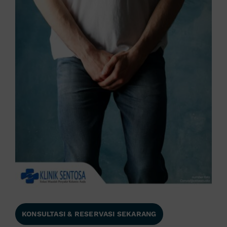
KONSULTASI & RESERVASI SEKARANG