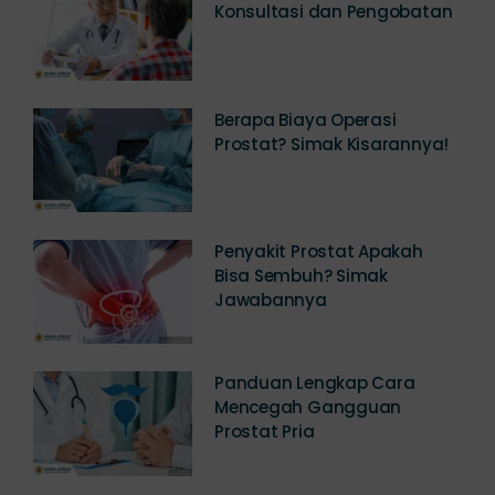
Konsultasi dan Pengobatan
Berapa Biaya Operasi
Prostat? Simak Kisarannya!
Penyakit Prostat Apakah
Bisa Sembuh? Simak
Jawabannya
Panduan Lengkap Cara
Mencegah Gangguan
Prostat Pria