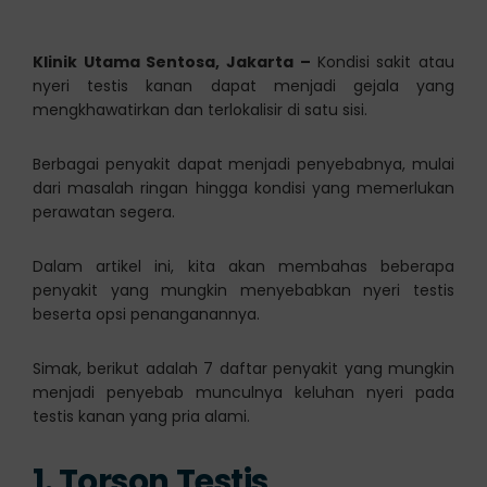
Klinik Utama Sentosa, Jakarta –
Kondisi sakit atau
nyeri testis kanan dapat menjadi gejala yang
mengkhawatirkan dan terlokalisir di satu sisi.
Berbagai penyakit dapat menjadi penyebabnya, mulai
dari masalah ringan hingga kondisi yang memerlukan
perawatan segera.
Dalam artikel ini, kita akan membahas beberapa
penyakit yang mungkin menyebabkan nyeri testis
beserta opsi penanganannya.
Simak, berikut adalah 7 daftar penyakit yang mungkin
menjadi penyebab munculnya keluhan nyeri pada
testis kanan yang pria alami.
1. Torson Testis