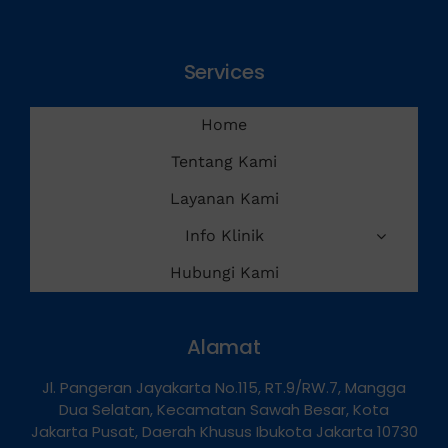
Services
Home
Tentang Kami
Layanan Kami
Info Klinik
Hubungi Kami
Alamat
Jl. Pangeran Jayakarta No.115, RT.9/RW.7, Mangga
Dua Selatan, Kecamatan Sawah Besar, Kota
Jakarta Pusat, Daerah Khusus Ibukota Jakarta 10730