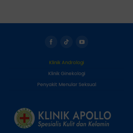
Klinik Andrologi
Klinik Ginekologi
Penyakit Menular Seksual