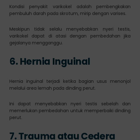
Kondisi penyakit varikokel adalah pembengkakan
pembuluh darah pada skrotum, mirip dengan varises.
Meskipun tidak selalu menyebabkan nyeri testis,
varikokel dapat di atasi dengan pembedahan jika
gejalanya mengganggu.
6. Hernia Inguinal
Hernia inguinal terjadi ketika bagian usus menonjol
melalui area lemah pada dinding perut.
Ini dapat menyebabkan nyeri testis sebelah dan
memerlukan pembedahan untuk memperbaiki dinding
perut.
7. Trauma atau Cedera