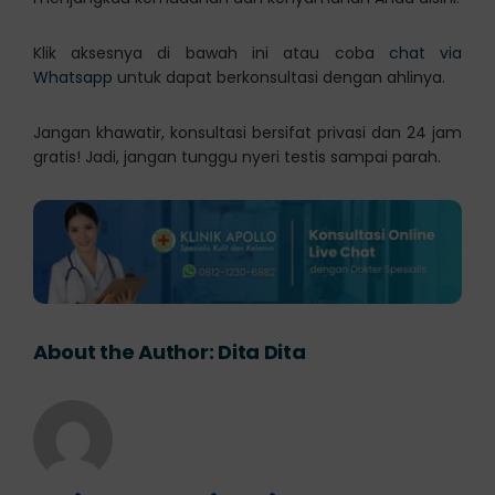
Klik aksesnya di bawah ini atau coba
chat via
Whatsapp
untuk dapat berkonsultasi dengan ahlinya.
Jangan khawatir, konsultasi bersifat privasi dan 24 jam
gratis! Jadi, jangan tunggu nyeri testis sampai parah.
About the Author:
Dita Dita