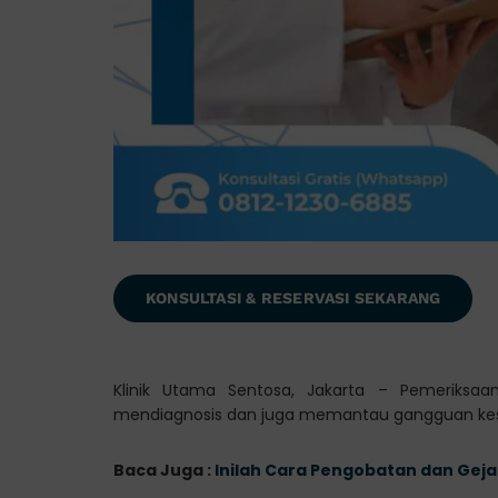
KONSULTASI & RESERVASI SEKARANG
Klinik Utama Sentosa, Jakarta – Pemeriksa
mendiagnosis dan juga memantau gangguan kese
Baca Juga :
Inilah Cara Pengobatan dan Geja