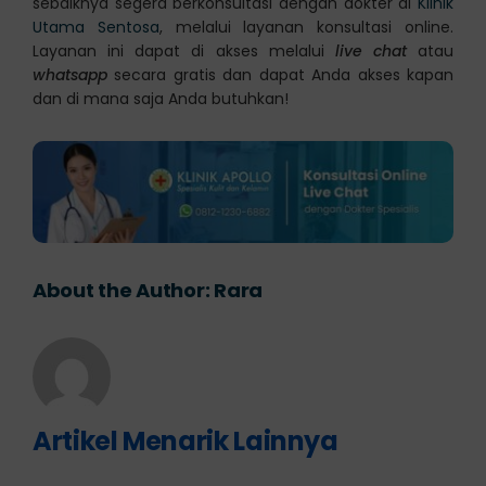
sebaiknya segera berkonsultasi dengan dokter di
Klinik
Utama Sentosa
, melalui layanan konsultasi online.
Layanan ini dapat di akses melalui
live chat
atau
whatsapp
secara gratis dan dapat Anda akses kapan
dan di mana saja Anda butuhkan!
About the Author:
Rara
Artikel Menarik Lainnya