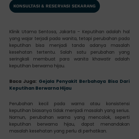
KONSULTASI & RESERVASI SEKARANG
Klinik Utama Sentosa, Jakarta – Keputihan adalah hal
yang wajar terjadi pada wanita, tetapi perubahan pada
keputihan bisa menjadi tanda adanya masalah
kesehatan tertentu. Salah satu perubahan yang
seringkali membuat para wanita khawatir adalah
keputihan berwarna hijau.
Baca Juga:
Gejala Penyakit Berbahaya Bisa Dari
Keputihan Berwarna Hijau
Perubahan kecil pada warna atau konsistensi
keputihan biasanya tidak menjadi masalah yang serius.
Namun, perubahan warna yang mencolok, seperti
keputihan berwarna hijau, dapat menandakan
masalah kesehatan yang perlu di perhatikan.