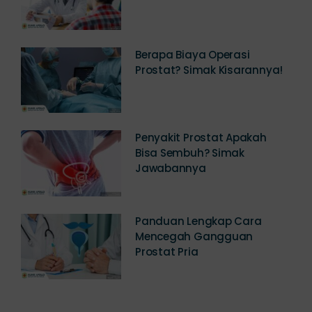
Berapa Biaya Operasi
Prostat? Simak Kisarannya!
Penyakit Prostat Apakah
Bisa Sembuh? Simak
Jawabannya
Panduan Lengkap Cara
Mencegah Gangguan
Prostat Pria