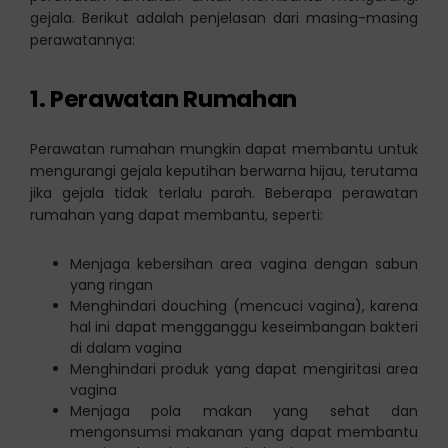
gejala. Berikut adalah penjelasan dari masing-masing
perawatannya:
1. Perawatan Rumahan
Perawatan rumahan mungkin dapat membantu untuk
mengurangi gejala keputihan berwarna hijau, terutama
jika gejala tidak terlalu parah. Beberapa perawatan
rumahan yang dapat membantu, seperti:
Menjaga kebersihan area vagina dengan sabun
yang ringan
Menghindari douching (mencuci vagina), karena
hal ini dapat mengganggu keseimbangan bakteri
di dalam vagina
Menghindari produk yang dapat mengiritasi area
vagina
Menjaga pola makan yang sehat dan
mengonsumsi makanan yang dapat membantu