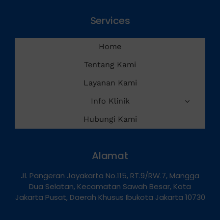
Services
Home
Tentang Kami
Layanan Kami
Info Klinik
Hubungi Kami
Alamat
Jl. Pangeran Jayakarta No.115, RT.9/RW.7, Mangga
Dua Selatan, Kecamatan Sawah Besar, Kota
Jakarta Pusat, Daerah Khusus Ibukota Jakarta 10730