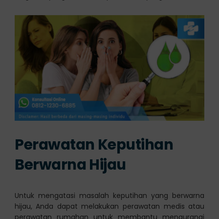
Perawatan Keputihan
Berwarna Hijau
Untuk mengatasi masalah keputihan yang berwarna
hijau, Anda dapat melakukan perawatan medis atau
perawatan rumahan untuk membantu mengurangi