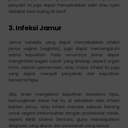
penyakit ini juga dapat menyebabkan sakit atau nyeri
terbakar saat buang air kecil.
3. Infeksi Jamur
Jamur candida, yang dapat menyebabkan infeksi
jamur vagina (
vaginitis
), juga dapat memengaruhi
warna keputihan. Pada umumnya jamur dapat
menginfeksi bagian tubuh yang lembap, seperti organ
intim, saluran pencernaan, atau mulut. Infeksi ini juga
yang dapat menjadi penyebab dari keputihan
berwarna hijau.
Jika, Anda mengalami keputihan berwarna hijau,
kemungkinan besar hal itu di sebabkan oleh infeksi
bakteri, jamur, atau infeksi menular seksual. Penting
untuk segera berkonsultasi dengan profesional medis,
seperti
Klinik Utama Sentosa
, guna mendapatkan
diagnosis yang akurat dan perawatan yang sesuai.