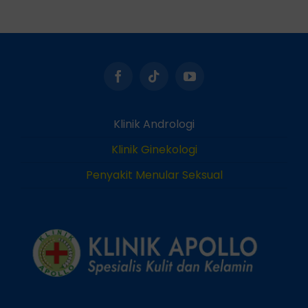
Klinik Andrologi
Klinik Ginekologi
Penyakit Menular Seksual