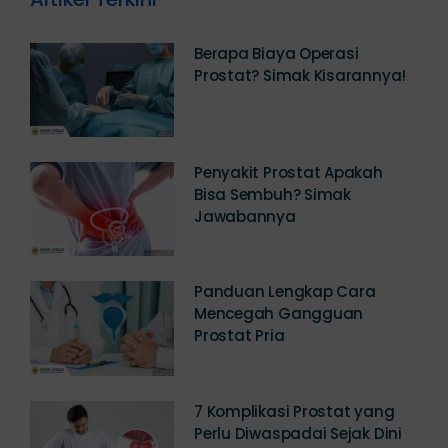
Artikel Terkini
Berapa Biaya Operasi
Prostat? Simak Kisarannya!
Penyakit Prostat Apakah
Bisa Sembuh? Simak
Jawabannya
Panduan Lengkap Cara
Mencegah Gangguan
Prostat Pria
7 Komplikasi Prostat yang