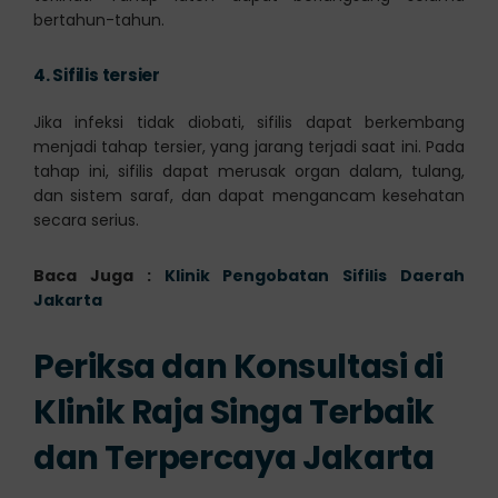
bertahun-tahun.
4.
Sifilis tersier
Jika infeksi tidak diobati, sifilis dapat berkembang
menjadi tahap tersier, yang jarang terjadi saat ini. Pada
tahap ini, sifilis dapat merusak organ dalam, tulang,
dan sistem saraf, dan dapat mengancam kesehatan
secara serius.
Baca Juga :
Klinik Pengobatan Sifilis Daerah
Jakarta
Periksa dan Konsultasi di
Klinik
Raja Singa
Terbaik
dan Terpercaya Jakarta