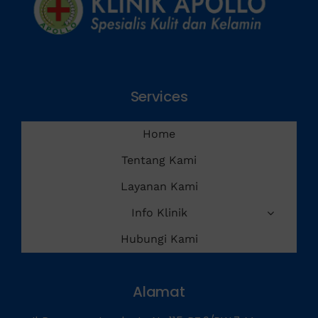
Services
Home
Tentang Kami
Layanan Kami
Info Klinik
Hubungi Kami
Alamat