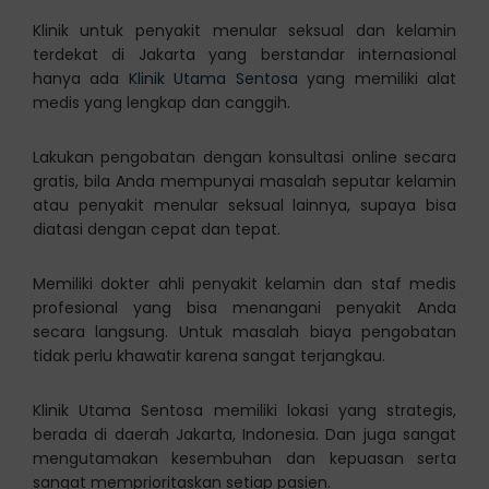
Klinik untuk penyakit menular seksual dan kelamin
terdekat di Jakarta yang berstandar internasional
hanya ada
Klinik Utama Sentosa
yang memiliki alat
medis yang lengkap dan canggih.
Lakukan pengobatan dengan konsultasi online secara
gratis, bila Anda mempunyai masalah seputar kelamin
atau penyakit menular seksual lainnya, supaya bisa
diatasi dengan cepat dan tepat.
Memiliki dokter ahli penyakit kelamin dan staf medis
profesional yang bisa menangani penyakit Anda
secara langsung. Untuk masalah biaya pengobatan
tidak perlu khawatir karena sangat terjangkau.
Klinik Utama Sentosa memiliki lokasi yang strategis,
berada di daerah Jakarta, Indonesia. Dan juga sangat
mengutamakan kesembuhan dan kepuasan serta
sangat memprioritaskan setiap pasien.