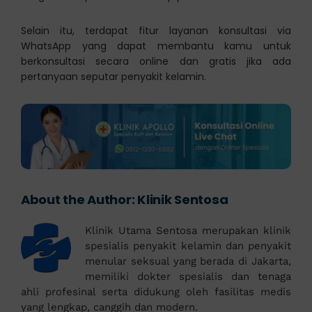
Selain itu, terdapat fitur layanan konsultasi via
WhatsApp yang dapat membantu kamu untuk
berkonsultasi secara online dan gratis jika ada
pertanyaan seputar penyakit kelamin.
About the Author:
Klinik Sentosa
Klinik Utama Sentosa merupakan klinik
spesialis penyakit kelamin dan penyakit
menular seksual yang berada di Jakarta,
memiliki dokter spesialis dan tenaga
ahli profesinal serta didukung oleh fasilitas medis
yang lengkap, canggih dan modern.