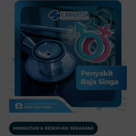
KONSULTASI & RESERVASI SEKARANG