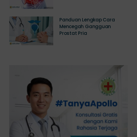
Panduan Lengkap Cara
Mencegah Gangguan
Prostat Pria