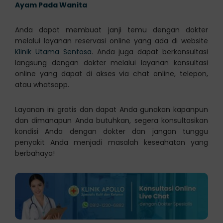
Ayam Pada Wanita
Anda dapat membuat janji temu dengan dokter
melalui layanan reservasi online yang ada di website
Klinik Utama Sentosa
. Anda juga dapat berkonsultasi
langsung dengan dokter melalui layanan konsultasi
online yang dapat di akses via chat online, telepon,
atau whatsapp.
Layanan ini gratis dan dapat Anda gunakan kapanpun
dan dimanapun Anda butuhkan, segera konsultasikan
kondisi Anda dengan dokter dan jangan tunggu
penyakit Anda menjadi masalah keseahatan yang
berbahaya!