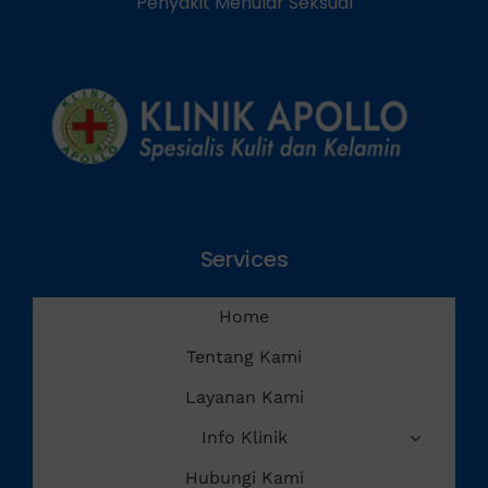
Penyakit Menular Seksual
Services
Home
Tentang Kami
Layanan Kami
Info Klinik
Hubungi Kami