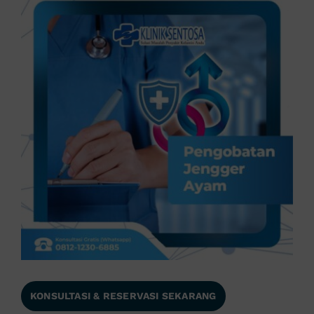
KONSULTASI & RESERVASI SEKARANG