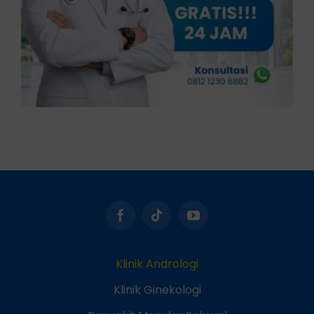
Klinik Andrologi
Klinik Ginekologi