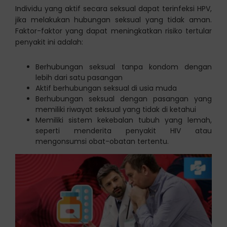
Individu yang aktif secara seksual dapat terinfeksi HPV,
jika melakukan hubungan seksual yang tidak aman.
Faktor-faktor yang dapat meningkatkan risiko tertular
penyakit ini adalah:
Berhubungan seksual tanpa kondom dengan
lebih dari satu pasangan
Aktif berhubungan seksual di usia muda
Berhubungan seksual dengan pasangan yang
memiliki riwayat seksual yang tidak di ketahui
Memiliki sistem kekebalan tubuh yang lemah,
seperti menderita penyakit HIV atau
mengonsumsi obat-obatan tertentu.