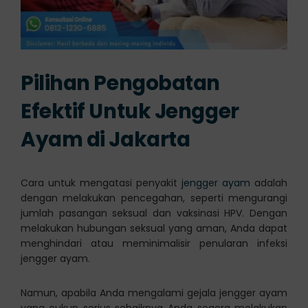
Pilihan Pengobatan
Efektif Untuk Jengger
Ayam di Jakarta
Cara untuk mengatasi penyakit
jengger ayam
adalah
dengan melakukan pencegahan, seperti mengurangi
jumlah pasangan seksual dan vaksinasi HPV. Dengan
melakukan hubungan seksual yang aman, Anda dapat
menghindari atau meminimalisir penularan infeksi
jengger ayam.
Namun, apabila Anda mengalami gejala jengger ayam