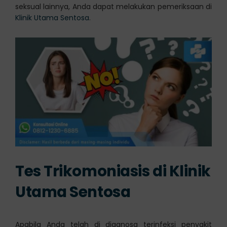
seksual lainnya, Anda dapat melakukan pemeriksaan di
Klinik Utama Sentosa
.
Tes Trikomoniasis di Klinik
Utama Sentosa
Apabila Anda telah di diagnosa terinfeksi penyakit