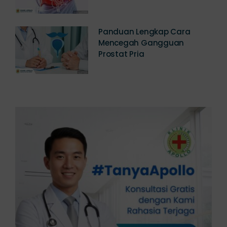
Jawabannya
Panduan Lengkap Cara
Mencegah Gangguan
Prostat Pria