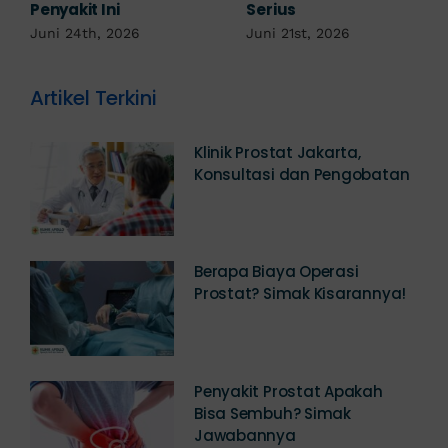
Kemaluan Gatal Bisa
Juni 14th, 2026
Jadi Tanda IMS!
Juni 17th, 2026
Artikel Terkini
Klinik Prostat Jakarta,
Konsultasi dan Pengobatan
Berapa Biaya Operasi
Prostat? Simak Kisarannya!
Penyakit Prostat Apakah
Bisa Sembuh? Simak