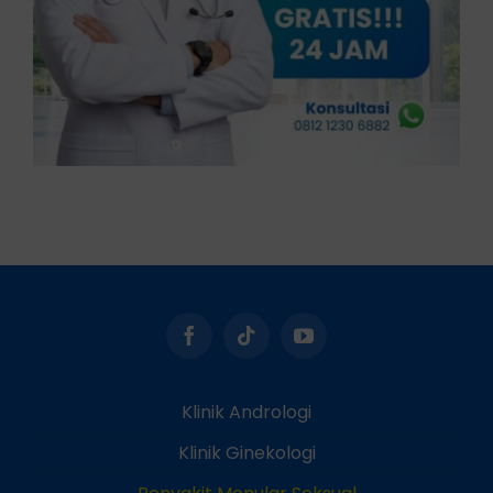
Klinik Andrologi
Klinik Ginekologi