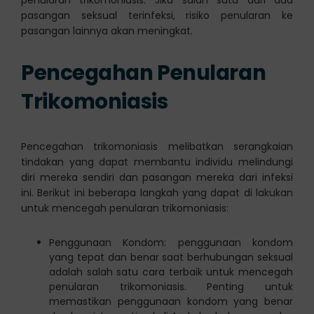
penularan trikomoniasis. Jika salah satu dari dua
pasangan seksual terinfeksi, risiko penularan ke
pasangan lainnya akan meningkat.
Pencegahan Penularan
Trikomoniasis
Pencegahan trikomoniasis melibatkan serangkaian
tindakan yang dapat membantu individu melindungi
diri mereka sendiri dan pasangan mereka dari infeksi
ini. Berikut ini beberapa langkah yang dapat di lakukan
untuk mencegah penularan trikomoniasis:
Penggunaan Kondom: penggunaan kondom
yang tepat dan benar saat berhubungan seksual
adalah salah satu cara terbaik untuk mencegah
penularan trikomoniasis. Penting untuk
memastikan penggunaan kondom yang benar