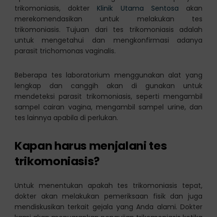
trikomoniasis, dokter
Klinik Utama Sentosa
akan
merekomendasikan untuk melakukan tes
trikomoniasis. Tujuan dari tes trikomoniasis adalah
untuk mengetahui dan mengkonfirmasi adanya
parasit trichomonas vaginalis.
Beberapa tes laboratorium menggunakan alat yang
lengkap dan canggih akan di gunakan untuk
mendeteksi parasit trikomoniasis, seperti mengambil
sampel cairan vagina, mengambil sampel urine, dan
tes lainnya apabila di perlukan.
Kapan harus menjalani tes
trikomoniasis?
Untuk menentukan apakah tes trikomoniasis tepat,
dokter akan melakukan pemeriksaan fisik dan juga
mendiskusikan terkait gejala yang Anda alami. Dokter