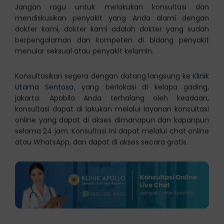
Jangan ragu untuk melakukan konsultasi dan
mendiskusikan penyakit yang Anda alami dengan
dokter kami, dokter kami adalah dokter yang sudah
berpengalaman dan kompeten di bidang penyakit
menular seksual atau penyakit kelamin.
Konsultasikan segera dengan datang langsung ke
Klinik
Utama Sentosa
, yang berlokasi di kelapa gading,
jakarta. Apabila Anda terhalang oleh keadaan,
konsultasi dapat di lakukan melalui layanan konsultasi
online yang dapat di akses dimanapun dan kapanpun
selama 24 jam. Konsultasi ini dapat melalui chat online
atau WhatsApp, dan dapat di akses secara gratis.