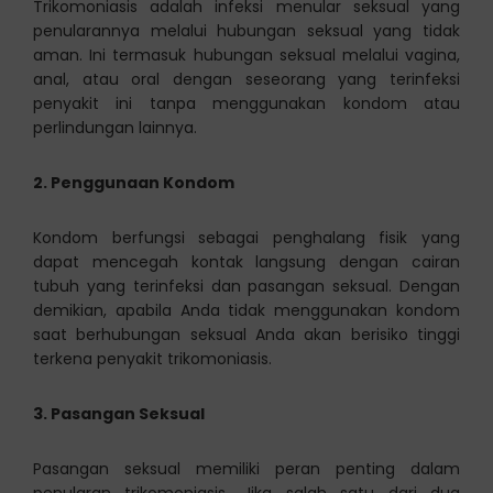
Trikomoniasis adalah infeksi menular seksual yang
penularannya melalui hubungan seksual yang tidak
aman. Ini termasuk hubungan seksual melalui vagina,
anal, atau oral dengan seseorang yang terinfeksi
penyakit ini tanpa menggunakan kondom atau
perlindungan lainnya.
2. Penggunaan Kondom
Kondom berfungsi sebagai penghalang fisik yang
dapat mencegah kontak langsung dengan cairan
tubuh yang terinfeksi dan pasangan seksual. Dengan
demikian, apabila Anda tidak menggunakan kondom
saat berhubungan seksual Anda akan berisiko tinggi
terkena penyakit trikomoniasis.
3. Pasangan Seksual
Pasangan seksual memiliki peran penting dalam