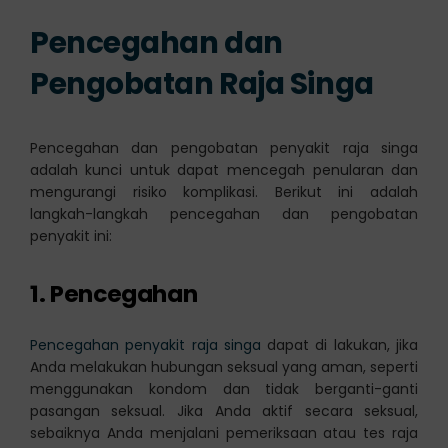
Pencegahan dan
Pengobatan Raja Singa
Pencegahan dan pengobatan penyakit raja singa
adalah kunci untuk dapat mencegah penularan dan
mengurangi risiko komplikasi. Berikut ini adalah
langkah-langkah pencegahan dan pengobatan
penyakit ini:
1. Pencegahan
Pencegahan penyakit raja singa
dapat di lakukan, jika
Anda melakukan hubungan seksual yang aman, seperti
menggunakan kondom dan tidak berganti-ganti
pasangan seksual. Jika Anda aktif secara seksual,
sebaiknya Anda menjalani pemeriksaan atau tes raja