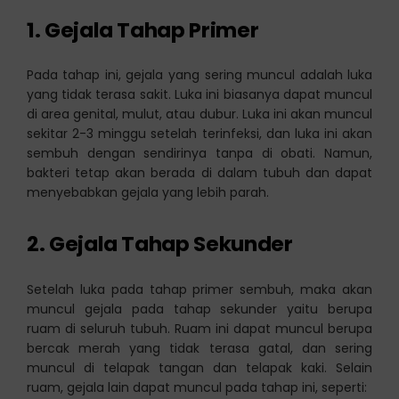
1. Gejala Tahap Primer
Pada tahap ini, gejala yang sering muncul adalah luka
yang tidak terasa sakit. Luka ini biasanya dapat muncul
di area genital, mulut, atau dubur. Luka ini akan muncul
sekitar 2-3 minggu setelah terinfeksi, dan luka ini akan
sembuh dengan sendirinya tanpa di obati. Namun,
bakteri tetap akan berada di dalam tubuh dan dapat
menyebabkan gejala yang lebih parah.
2. Gejala Tahap Sekunder
Setelah luka pada tahap primer sembuh, maka akan
muncul gejala pada tahap sekunder yaitu berupa
ruam di seluruh tubuh. Ruam ini dapat muncul berupa
bercak merah yang tidak terasa gatal, dan sering
muncul di telapak tangan dan telapak kaki. Selain
ruam, gejala lain dapat muncul pada tahap ini, seperti: