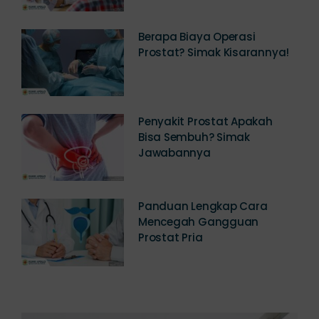
Berapa Biaya Operasi
Prostat? Simak Kisarannya!
Penyakit Prostat Apakah
Bisa Sembuh? Simak
Jawabannya
Panduan Lengkap Cara
Mencegah Gangguan
Prostat Pria