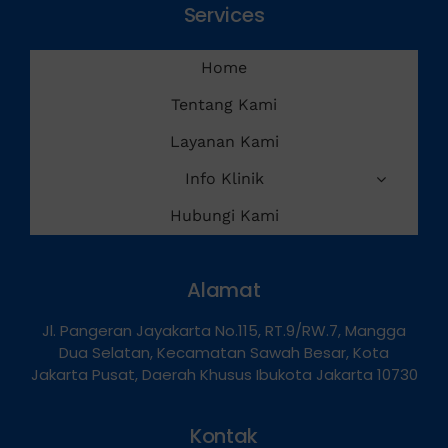
Services
Home
Tentang Kami
Layanan Kami
Info Klinik
Hubungi Kami
Alamat
Jl. Pangeran Jayakarta No.115, RT.9/RW.7, Mangga
Dua Selatan, Kecamatan Sawah Besar, Kota
Jakarta Pusat, Daerah Khusus Ibukota Jakarta 10730