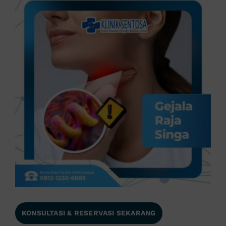
KONSULTASI & RESERVASI SEKARANG