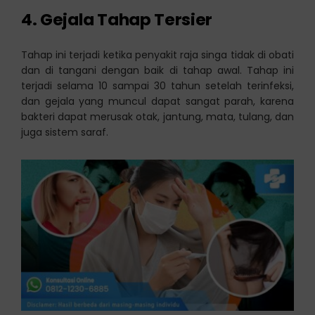
4. Gejala Tahap Tersier
Tahap ini terjadi ketika penyakit raja singa tidak di obati
dan di tangani dengan baik di tahap awal. Tahap ini
terjadi selama 10 sampai 30 tahun setelah terinfeksi,
dan gejala yang muncul dapat sangat parah, karena
bakteri dapat merusak otak, jantung, mata, tulang, dan
juga sistem saraf.