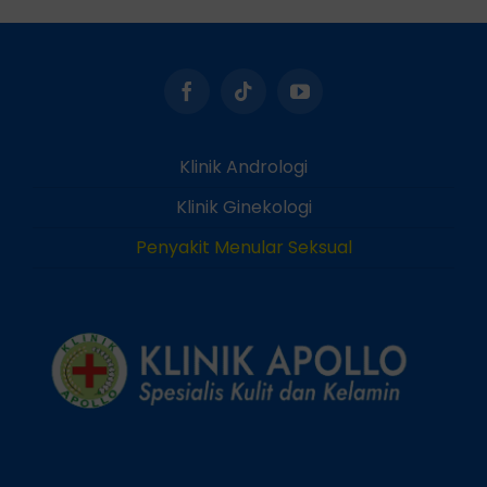
Klinik Andrologi
Klinik Ginekologi
Penyakit Menular Seksual