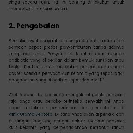
singa secara rutin. Hal ini penting di lakukan untuk
mendeteksi infeksi sejak dini.
2. Pengobatan
Semakin awal penyakit raja singa di obati, maka akan
semakin cepat proses penyembuhan tanpa adanya
komplikasi serius. Penyakit ini dapat di obati dengan
antibiotik, yang di berikan dalam bentuk suntikan atau
tablet. Penting untuk melakukan pengobatan dengan
dokter spesialis penyakit kulit kelamin yang tepat, agar
pengobatan yang di berikan tepat dan efektif.
Oleh karena itu, jika Anda mengalami gejala penyakit
raja singa atau berisiko terinfeksi penyakit ini, Anda
dapat melakukan pemeriksaan dan pengobatan di
Klinik Utama Sentosa
. Di sana Anda akan di periksa dan
di tangani langsung dengan dokter spesialis penyakit
kulit kelamin yang berpengalaman bertahun-tahun