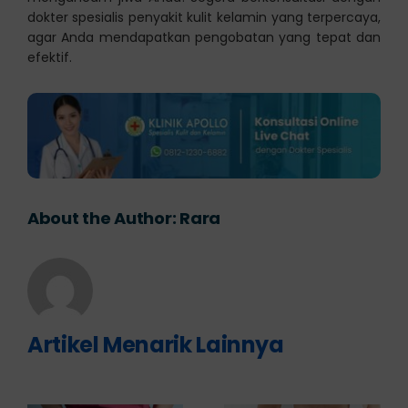
dokter spesialis penyakit kulit kelamin yang terpercaya,
agar Anda mendapatkan pengobatan yang tepat dan
efektif.
About the Author:
Rara
Artikel Menarik Lainnya