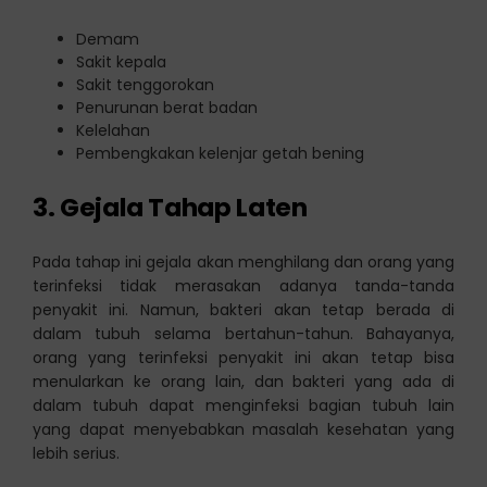
Demam
Sakit kepala
Sakit tenggorokan
Penurunan berat badan
Kelelahan
Pembengkakan kelenjar getah bening
3. Gejala Tahap Laten
Pada tahap ini gejala akan menghilang dan orang yang
terinfeksi tidak merasakan adanya tanda-tanda
penyakit ini. Namun, bakteri akan tetap berada di
dalam tubuh selama bertahun-tahun. Bahayanya,
orang yang terinfeksi penyakit ini akan tetap bisa
menularkan ke orang lain, dan bakteri yang ada di
dalam tubuh dapat menginfeksi bagian tubuh lain
yang dapat menyebabkan masalah kesehatan yang
lebih serius.