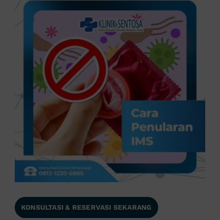
KONSULTASI & RESERVASI SEKARANG