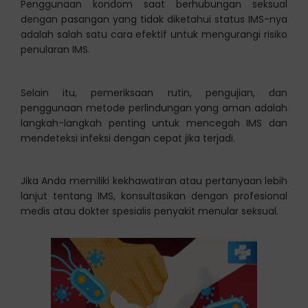
Penggunaan kondom saat berhubungan seksual
dengan pasangan yang tidak diketahui status IMS-nya
adalah salah satu cara efektif untuk mengurangi risiko
penularan IMS.
Selain itu, pemeriksaan rutin, pengujian, dan
penggunaan metode perlindungan yang aman adalah
langkah-langkah penting untuk mencegah IMS dan
mendeteksi infeksi dengan cepat jika terjadi.
Jika Anda memiliki kekhawatiran atau pertanyaan lebih
lanjut tentang IMS, konsultasikan dengan profesional
medis atau dokter spesialis penyakit menular seksual.