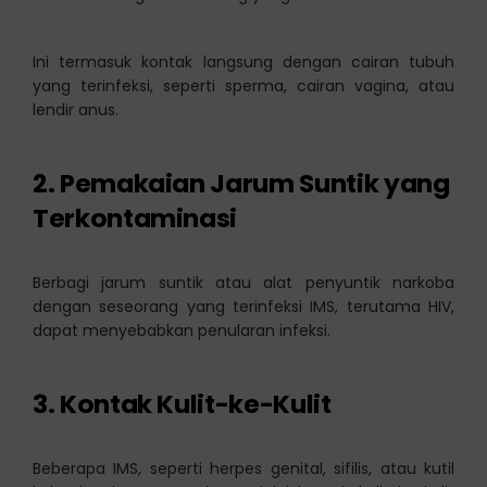
Ini termasuk kontak langsung dengan cairan tubuh
yang terinfeksi, seperti sperma, cairan vagina, atau
lendir anus.
2.
Pemakaian Jarum Suntik yang
Terkontaminasi
Berbagi jarum suntik atau alat penyuntik narkoba
dengan seseorang yang terinfeksi IMS, terutama HIV,
dapat menyebabkan penularan infeksi.
3.
Kontak Kulit-ke-Kulit
Beberapa IMS, seperti herpes genital, sifilis, atau kutil