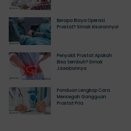
Berapa Biaya Operasi
Prostat? Simak Kisarannya!
Penyakit Prostat Apakah
Bisa Sembuh? Simak
Jawabannya
Panduan Lengkap Cara
Mencegah Gangguan
Prostat Pria