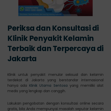
Periksa dan Konsultasi di
Klinik Penyakit Kelamin
Terbaik dan Terpercaya di
Jakarta
Klinik untuk penyakit menular seksual dan kelamin
terdekat di Jakarta yang berstandar internasional
hanya ada
Klinik Utama Sentosa
yang memiliki alat
medis yang lengkap dan canggih.
Lakukan pengobatan dengan konsultasi online secara
gratis, bila Anda mempunyai masalah seputar kelamin