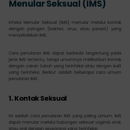
Menular Seksual (IMS)
Infeksi Menular Seksual (IMS) menular melalui kontak
dengan patogen (bakteri, virus, atau parasit) yang
menyebabkan IMS.
Cara penularan IMS dapat berbeda tergantung pada
jenis IMS tertentu, tetapi umumnya melibatkan kontak
dengan cairan tubuh yang terinfeksi atau dengan kulit
yang terinfeksi. Berikut adalah beberapa cara umum
penularan IMS:
1.
Kontak Seksual
Ini adalah cara penularan IMS yang paling umum. IMS
dapat menular melalui hubungan seksual vaginal, anal,
atau oral dengan seseorang yang terinfeksi.