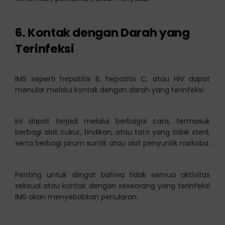
6.
Kontak dengan Darah yang
Terinfeksi
IMS seperti hepatitis B, hepatitis C, atau HIV dapat
menular melalui kontak dengan darah yang terinfeksi.
Ini dapat terjadi melalui berbagai cara, termasuk
berbagi alat cukur, tindikan, atau tato yang tidak steril,
serta berbagi jarum suntik atau alat penyuntik narkoba.
Penting untuk diingat bahwa tidak semua aktivitas
seksual atau kontak dengan seseorang yang terinfeksi
IMS akan menyebabkan penularan.