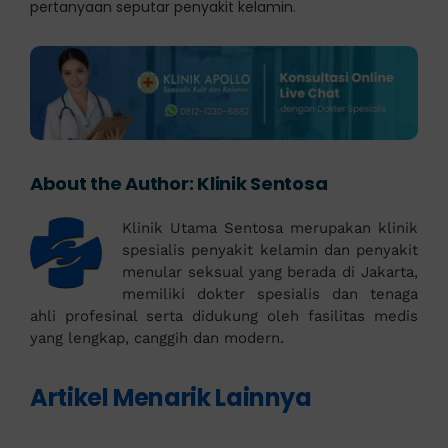
pertanyaan seputar penyakit kelamin.
About the Author:
Klinik Sentosa
Klinik Utama Sentosa merupakan klinik
spesialis penyakit kelamin dan penyakit
menular seksual yang berada di Jakarta,
memiliki dokter spesialis dan tenaga
ahli profesinal serta didukung oleh fasilitas medis
yang lengkap, canggih dan modern.
Artikel Menarik Lainnya