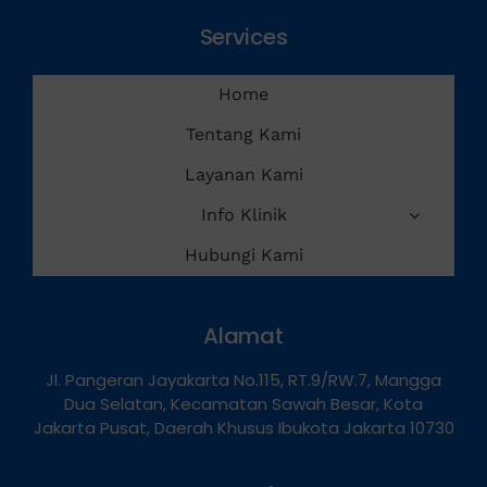
Services
Home
Tentang Kami
Layanan Kami
Info Klinik
Hubungi Kami
Alamat
Jl. Pangeran Jayakarta No.115, RT.9/RW.7, Mangga
Dua Selatan, Kecamatan Sawah Besar, Kota
Jakarta Pusat, Daerah Khusus Ibukota Jakarta 10730