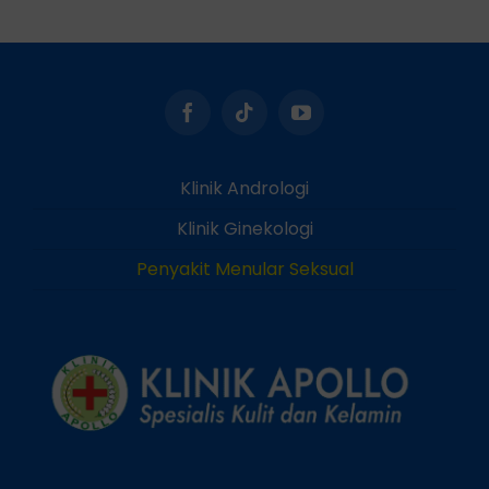
Klinik Andrologi
Klinik Ginekologi
Penyakit Menular Seksual