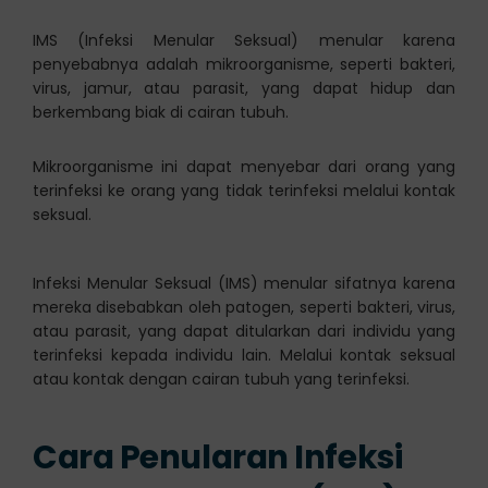
IMS (Infeksi Menular Seksual) menular karena
penyebabnya adalah mikroorganisme, seperti bakteri,
virus, jamur, atau parasit, yang dapat hidup dan
berkembang biak di cairan tubuh.
Mikroorganisme ini dapat menyebar dari orang yang
terinfeksi ke orang yang tidak terinfeksi melalui kontak
seksual.
Infeksi Menular Seksual (IMS) menular sifatnya karena
mereka disebabkan oleh patogen, seperti bakteri, virus,
atau parasit, yang dapat ditularkan dari individu yang
terinfeksi kepada individu lain. Melalui kontak seksual
atau kontak dengan cairan tubuh yang terinfeksi.
Cara Penularan Infeksi