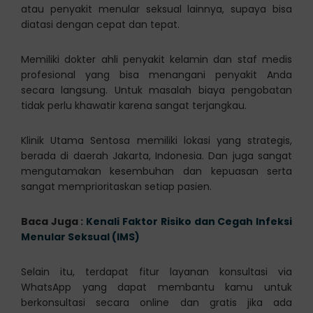
atau penyakit menular seksual lainnya, supaya bisa
diatasi dengan cepat dan tepat.
Memiliki dokter ahli penyakit kelamin dan staf medis
profesional yang bisa menangani penyakit Anda
secara langsung. Untuk masalah biaya pengobatan
tidak perlu khawatir karena sangat terjangkau.
Klinik Utama Sentosa memiliki lokasi yang strategis,
berada di daerah Jakarta, Indonesia. Dan juga sangat
mengutamakan kesembuhan dan kepuasan serta
sangat memprioritaskan setiap pasien.
Baca Juga :
Kenali Faktor Risiko dan Cegah Infeksi
Menular Seksual (IMS)
Selain itu, terdapat fitur layanan konsultasi via
WhatsApp yang dapat membantu kamu untuk
berkonsultasi secara online dan gratis jika ada