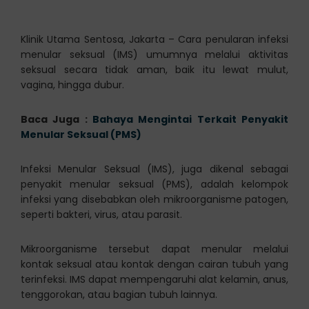
Klinik Utama Sentosa, Jakarta – Cara penularan infeksi
menular seksual (IMS) umumnya melalui aktivitas
seksual secara tidak aman, baik itu lewat mulut,
vagina, hingga dubur.
Baca Juga :
Bahaya Mengintai Terkait Penyakit
Menular Seksual (PMS)
Infeksi Menular Seksual (IMS), juga dikenal sebagai
penyakit menular seksual (PMS), adalah kelompok
infeksi yang disebabkan oleh mikroorganisme patogen,
seperti bakteri, virus, atau parasit.
Mikroorganisme tersebut dapat menular melalui
kontak seksual atau kontak dengan cairan tubuh yang
terinfeksi. IMS dapat mempengaruhi alat kelamin, anus,
tenggorokan, atau bagian tubuh lainnya.