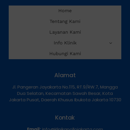
Services
Home
Tentang Kami
Layanan Kami
Info Klinik
Hubungi Kami
Alamat
Jl. Pangeran Jayakarta No.115, RT.9/RW.7, Mangga
Dua Selatan, Kecamatan Sawah Besar, Kota
Jakarta Pusat, Daerah Khusus Ibukota Jakarta 10730
Kontak