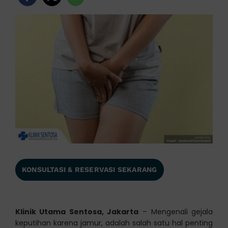
KONSULTASI & RESERVASI SEKARANG
Klinik Utama Sentosa, Jakarta
– Mengenali gejala
keputihan karena jamur, adalah salah satu hal penting