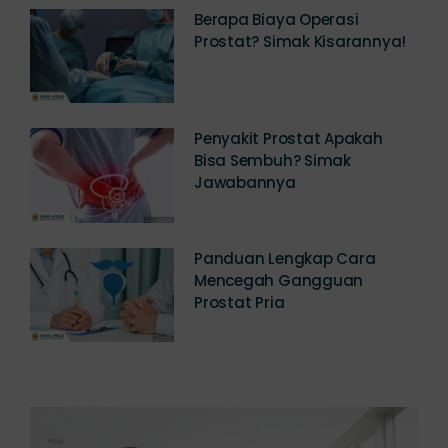
Berapa Biaya Operasi
Prostat? Simak Kisarannya!
Penyakit Prostat Apakah
Bisa Sembuh? Simak
Jawabannya
Panduan Lengkap Cara
Mencegah Gangguan
Prostat Pria