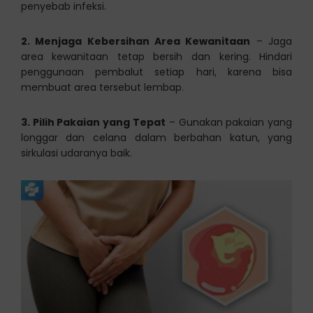
penyebab infeksi.
2. Menjaga Kebersihan Area Kewanitaan
– Jaga
area kewanitaan tetap bersih dan kering. Hindari
penggunaan pembalut setiap hari, karena bisa
membuat area tersebut lembap.
3. Pilih Pakaian yang Tepat
– Gunakan pakaian yang
longgar dan celana dalam berbahan katun, yang
sirkulasi udaranya baik.