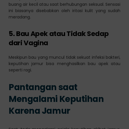
buang air kecil atau saat berhubungan seksual. Sensasi
ini biasanya disebabkan oleh iritasi kulit yang sudah
meradang.
5. Bau Apek atau Tidak Sedap
dari Vagina
Meskipun bau yang muncul tidak sekuat infeksi bakteri,
keputihan jamur bisa menghasilkan bau apek atau
seperti ragi.
Pantangan saat
Mengalami Keputihan
Karena Jamur