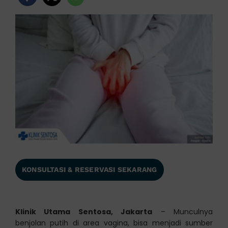
KONSULTASI & RESERVASI SEKARANG
Klinik Utama Sentosa, Jakarta
– Munculnya
benjolan putih di area vagina, bisa menjadi sumber