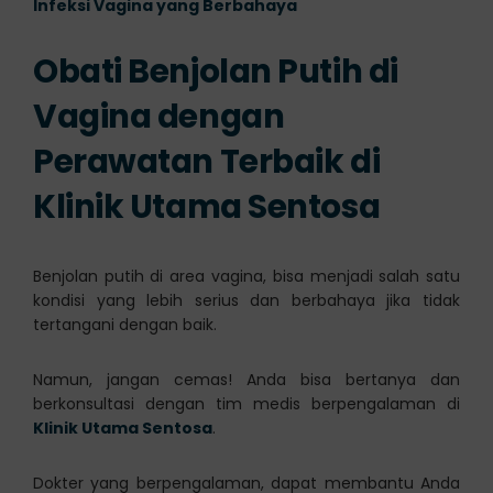
Infeksi Vagina yang Berbahaya
Obati Benjolan Putih di
Vagina dengan
Perawatan Terbaik di
Klinik Utama Sentosa
Benjolan putih di area vagina, bisa menjadi salah satu
kondisi yang lebih serius dan berbahaya jika tidak
tertangani dengan baik.
Namun, jangan cemas! Anda bisa bertanya dan
berkonsultasi dengan tim medis berpengalaman di
Klinik Utama Sentosa
.
Dokter yang berpengalaman, dapat membantu Anda