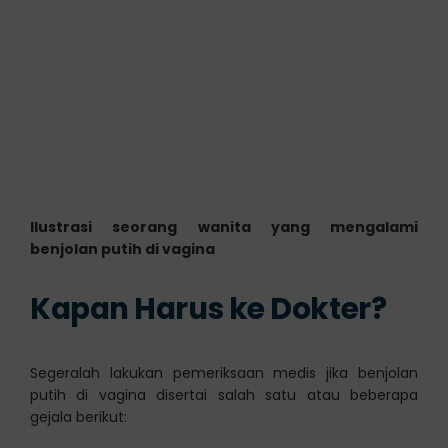
Ilustrasi seorang wanita yang mengalami
benjolan putih di vagina
Kapan Harus ke Dokter?
Segeralah lakukan pemeriksaan medis jika benjolan
putih di vagina disertai salah satu atau beberapa
gejala berikut: