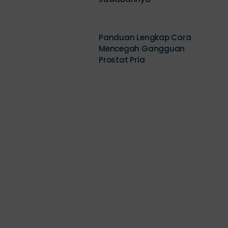
Jawabannya
Panduan Lengkap Cara
Mencegah Gangguan
Prostat Pria