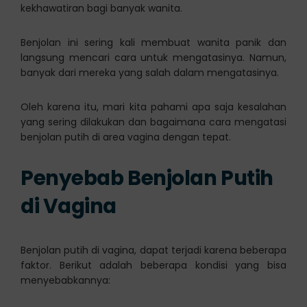
kekhawatiran bagi banyak wanita.
Benjolan ini sering kali membuat wanita panik dan
langsung mencari cara untuk mengatasinya. Namun,
banyak dari mereka yang salah dalam mengatasinya.
Oleh karena itu, mari kita pahami apa saja kesalahan
yang sering dilakukan dan bagaimana cara mengatasi
benjolan putih di area vagina dengan tepat.
Penyebab Benjolan Putih
di Vagina
Benjolan putih di vagina, dapat terjadi karena beberapa
faktor. Berikut adalah beberapa kondisi yang bisa
menyebabkannya: