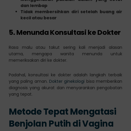
dan lembap
Tidak membersihkan diri setelah buang air
kecil atau besar
5. Menunda Konsultasi ke Dokter
Rasa malu atau takut sering kali menjadi alasan
utama, mengapa wanita menunda untuk
memeriksakan diri ke dokter.
Padahal, konsultasi ke dokter adalah langkah terbaik
yang paling aman.
Dokter ginekologi
bisa memberikan
diagnosis yang akurat dan menyarankan pengobatan
yang tepat.
Metode Tepat Mengatasi
Benjolan Putih di Vagina