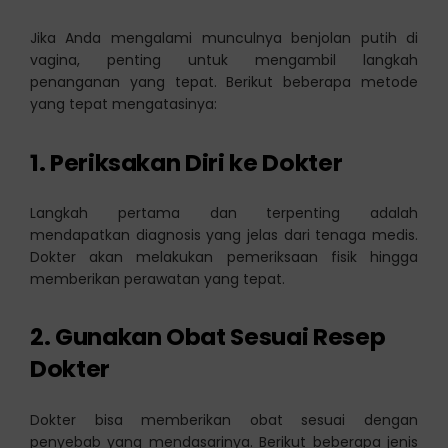
Jika Anda mengalami munculnya benjolan putih di
vagina, penting untuk mengambil langkah
penanganan yang tepat. Berikut beberapa metode
yang tepat mengatasinya:
1. Periksakan Diri ke Dokter
Langkah pertama dan terpenting adalah
mendapatkan diagnosis yang jelas dari tenaga medis.
Dokter akan melakukan pemeriksaan fisik hingga
memberikan perawatan yang tepat.
2. Gunakan Obat Sesuai Resep
Dokter
Dokter bisa memberikan obat sesuai dengan
penyebab yang mendasarinya. Berikut beberapa jenis