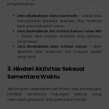
pengobatannya:
Jika disebabkan kista bartholin
– Dokter bisa
menyarankan prosedur drainase atau tindakan
kecil untuk keluarkan cairan.
Jika disebabkan leh Infeksi Bakteri atau IMS
– Dokter akan berikan antibiotik atau antivirus
yang sesuai.
Jika disebabkan oleh Infeksi Jamur
– Akan
diberikan obat antijamur oral maupun topikal
yang tepat.
3. Hindari Aktivitas Seksual
Sementara Waktu
Jika benjolan disebabkan oleh infeksi atau peradangan,
hentikan sementara hubungan seksual untuk
mencegah penularan atau perburukan kondisi.