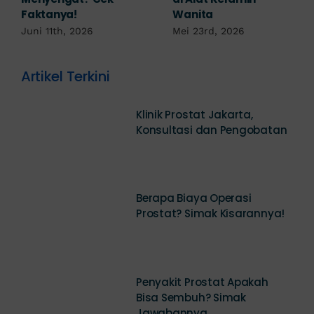
Robek? Ini Penjelasan
Mei 17th, 2026
Dokter!
Mei 18th, 2026
Artikel Terkini
Klinik Prostat Jakarta,
Konsultasi dan Pengobatan
Berapa Biaya Operasi
Prostat? Simak Kisarannya!
Penyakit Prostat Apakah
Bisa Sembuh? Simak