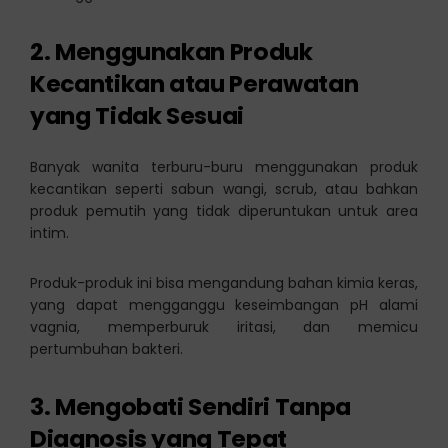
2. Menggunakan Produk
Kecantikan atau Perawatan
yang Tidak Sesuai
Banyak wanita terburu-buru menggunakan produk
kecantikan seperti sabun wangi, scrub, atau bahkan
produk pemutih yang tidak diperuntukan untuk area
intim.
Produk-produk ini bisa mengandung bahan kimia keras,
yang dapat mengganggu keseimbangan pH alami
vagnia, memperburuk iritasi, dan memicu
pertumbuhan bakteri.
3. Mengobati Sendiri Tanpa
Diagnosis yang Tepat