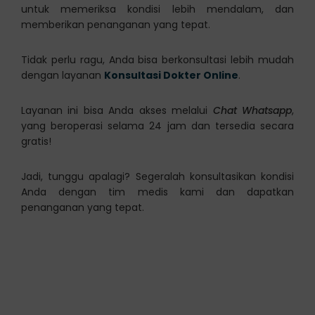
untuk memeriksa kondisi lebih mendalam, dan
memberikan penanganan yang tepat.
Tidak perlu ragu, Anda bisa berkonsultasi lebih mudah
dengan layanan
Konsultasi Dokter Online
.
Layanan ini bisa Anda akses melalui
Chat Whatsapp
,
yang beroperasi selama 24 jam dan tersedia secara
gratis!
Jadi, tunggu apalagi? Segeralah konsultasikan kondisi
Anda dengan tim medis kami dan dapatkan
penanganan yang tepat.