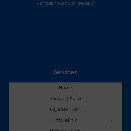
Penyakit Menular Seksual
Services
Home
Tentang Kami
Layanan Kami
Info Klinik