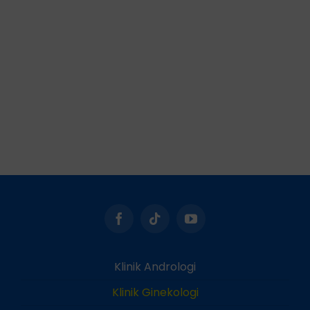
Klinik Andrologi
Klinik Ginekologi