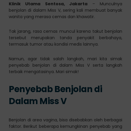
Klinik Utama Sentosa, Jakarta
– Munculnya
benjolan di dalam Miss V, sering kali membuat banyak
wanita yang merasa cemas dan khawatir.
Tak jarang, rasa cemas muncul karena takut benjolan
tersebut merupakan tanda penyakit berbahaya,
termasuk tumor atau kondisi medis lainnya.
Namun, agar tidak salah langkah, mari kita simak
penyebab benjolan di dalam Miss V serta langkah
terbaik mengatasinya. Mari simak!
Penyebab Benjolan di
Dalam Miss V
Benjolan di area vagina, bisa disebabkan oleh berbagai
faktor. Berikut beberapa kemungkinan penyebab yang