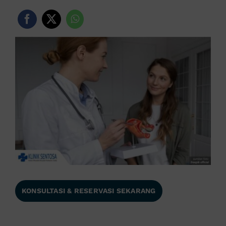
KONSULTASI & RESERVASI SEKARANG