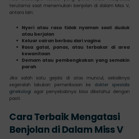
terutama saat menemukan benjolan di dalam Miss V,
antara lain:
Nyeri atau rasa tidak nyaman saat duduk
atau berjalan
Keluar cairan berbau dari vagina
Rasa gatal, panas, atau terbakar di area
kewanitaan
Demam atau pembengkakan yang semakin
parah
Jika salah satu gejala di atas muncul, sebaiknya
segeralah lakukan pemeriksaan ke
dokter spesialis
ginekologi
agar penyebabnya bisa diketahui dengan
pasti.
Cara Terbaik Mengatasi
Benjolan di Dalam Miss V