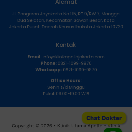
Alamat
Jl. Pangeran Jayakarta No.115, RT.9/RW.7, Mangga
Dua Selatan, Kecamatan Sawah Besar, Kota
Jakarta Pusat, Daerah Khusus Ibukota Jakarta 10730
Kontak
Email:
info@klinikapollojakarta.com
Phone:
0821-1099-9870
Whatsapp:
0821-1099-9870
Office Hours:
Senin s/d Minggu
Pukul: 09.00-19.00 WIB
Chat Dokter