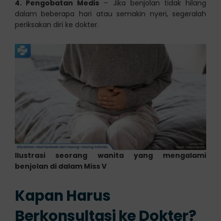
4. Pengobatan Medis
– Jika benjolan tidak hilang
dalam beberapa hari atau semakin nyeri, segeralah
periksakan diri ke dokter.
Ilustrasi seorang wanita yang mengalami
benjolan di dalam Miss V
Kapan Harus
Berkonsultasi ke Dokter?