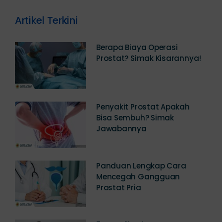
Artikel Terkini
Berapa Biaya Operasi
Prostat? Simak Kisarannya!
Penyakit Prostat Apakah
Bisa Sembuh? Simak
Jawabannya
Panduan Lengkap Cara
Mencegah Gangguan
Prostat Pria