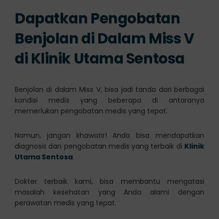
Dapatkan Pengobatan
Benjolan di Dalam Miss V
di Klinik Utama Sentosa
Benjolan di dalam Miss V, bisa jadi tanda dari berbagai
kondisi medis yang beberapa di antaranya
memerlukan pengobatan medis yang tepat.
Namun, jangan khawatir! Anda bisa mendapatkan
diagnosis dan pengobatan medis yang terbaik di
Klinik
Utama Sentosa
.
Dokter terbaik kami, bisa membantu mengatasi
masalah kesehatan yang Anda alami dengan
perawatan medis yang tepat.