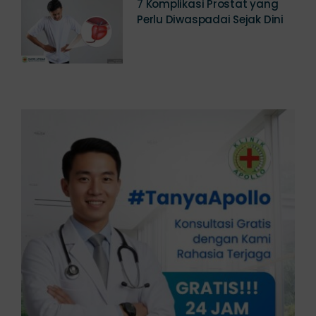
7 Komplikasi Prostat yang
Perlu Diwaspadai Sejak Dini