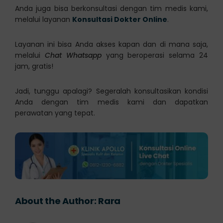
Anda juga bisa berkonsultasi dengan tim medis kami,
melalui layanan
Konsultasi Dokter Online
.
Layanan ini bisa Anda akses kapan dan di mana saja,
melalui
Chat Whatsapp
yang beroperasi selama 24
jam, gratis!
Jadi, tunggu apalagi? Segeralah konsultasikan kondisi
Anda dengan tim medis kami dan dapatkan
perawatan yang tepat.
About the Author:
Rara