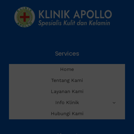
Services
Home
Tentang Kami
Layanan Kami
Info Klinik
Hubungi Kami