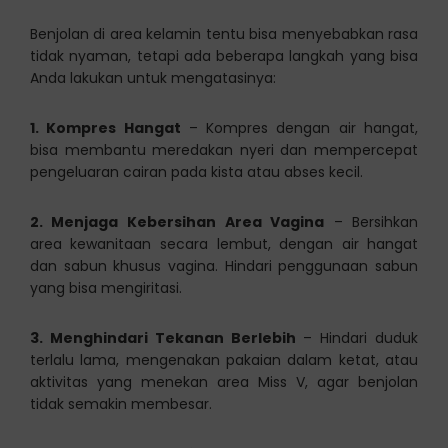
Benjolan di area kelamin tentu bisa menyebabkan rasa
tidak nyaman, tetapi ada beberapa langkah yang bisa
Anda lakukan untuk mengatasinya:
1. Kompres Hangat
– Kompres dengan air hangat,
bisa membantu meredakan nyeri dan mempercepat
pengeluaran cairan pada kista atau abses kecil.
2. Menjaga Kebersihan Area Vagina
– Bersihkan
area kewanitaan secara lembut, dengan air hangat
dan sabun khusus vagina. Hindari penggunaan sabun
yang bisa mengiritasi.
3. Menghindari Tekanan Berlebih
– Hindari duduk
terlalu lama, mengenakan pakaian dalam ketat, atau
aktivitas yang menekan area Miss V, agar benjolan
tidak semakin membesar.