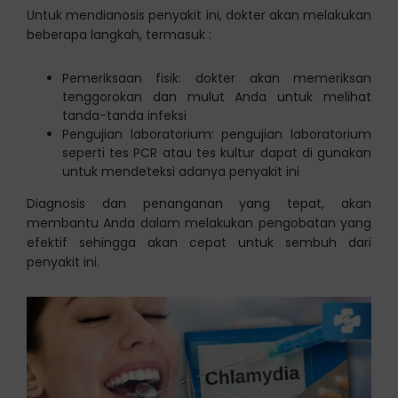
Untuk mendianosis penyakit ini, dokter akan melakukan
beberapa langkah, termasuk :
Pemeriksaan fisik: dokter akan memeriksan
tenggorokan dan mulut Anda untuk melihat
tanda-tanda infeksi
Pengujian laboratorium: pengujian laboratorium
seperti tes PCR atau tes kultur dapat di gunakan
untuk mendeteksi adanya penyakit ini
Diagnosis dan penanganan yang tepat, akan
membantu Anda dalam melakukan pengobatan yang
efektif sehingga akan cepat untuk sembuh dari
penyakit ini.