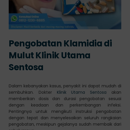
Pengobatan Klamidia di
Mulut Klinik Utama
Sentosa
Dalam kebanyakan kasus, penyakit ini dapat mudah di
sembuhkan. Dokter
Klinik Utama Sentosa
akan
memberikan dosis dan durasi pengobatan sesuai
dengan keadaan dan perkembangan infeksi.
Pentingnya untuk mengikuti instruksi pengobatan
dengan tepat dan menyelesaikan seluruh rangkaian
pengobatan, meskipun gejalanya sudah membaik dari