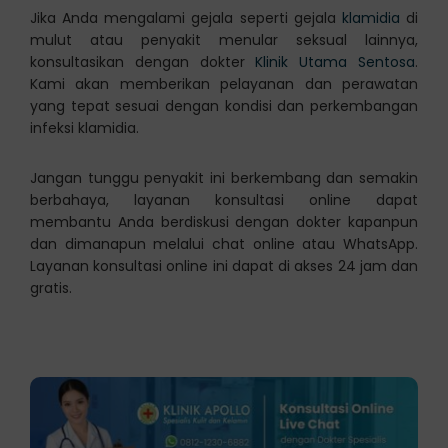
Jika Anda mengalami gejala seperti gejala
klamidia
di
mulut atau penyakit menular seksual lainnya,
konsultasikan dengan dokter
Klinik Utama Sentosa
.
Kami akan memberikan pelayanan dan perawatan
yang tepat sesuai dengan kondisi dan perkembangan
infeksi klamidia.
Jangan tunggu penyakit ini berkembang dan semakin
berbahaya, layanan konsultasi online dapat
membantu Anda berdiskusi dengan dokter kapanpun
dan dimanapun melalui chat online atau WhatsApp.
Layanan konsultasi online ini dapat di akses 24 jam dan
gratis.