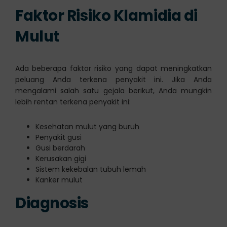
Faktor Risiko Klamidia di
Mulut
Ada beberapa faktor risiko yang dapat meningkatkan
peluang Anda terkena penyakit ini. Jika Anda
mengalami salah satu gejala berikut, Anda mungkin
lebih rentan terkena penyakit ini:
Kesehatan mulut yang buruh
Penyakit gusi
Gusi berdarah
Kerusakan gigi
Sistem kekebalan tubuh lemah
Kanker mulut
Diagnosis