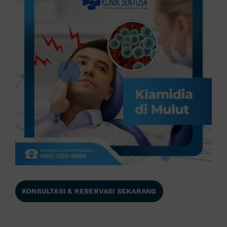
KONSULTASI & RESERVASI SEKARANG