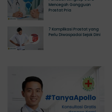
Panduan Lengkap Cara
Mencegah Gangguan
Prostat Pria
7 Komplikasi Prostat yang
Perlu Diwaspadai Sejak Dini