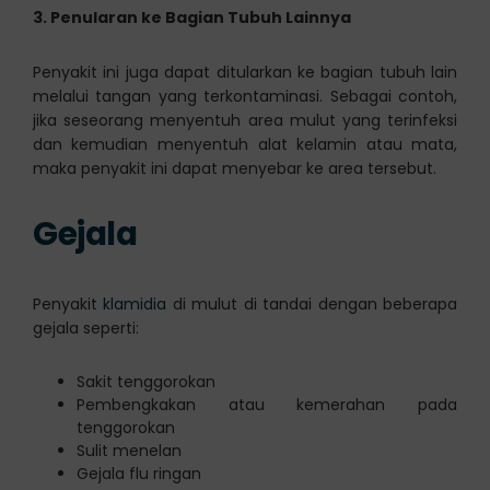
3. Penularan ke Bagian Tubuh Lainnya
Penyakit ini juga dapat ditularkan ke bagian tubuh lain
melalui tangan yang terkontaminasi. Sebagai contoh,
jika seseorang menyentuh area mulut yang terinfeksi
dan kemudian menyentuh alat kelamin atau mata,
maka penyakit ini dapat menyebar ke area tersebut.
Gejala
Penyakit
klamidia
di mulut di tandai dengan beberapa
gejala seperti:
Sakit tenggorokan
Pembengkakan atau kemerahan pada
tenggorokan
Sulit menelan
Gejala flu ringan