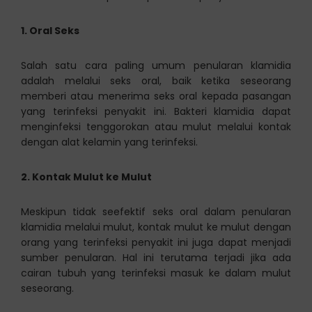
1. Oral Seks
Salah satu cara paling umum penularan klamidia
adalah melalui seks oral, baik ketika seseorang
memberi atau menerima seks oral kepada pasangan
yang terinfeksi penyakit ini. Bakteri klamidia dapat
menginfeksi tenggorokan atau mulut melalui kontak
dengan alat kelamin yang terinfeksi.
2. Kontak Mulut ke Mulut
Meskipun tidak seefektif seks oral dalam penularan
klamidia melalui mulut, kontak mulut ke mulut dengan
orang yang terinfeksi penyakit ini juga dapat menjadi
sumber penularan. Hal ini terutama terjadi jika ada
cairan tubuh yang terinfeksi masuk ke dalam mulut
seseorang.