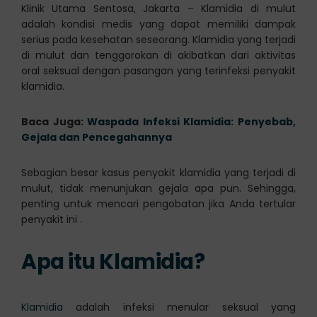
Klinik Utama Sentosa, Jakarta – Klamidia di mulut
adalah kondisi medis yang dapat memiliki dampak
serius pada kesehatan seseorang. Klamidia yang terjadi
di mulut dan tenggorokan di akibatkan dari aktivitas
oral seksual dengan pasangan yang terinfeksi penyakit
klamidia.
Baca Juga:
Waspada Infeksi Klamidia: Penyebab,
Gejala dan Pencegahannya
Sebagian besar kasus penyakit klamidia yang terjadi di
mulut, tidak menunjukan gejala apa pun. Sehingga,
penting untuk mencari pengobatan jika Anda tertular
penyakit ini .
Apa itu Klamidia?
Klamidia
adalah infeksi menular seksual yang