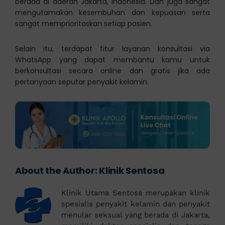
berada di daerah Jakarta, Indonesia. Dan juga sangat
mengutamakan kesembuhan dan kepuasan serta
sangat memprioritaskan setiap pasien.
Selain itu, terdapat fitur layanan konsultasi via
WhatsApp yang dapat membantu kamu untuk
berkonsultasi secara online dan gratis jika ada
pertanyaan seputar penyakit kelamin.
About the Author:
Klinik Sentosa
Klinik Utama Sentosa merupakan klinik
spesialis penyakit kelamin dan penyakit
menular seksual yang berada di Jakarta,