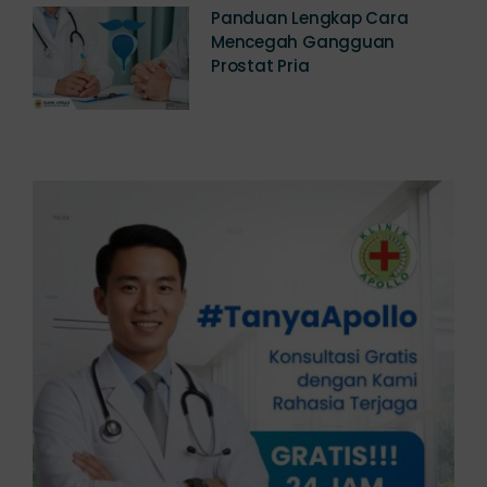
Panduan Lengkap Cara
Mencegah Gangguan
Prostat Pria