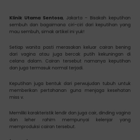
Klinik Utama Sentosa
, Jakarta – Bisakah keputihan
sembuh dan bagaimana ciri-ciri dari keputihan yang
mau sembuh, simak artikel ini yuk!
Setiap wanita pasti merasakan keluar cairan bening
dari vagina atau juga bercak putih kekuningan di
celana dalam. Cairan tersebut namanya keputihan
dan juga termasuk normal terjadi.
Keputihan juga bentuk dari perwujudan tubuh untuk
memberikan pertahanan guna menjaga kesehatan
miss v.
Memiliki karakteristik lendir dan juga cair, dinding vagina
dan leher rahim mempunyai kelenjar yang
memproduksi cairan tersebut.