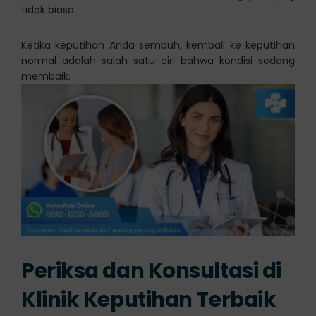
tidak biasa.
Ketika keputihan Anda sembuh, kembali ke keputihan
normal adalah salah satu ciri bahwa kondisi sedang
membaik.
Periksa dan Konsultasi di
Klinik Keputihan Terbaik