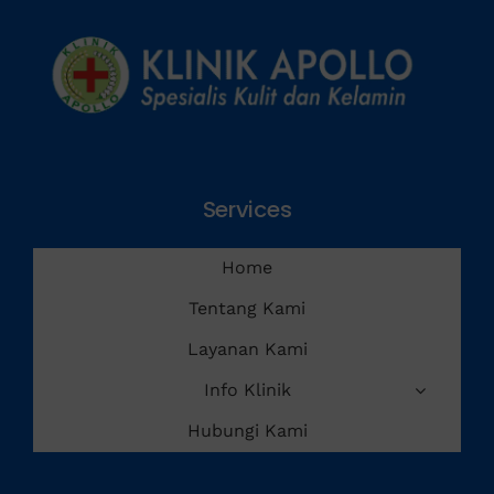
Services
Home
Tentang Kami
Layanan Kami
Info Klinik
Hubungi Kami