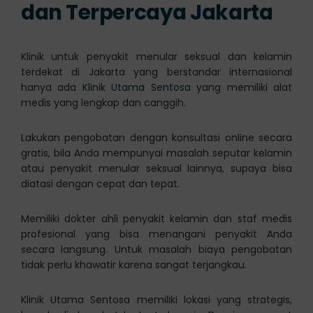
dan Terpercaya Jakarta
Klinik untuk penyakit menular seksual dan kelamin
terdekat di Jakarta yang berstandar internasional
hanya ada
Klinik Utama Sentosa
yang memiliki alat
medis yang lengkap dan canggih.
Lakukan pengobatan dengan konsultasi online secara
gratis, bila Anda mempunyai masalah seputar kelamin
atau penyakit menular seksual lainnya, supaya bisa
diatasi dengan cepat dan tepat.
Memiliki dokter ahli penyakit kelamin dan staf medis
profesional yang bisa menangani penyakit Anda
secara langsung. Untuk masalah biaya pengobatan
tidak perlu khawatir karena sangat terjangkau.
Klinik Utama Sentosa memiliki lokasi yang strategis,