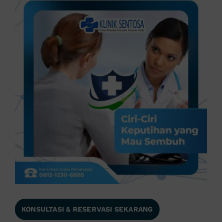
KONSULTASI & RESERVASI SEKARANG