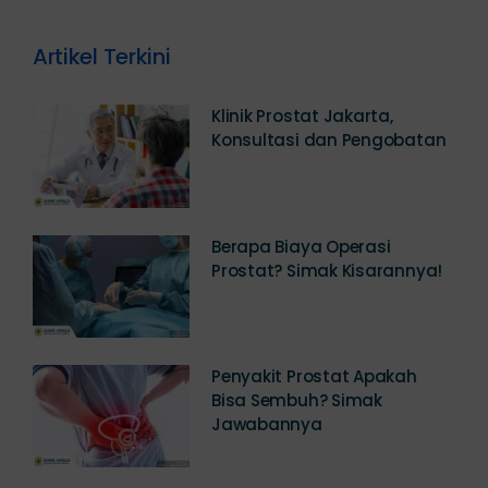
Mei 18th, 2026
Artikel Terkini
Klinik Prostat Jakarta,
Konsultasi dan Pengobatan
Berapa Biaya Operasi
Prostat? Simak Kisarannya!
Penyakit Prostat Apakah
Bisa Sembuh? Simak
Jawabannya