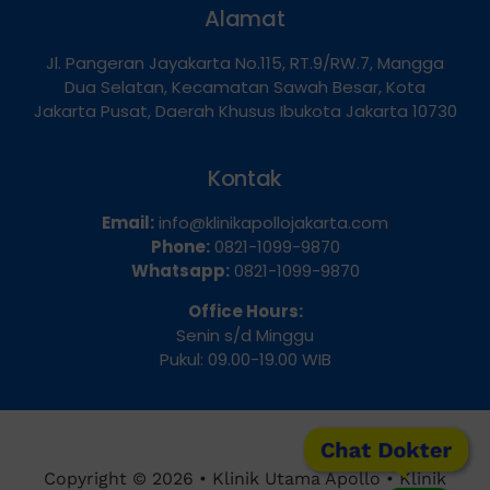
Alamat
Jl. Pangeran Jayakarta No.115, RT.9/RW.7, Mangga
Dua Selatan, Kecamatan Sawah Besar, Kota
Jakarta Pusat, Daerah Khusus Ibukota Jakarta 10730
Kontak
Email:
info@klinikapollojakarta.com
Phone:
0821-1099-9870
Whatsapp:
0821-1099-9870
Office Hours:
Senin s/d Minggu
Pukul: 09.00-19.00 WIB
Chat Dokter