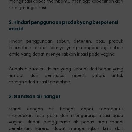
mengiritasi dapat membantu menjaga kebersihan dan
mengurangi iritasi.
2.
Hindari penggunaan produk yang berpotensi
iritatif
Hindari penggunaan sabun, deterjen, atau produk
kebersihan pribadi lainnya yang mengandung bahan
kimia yang dapat menyebabkan iritasi pada vagina.
Gunakan pakaian dalam yang terbuat dari bahan yang
lembut dan bernapas, seperti katun, untuk
menghindari iritasi tambahan.
3.
Gunakan air hangat
Mandi dengan air hangat dapat membantu
meredakan rasa gatal dan mengurangi iritasi pada
vagina. Hindari penggunaan air panas atau mandi
berlebihan, karena dapat mengeringkan kulit dan