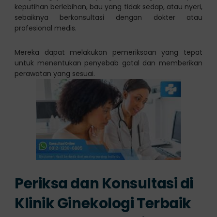
keputihan berlebihan, bau yang tidak sedap, atau nyeri,
sebaiknya berkonsultasi dengan dokter atau
profesional medis.
Mereka dapat melakukan pemeriksaan yang tepat
untuk menentukan penyebab gatal dan memberikan
perawatan yang sesuai.
Periksa dan Konsultasi di
Klinik Ginekologi Terbaik