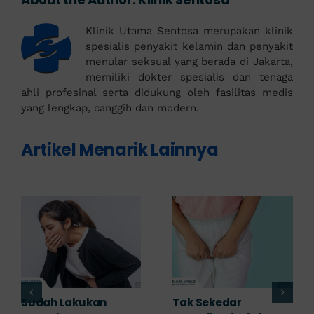
Klinik Utama Sentosa merupakan klinik
spesialis penyakit kelamin dan penyakit
menular seksual yang berada di Jakarta,
memiliki dokter spesialis dan tenaga
ahli profesinal serta didukung oleh fasilitas medis
yang lengkap, canggih dan modern.
Artikel Menarik Lainnya
Adakah Cara Medis
5 Saran Dokter