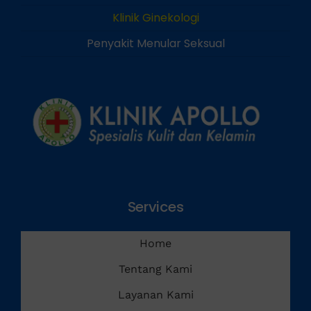
Klinik Andrologi
Klinik Ginekologi
Penyakit Menular Seksual
Services
Home
Tentang Kami
Layanan Kami