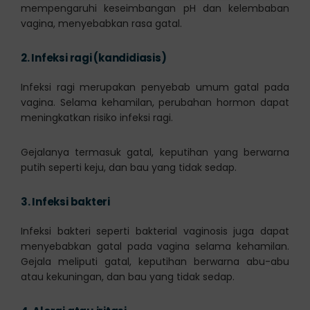
mempengaruhi keseimbangan pH dan kelembaban
vagina, menyebabkan rasa gatal.
2.
Infeksi ragi (kandidiasis)
Infeksi ragi merupakan penyebab umum gatal pada
vagina. Selama kehamilan, perubahan hormon dapat
meningkatkan risiko infeksi ragi.
Gejalanya termasuk gatal, keputihan yang berwarna
putih seperti keju, dan bau yang tidak sedap.
3.
Infeksi bakteri
Infeksi bakteri seperti bakterial vaginosis juga dapat
menyebabkan gatal pada vagina selama kehamilan.
Gejala meliputi gatal, keputihan berwarna abu-abu
atau kekuningan, dan bau yang tidak sedap.