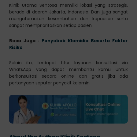
Klinik Utama Sentosa memiliki lokasi yang strategis,
berada di daerah Jakarta, Indonesia. Dan juga sangat
mengutamakan kesembuhan dan kepuasan serta
sangat memprioritaskan setiap pasien.
Baca Juga :
Penyebab Klamidia Beserta Faktor
Risiko
Selain itu, terdapat fitur layanan konsultasi via
WhatsApp yang dapat membantu kamu untuk
berkonsultasi secara online dan gratis jika ada
pertanyaan seputar penyakit kelamin.
About the Author:
Klinik Sentosa