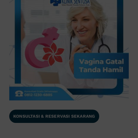
KONSULTASI & RESERVASI SEKARANG