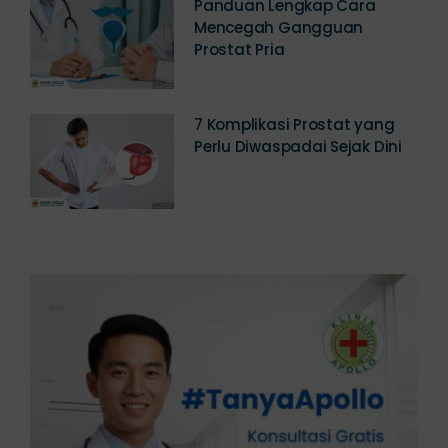
Panduan Lengkap Cara
Mencegah Gangguan
Prostat Pria
7 Komplikasi Prostat yang
Perlu Diwaspadai Sejak Dini