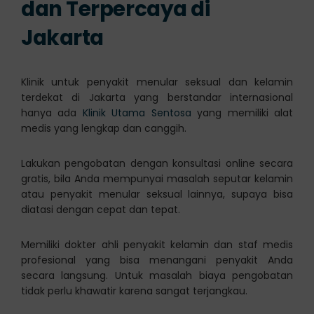
dan Terpercaya di
Jakarta
Klinik untuk penyakit menular seksual dan kelamin
terdekat di Jakarta yang berstandar internasional
hanya ada
Klinik Utama Sentosa
yang memiliki alat
medis yang lengkap dan canggih.
Lakukan pengobatan dengan konsultasi online secara
gratis, bila Anda mempunyai masalah seputar kelamin
atau penyakit menular seksual lainnya, supaya bisa
diatasi dengan cepat dan tepat.
Memiliki dokter ahli penyakit kelamin dan staf medis
profesional yang bisa menangani penyakit Anda
secara langsung. Untuk masalah biaya pengobatan
tidak perlu khawatir karena sangat terjangkau.