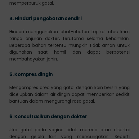
memperburuk gatal.
4.
Hindari pengobatan sendiri
Hindari menggunakan obat-obatan topikal atau krim
tanpa anjuran dokter, terutama selama kehamilan.
Beberapa bahan tertentu mungkin tidak aman untuk
digunakan saat hamil dan dapat berpotensi
membahayakan janin.
5.
Kompres dingin
Mengompres area yang gatal dengan kain bersih yang
dicelupkan dalam air dingin dapat memberikan sedikit
bantuan dalam mengurangi rasa gatal.
6.
Konsultasikan dengan dokter
Jika gatal pada vagina tidak mereda atau disertai
dengan gejala lain yang mencurigakan. Seperti