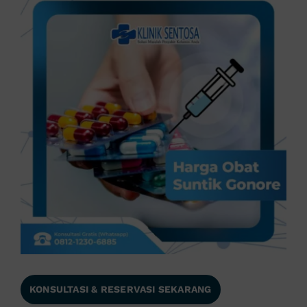
KONSULTASI & RESERVASI SEKARANG