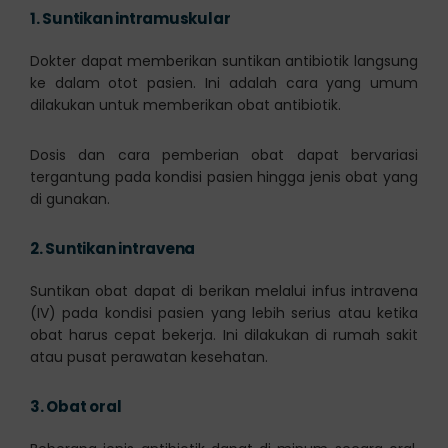
1.
Suntikan intramuskular
Dokter dapat memberikan suntikan antibiotik langsung
ke dalam otot pasien. Ini adalah cara yang umum
dilakukan untuk memberikan obat antibiotik.
Dosis dan cara pemberian obat dapat bervariasi
tergantung pada kondisi pasien hingga jenis obat yang
di gunakan.
2.
Suntikan intravena
Suntikan obat dapat di berikan melalui infus intravena
(IV) pada kondisi pasien yang lebih serius atau ketika
obat harus cepat bekerja. Ini dilakukan di rumah sakit
atau pusat perawatan kesehatan.
3.
Obat oral