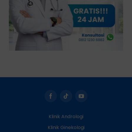
Klinik Andrologi
Klinik Ginekologi