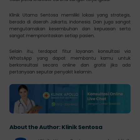
Klinik Utama Sentosa memiliki lokasi yang strategis,
berada di daerah Jakarta, Indonesia. Dan juga sangat
mengutamakan kesembuhan dan kepuasan serta
sangat memprioritaskan setiap pasien.
Selain itu, terdapat fitur layanan konsultasi via
WhatsApp yang dapat membantu kamu untuk
berkonsultasi secara online dan gratis jika ada
pertanyaan seputar penyakit kelamin.
About the Author:
Klinik Sentosa