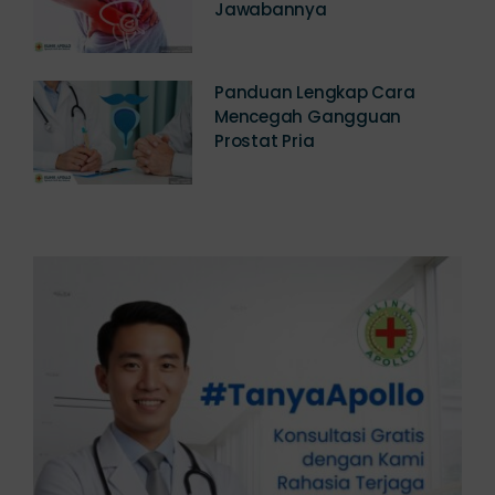
Jawabannya
Panduan Lengkap Cara
Mencegah Gangguan
Prostat Pria