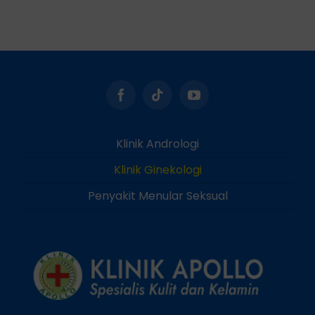
Klinik Andrologi
Klinik Ginekologi
Penyakit Menular Seksual