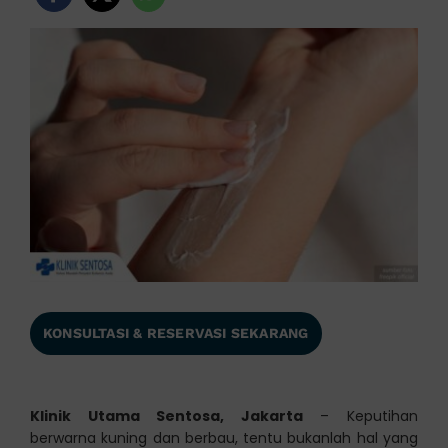
KONSULTASI & RESERVASI SEKARANG
Klinik Utama Sentosa, Jakarta
– Keputihan
berwarna kuning dan berbau, tentu bukanlah hal yang