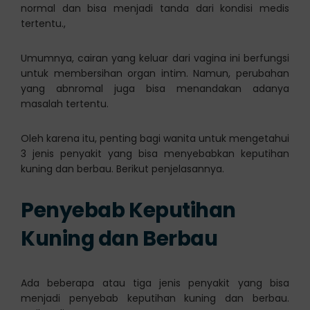
normal dan bisa menjadi tanda dari kondisi medis
tertentu.,
Umumnya, cairan yang keluar dari vagina ini berfungsi
untuk membersihan organ intim. Namun, perubahan
yang abnromal juga bisa menandakan adanya
masalah tertentu.
Oleh karena itu, penting bagi wanita untuk mengetahui
3 jenis penyakit yang bisa menyebabkan keputihan
kuning dan berbau. Berikut penjelasannya.
Penyebab Keputihan
Kuning dan Berbau
Ada beberapa atau tiga jenis penyakit yang bisa
menjadi penyebab keputihan kuning dan berbau.