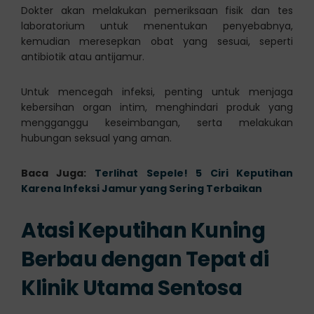
Dokter akan melakukan pemeriksaan fisik dan tes
laboratorium untuk menentukan penyebabnya,
kemudian meresepkan obat yang sesuai, seperti
antibiotik atau antijamur.
Untuk mencegah infeksi, penting untuk menjaga
kebersihan organ intim, menghindari produk yang
mengganggu keseimbangan, serta melakukan
hubungan seksual yang aman.
Baca Juga:
Terlihat Sepele! 5 Ciri Keputihan
Karena Infeksi Jamur yang Sering Terbaikan
Atasi Keputihan Kuning
Berbau dengan Tepat di
Klinik Utama Sentosa