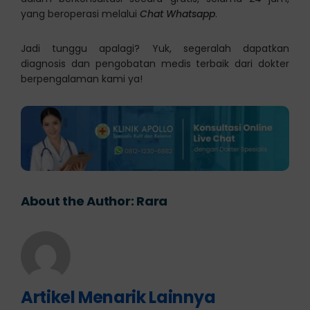
yang beroperasi melalui
Chat Whatsapp
.
Jadi tunggu apalagi? Yuk, segeralah dapatkan
diagnosis dan pengobatan medis terbaik dari dokter
berpengalaman kami ya!
About the Author:
Rara
Artikel Menarik Lainnya