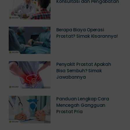
Klinik Prostat Jakarta,
Konsultasi dan Pengobatan
Berapa Biaya Operasi
Prostat? Simak Kisarannya!
Penyakit Prostat Apakah
Bisa Sembuh? Simak
Jawabannya
Panduan Lengkap Cara
Mencegah Gangguan
Prostat Pria