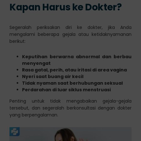
Kapan Harus ke Dokter?
Segeralah periksakan diri ke dokter, jika Anda
mengalami beberapa gejala atau ketidaknyamanan
berikut:
Keputihan berwarna abnormal dan berbau
menyengat
Rasa gatal, perih, atau iritasi di area vagina
Nyeri saat buang air kecil
Tidak nyaman saat berhubungan seksual
Perdarahan di luar siklus menstruasi
Penting untuk tidak mengabaikan gejala-gejala
tersebut, dan segeralah berkonsultasi dengan dokter
yang berpengalaman.