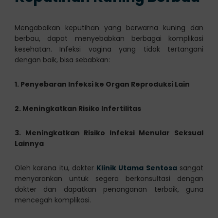
Mengabaikan keputihan yang berwarna kuning dan
berbau, dapat menyebabkan berbagai komplikasi
kesehatan. Infeksi vagina yang tidak tertangani
dengan baik, bisa sebabkan:
1. Penyebaran Infeksi ke Organ Reproduksi Lain
2. Meningkatkan Risiko Infertilitas
3. Meningkatkan Risiko Infeksi Menular Seksual
Lainnya
Oleh karena itu, dokter
Klinik Utama Sentosa
sangat
menyarankan untuk segera berkonsultasi dengan
dokter dan dapatkan penanganan terbaik, guna
mencegah komplikasi.