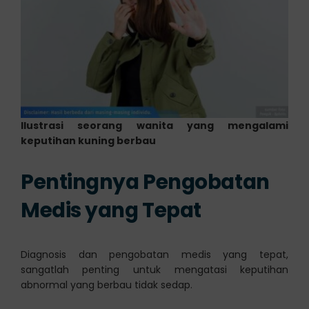
Ilustrasi seorang wanita yang mengalami
keputihan kuning berbau
Pentingnya Pengobatan
Medis yang Tepat
Diagnosis dan pengobatan medis yang tepat,
sangatlah penting untuk mengatasi keputihan
abnormal yang berbau tidak sedap.