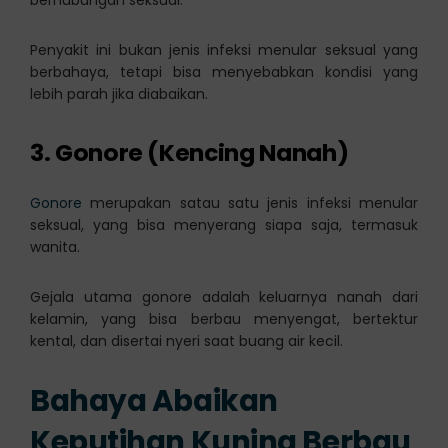
berhubungan seksual.
Penyakit ini bukan jenis infeksi menular seksual yang
berbahaya, tetapi bisa menyebabkan kondisi yang
lebih parah jika diabaikan.
3. Gonore (Kencing Nanah)
Gonore
merupakan satau satu jenis infeksi menular
seksual, yang bisa menyerang siapa saja, termasuk
wanita.
Gejala utama gonore adalah keluarnya nanah dari
kelamin, yang bisa berbau menyengat, bertektur
kental, dan disertai nyeri saat buang air kecil.
Bahaya Abaikan
Keputihan Kuning Berbau