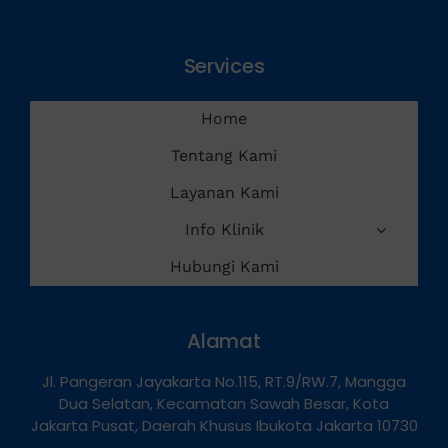
Services
Home
Tentang Kami
Layanan Kami
Info Klinik
Hubungi Kami
Alamat
Jl. Pangeran Jayakarta No.115, RT.9/RW.7, Mangga
Dua Selatan, Kecamatan Sawah Besar, Kota
Jakarta Pusat, Daerah Khusus Ibukota Jakarta 10730