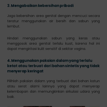
3.
Mengabaikan kebersihan pribadi
Jaga kebersihan area genital dengan mencuci secara
teratur menggunakan air bersih dan sabun yang
lembut.
Hindari menggunakan sabun yang keras atau
menggosok area genital terlalu kuat, karena hal ini
dapat mengiritasi kulit sensitif di sekitar vagina.
4.
Menggunakan pakaian dalam yang terlalu
ketat atau terbuat dari bahan sintetis yang tidak
menyerap keringat
Pilihlah pakaian dalam yang terbuat dari bahan katun
atau serat alami lainnya yang dapat menyerap
kelembapan dan memungkinkan sirkulasi udara yang
baik.