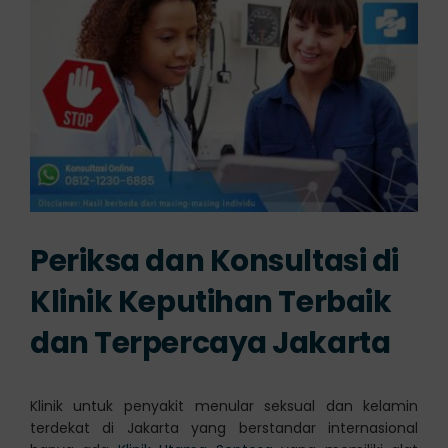
Periksa dan Konsultasi di
Klinik Keputihan Terbaik
dan Terpercaya Jakarta
Klinik untuk penyakit menular seksual dan kelamin
terdekat di Jakarta yang berstandar internasional