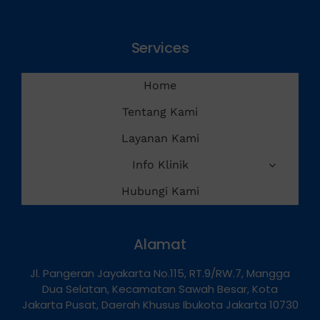
Services
Home
Tentang Kami
Layanan Kami
Info Klinik
Hubungi Kami
Alamat
Jl. Pangeran Jayakarta No.115, RT.9/RW.7, Mangga
Dua Selatan, Kecamatan Sawah Besar, Kota
Jakarta Pusat, Daerah Khusus Ibukota Jakarta 10730