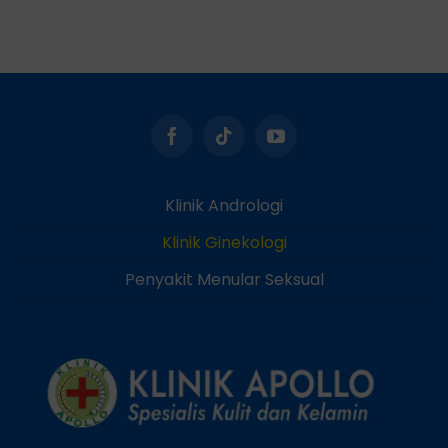
Klinik Andrologi
Klinik Ginekologi
Penyakit Menular Seksual