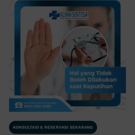
KONSULTASI & RESERVASI SEKARANG