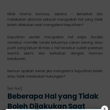
Klinik Utama Sentosa, Jakarta – Benarkah bila
melakukan aktivitas seksual merupakah hal yang tidak
boleh dilakukan saat mengalami keputihan?
Keputihan sendiri merupakan hal wajar, kondisi
tersebut memiliki tanda keluarnya cairan bening atau
putih yang keluar di miss v. Hal tersebut sudah pastinya
wanita alami dan berkaitan dengan hormon
kesuburan.
Namun apakah benar jika mengalami keputihan boleh
atau tidak melakukan hubungan?
[ez-toc]
Beberapa Hal yang Tidak
Boleh Dilakukan Saat
X