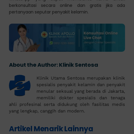
berkonsultasi secara online dan gratis jika ada
pertanyaan seputar penyakit kelamin.
About the Author:
Klinik Sentosa
Klinik Utama Sentosa merupakan klinik
spesialis penyakit kelamin dan penyakit
menular seksual yang berada di Jakarta,
memiliki dokter spesialis dan tenaga
ahli profesinal serta didukung oleh fasilitas medis
yang lengkap, canggih dan modern.
Artikel Menarik Lainnya