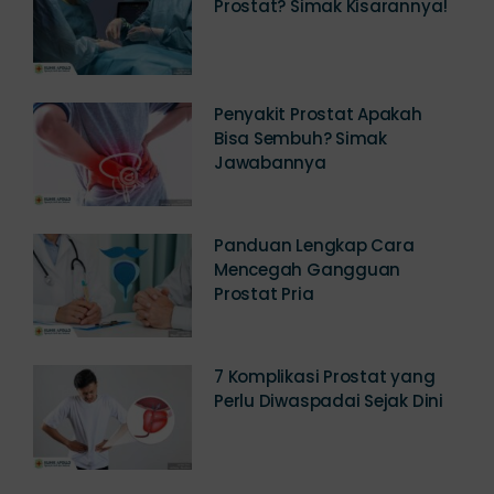
Berapa Biaya Operasi
Prostat? Simak Kisarannya!
Penyakit Prostat Apakah
Bisa Sembuh? Simak
Jawabannya
Panduan Lengkap Cara
Mencegah Gangguan
Prostat Pria
7 Komplikasi Prostat yang
Perlu Diwaspadai Sejak Dini