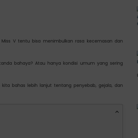
i Miss V tentu bisa menimbulkan rasa kecemasan dan
tanda bahaya? Atau hanya kondisi umum yang sering
kita bahas lebih lanjut tentang penyebab, gejala, dan