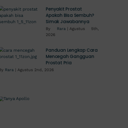
Penyakit Prostat
Apakah Bisa Sembuh?
Simak Jawabannya
By
Rara
|
Agustus 5th,
2026
Panduan Lengkap Cara
Mencegah Gangguan
Prostat Pria
By
Rara
|
Agustus 2nd, 2026