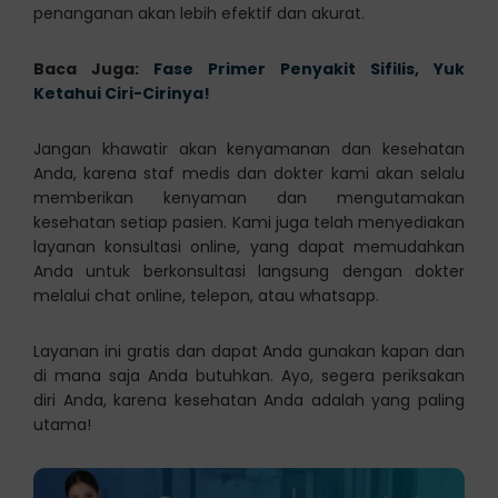
penanganan akan lebih efektif dan akurat.
Baca Juga:
Fase Primer Penyakit Sifilis, Yuk
Ketahui Ciri-Cirinya!
Jangan khawatir akan kenyamanan dan kesehatan
Anda, karena staf medis dan dokter kami akan selalu
memberikan kenyaman dan mengutamakan
kesehatan setiap pasien. Kami juga telah menyediakan
layanan konsultasi online, yang dapat memudahkan
Anda untuk berkonsultasi langsung dengan dokter
melalui chat online, telepon, atau whatsapp.
Layanan ini gratis dan dapat Anda gunakan kapan dan
di mana saja Anda butuhkan. Ayo, segera periksakan
diri Anda, karena kesehatan Anda adalah yang paling
utama!