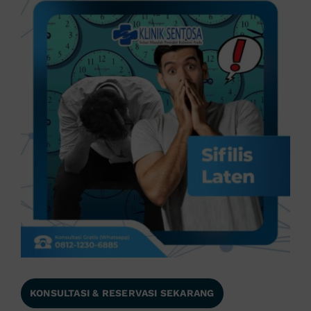
KONSULTASI & RESERVASI SEKARANG