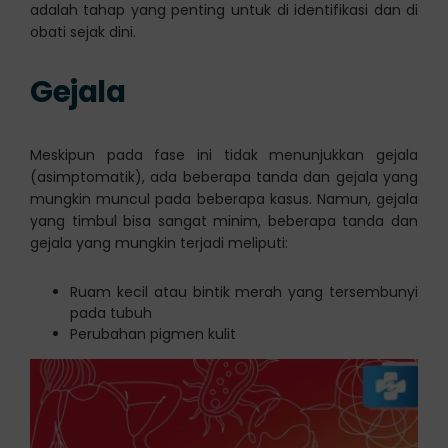
adalah tahap yang penting untuk di identifikasi dan di
obati sejak dini.
Gejala
Meskipun pada fase ini tidak menunjukkan gejala
(asimptomatik), ada beberapa tanda dan gejala yang
mungkin muncul pada beberapa kasus. Namun, gejala
yang timbul bisa sangat minim, beberapa tanda dan
gejala yang mungkin terjadi meliputi:
Ruam kecil atau bintik merah yang tersembunyi
pada tubuh
Perubahan pigmen kulit