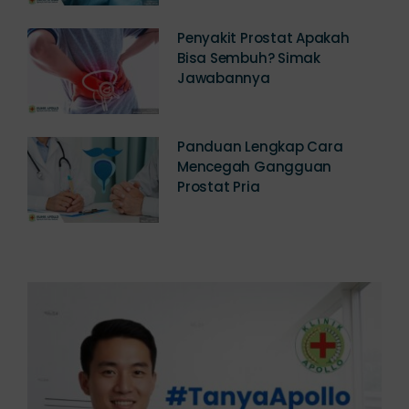
Penyakit Prostat Apakah
Bisa Sembuh? Simak
Jawabannya
Panduan Lengkap Cara
Mencegah Gangguan
Prostat Pria