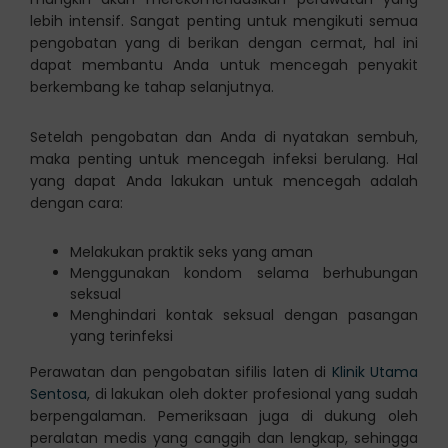
lebih intensif. Sangat penting untuk mengikuti semua
pengobatan yang di berikan dengan cermat, hal ini
dapat membantu Anda untuk mencegah penyakit
berkembang ke tahap selanjutnya.
Setelah pengobatan dan Anda di nyatakan sembuh,
maka penting untuk mencegah infeksi berulang. Hal
yang dapat Anda lakukan untuk mencegah adalah
dengan cara:
Melakukan praktik seks yang aman
Menggunakan kondom selama berhubungan
seksual
Menghindari kontak seksual dengan pasangan
yang terinfeksi
Perawatan dan pengobatan sifilis laten di
Klinik Utama
Sentosa
, di lakukan oleh dokter profesional yang sudah
berpengalaman. Pemeriksaan juga di dukung oleh
peralatan medis yang canggih dan lengkap, sehingga