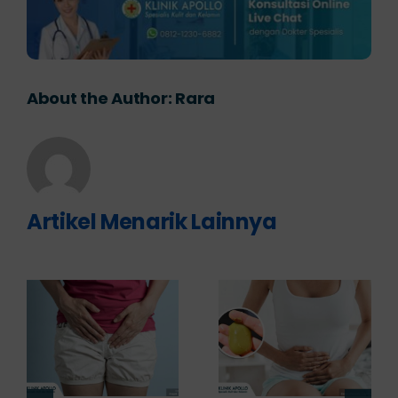
About the Author:
Rara
Artikel Menarik Lainnya