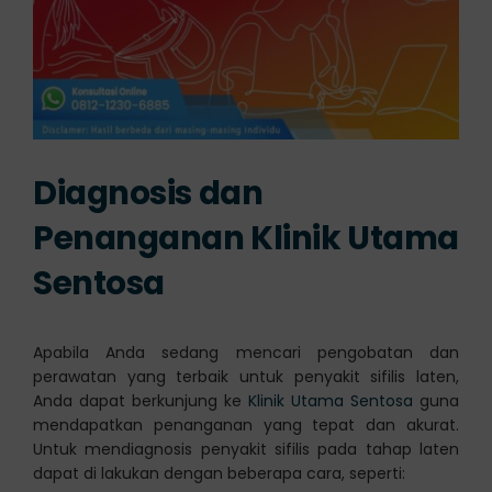
Diagnosis dan
Penanganan
Klinik Utama
Sentosa
Apabila Anda sedang mencari pengobatan dan
perawatan yang terbaik untuk penyakit sifilis laten,
Anda dapat berkunjung ke
Klinik Utama Sentosa
guna
mendapatkan penanganan yang tepat dan akurat.
Untuk mendiagnosis penyakit sifilis pada tahap laten
dapat di lakukan dengan beberapa cara, seperti: