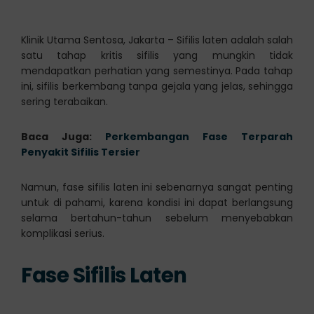
Klinik Utama Sentosa, Jakarta – Sifilis laten adalah salah
satu tahap kritis sifilis yang mungkin tidak
mendapatkan perhatian yang semestinya. Pada tahap
ini, sifilis berkembang tanpa gejala yang jelas, sehingga
sering terabaikan.
Baca Juga:
Perkembangan Fase Terparah
Penyakit Sifilis Tersier
Namun, fase sifilis laten ini sebenarnya sangat penting
untuk di pahami, karena kondisi ini dapat berlangsung
selama bertahun-tahun sebelum menyebabkan
komplikasi serius.
Fase Sifilis Laten