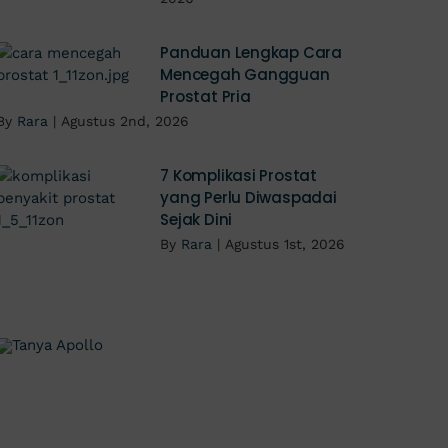
Panduan Lengkap Cara
Mencegah Gangguan
Prostat Pria
By
Rara
|
Agustus 2nd, 2026
7 Komplikasi Prostat
yang Perlu Diwaspadai
Sejak Dini
By
Rara
|
Agustus 1st, 2026