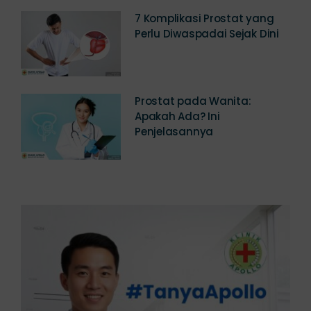
7 Komplikasi Prostat yang
Perlu Diwaspadai Sejak Dini
Prostat pada Wanita:
Apakah Ada? Ini
Penjelasannya