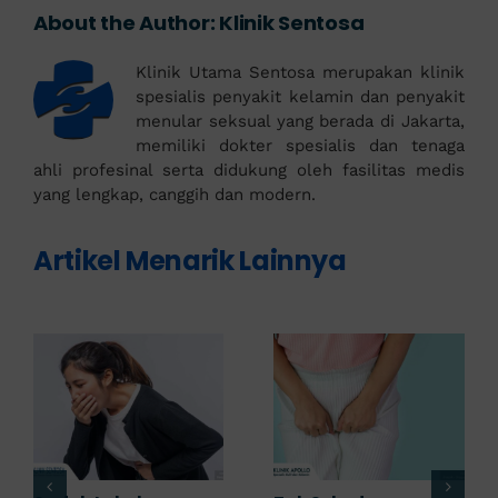
About the Author:
Klinik Sentosa
Klinik Utama Sentosa merupakan klinik
spesialis penyakit kelamin dan penyakit
menular seksual yang berada di Jakarta,
memiliki dokter spesialis dan tenaga
ahli profesinal serta didukung oleh fasilitas medis
yang lengkap, canggih dan modern.
Artikel Menarik Lainnya