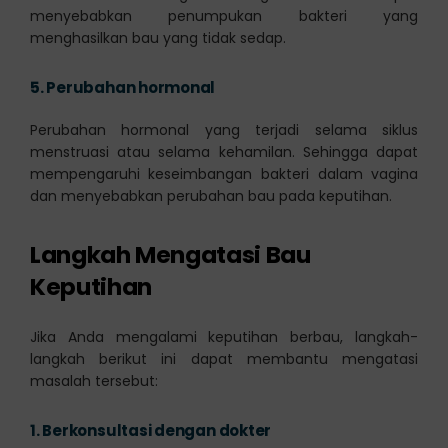
menyebabkan penumpukan bakteri yang
menghasilkan bau yang tidak sedap.
5.
Perubahan hormonal
Perubahan hormonal yang terjadi selama siklus
menstruasi atau selama kehamilan. Sehingga dapat
mempengaruhi keseimbangan bakteri dalam vagina
dan menyebabkan perubahan bau pada keputihan.
Langkah Mengatasi Bau
Keputihan
Jika Anda mengalami keputihan berbau, langkah-
langkah berikut ini dapat membantu mengatasi
masalah tersebut:
1.
Berkonsultasi dengan dokter