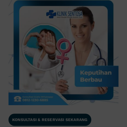
KONSULTASI & RESERVASI SEKARANG