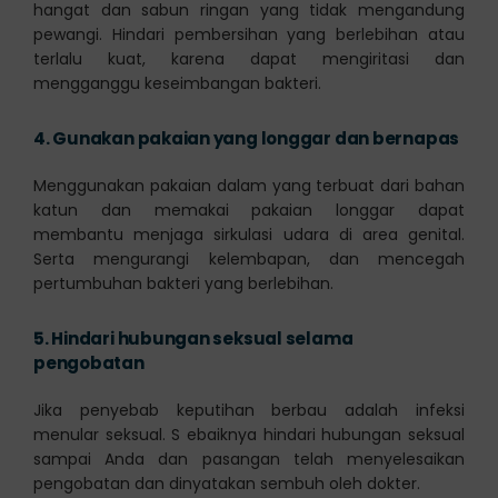
hangat dan sabun ringan yang tidak mengandung
pewangi. Hindari pembersihan yang berlebihan atau
terlalu kuat, karena dapat mengiritasi dan
mengganggu keseimbangan bakteri.
4.
Gunakan pakaian yang longgar dan bernapas
Menggunakan pakaian dalam yang terbuat dari bahan
katun dan memakai pakaian longgar dapat
membantu menjaga sirkulasi udara di area genital.
Serta mengurangi kelembapan, dan mencegah
pertumbuhan bakteri yang berlebihan.
5.
Hindari hubungan seksual selama
pengobatan
Jika penyebab keputihan berbau adalah infeksi
menular seksual. S ebaiknya hindari hubungan seksual
sampai Anda dan pasangan telah menyelesaikan
pengobatan dan dinyatakan sembuh oleh dokter.