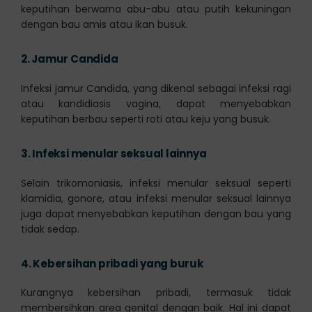
keputihan berwarna abu-abu atau putih kekuningan
dengan bau amis atau ikan busuk.
2.
Jamur Candida
Infeksi jamur Candida, yang dikenal sebagai infeksi ragi
atau kandidiasis vagina, dapat menyebabkan
keputihan berbau seperti roti atau keju yang busuk.
3.
Infeksi menular seksual lainnya
Selain trikomoniasis, infeksi menular seksual seperti
klamidia, gonore, atau infeksi menular seksual lainnya
juga dapat menyebabkan keputihan dengan bau yang
tidak sedap.
4.
Kebersihan pribadi yang buruk
Kurangnya kebersihan pribadi, termasuk tidak
membersihkan area genital dengan baik. Hal ini dapat