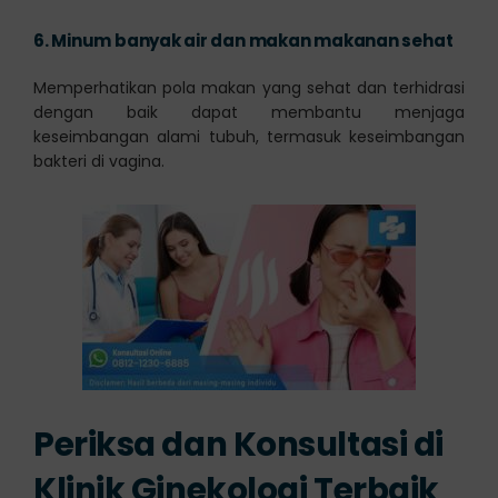
6.
Minum banyak air dan makan makanan sehat
Memperhatikan pola makan yang sehat dan terhidrasi
dengan baik dapat membantu menjaga
keseimbangan alami tubuh, termasuk keseimbangan
bakteri di vagina.
Periksa dan Konsultasi di
Klinik Ginekologi Terbaik