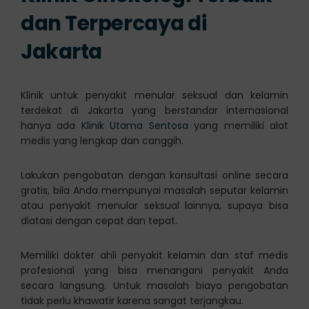
dan Terpercaya di
Jakarta
Klinik untuk penyakit menular seksual dan kelamin
terdekat di Jakarta yang berstandar internasional
hanya ada
Klinik Utama Sentosa
yang memiliki alat
medis yang lengkap dan canggih.
Lakukan pengobatan dengan konsultasi online secara
gratis, bila Anda mempunyai masalah seputar kelamin
atau penyakit menular seksual lainnya, supaya bisa
diatasi dengan cepat dan tepat.
Memiliki dokter ahli penyakit kelamin dan staf medis
profesional yang bisa menangani penyakit Anda
secara langsung. Untuk masalah biaya pengobatan
tidak perlu khawatir karena sangat terjangkau.