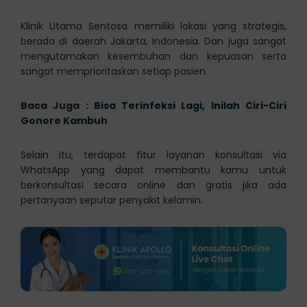
Klinik Utama Sentosa memiliki lokasi yang strategis,
berada di daerah Jakarta, Indonesia. Dan juga sangat
mengutamakan kesembuhan dan kepuasan serta
sangat memprioritaskan setiap pasien.
Baca Juga :
Bisa Terinfeksi Lagi, Inilah Ciri-Ciri
Gonore Kambuh
Selain itu, terdapat fitur layanan konsultasi via
WhatsApp yang dapat membantu kamu untuk
berkonsultasi secara online dan gratis jika ada
pertanyaan seputar penyakit kelamin.