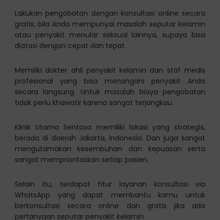
Lakukan pengobatan dengan konsultasi online secara
gratis, bila Anda mempunyai masalah seputar kelamin
atau penyakit menular seksual lainnya, supaya bisa
diatasi dengan cepat dan tepat.
Memiliki dokter ahli penyakit kelamin dan staf medis
profesional yang bisa menangani penyakit Anda
secara langsung. Untuk masalah biaya pengobatan
tidak perlu khawatir karena sangat terjangkau.
Klinik Utama Sentosa memiliki lokasi yang strategis,
berada di daerah Jakarta, Indonesia. Dan juga sangat
mengutamakan kesembuhan dan kepuasan serta
sangat memprioritaskan setiap pasien.
Selain itu, terdapat fitur layanan konsultasi via
WhatsApp yang dapat membantu kamu untuk
berkonsultasi secara online dan gratis jika ada
pertanyaan seputar penyakit kelamin.