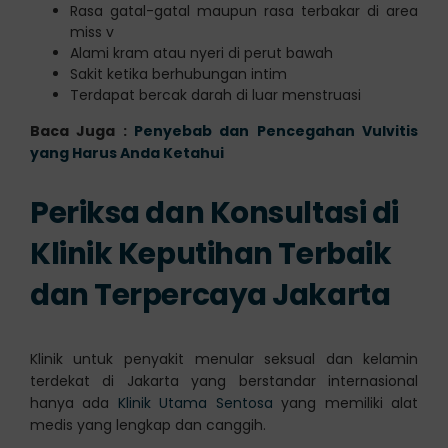
Rasa gatal-gatal maupun rasa terbakar di area
miss v
Alami kram atau nyeri di perut bawah
Sakit ketika berhubungan intim
Terdapat bercak darah di luar menstruasi
Baca Juga :
Penyebab dan Pencegahan Vulvitis
yang Harus Anda Ketahui
Periksa dan Konsultasi di
Klinik Keputihan Terbaik
dan Terpercaya Jakarta
Klinik untuk penyakit menular seksual dan kelamin
terdekat di Jakarta yang berstandar internasional
hanya ada
Klinik Utama Sentosa
yang memiliki alat
medis yang lengkap dan canggih.