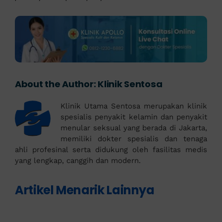
About the Author:
Klinik Sentosa
Klinik Utama Sentosa merupakan klinik
spesialis penyakit kelamin dan penyakit
menular seksual yang berada di Jakarta,
memiliki dokter spesialis dan tenaga
ahli profesinal serta didukung oleh fasilitas medis
yang lengkap, canggih dan modern.
Artikel Menarik Lainnya