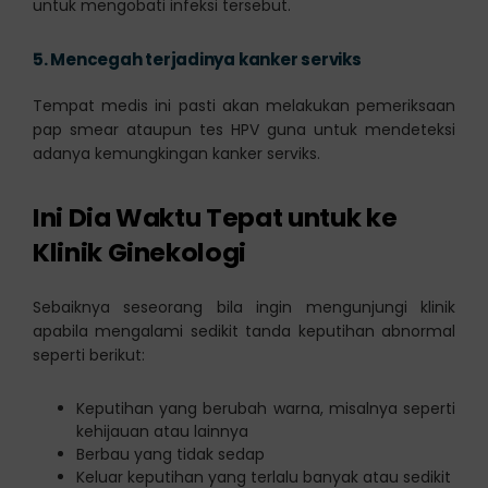
untuk mengobati infeksi tersebut.
5.
Mencegah terjadinya kanker serviks
Tempat medis ini pasti akan melakukan pemeriksaan
pap smear ataupun tes HPV guna untuk mendeteksi
adanya kemungkingan kanker serviks.
Ini Dia Waktu Tepat untuk ke
Klinik Ginekologi
Sebaiknya seseorang bila ingin mengunjungi klinik
apabila mengalami sedikit tanda keputihan abnormal
seperti berikut:
Keputihan yang berubah warna, misalnya seperti
kehijauan atau lainnya
Berbau yang tidak sedap
Keluar keputihan yang terlalu banyak atau sedikit