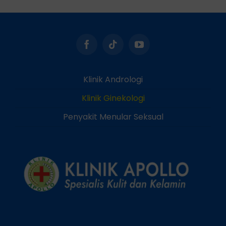
Klinik Andrologi
Klinik Ginekologi
Penyakit Menular Seksual