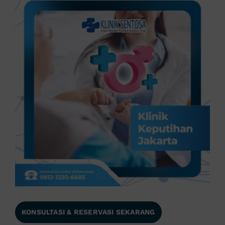
KONSULTASI & RESERVASI SEKARANG