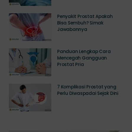
Penyakit Prostat Apakah
Bisa Sembuh? Simak
Jawabannya
Panduan Lengkap Cara
Mencegah Gangguan
Prostat Pria
7 Komplikasi Prostat yang
Perlu Diwaspadai Sejak Dini