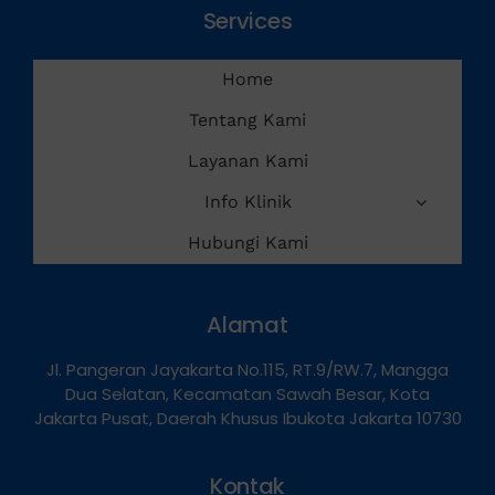
Services
Home
Tentang Kami
Layanan Kami
Info Klinik
Hubungi Kami
Alamat
Jl. Pangeran Jayakarta No.115, RT.9/RW.7, Mangga
Dua Selatan, Kecamatan Sawah Besar, Kota
Jakarta Pusat, Daerah Khusus Ibukota Jakarta 10730