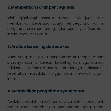
2.
Memberikan saran pencegahan
Klinik ginekologi beserta rumah sakit juga bisa
memberikan beberapa upaya pencegahan. Hal ini
berguna untuk mengurangi risiko terjadinya infeksi dan
infeksi menular seksual.
3.
Arahan konseling dan edukasi
Anda yang melakukan pengobatan di tempat medis
biasanya akan di berikan konseling dan juga arahan
edukasi. Macam-macam arahannya biasanya
kesehatan reproduksi hingga cara merawat organ
intim.
4.
Memberikan pengobatan yang tepat
Apabila masalah keputihan di picu oleh infeksi, ahli
medis akan memberikan pengobatan yang tepat