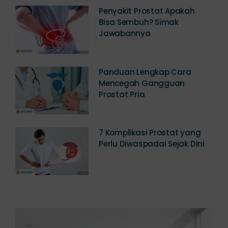
Penyakit Prostat Apakah
Bisa Sembuh? Simak
Jawabannya
Panduan Lengkap Cara
Mencegah Gangguan
Prostat Pria
7 Komplikasi Prostat yang
Perlu Diwaspadai Sejak Dini