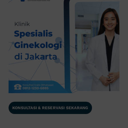
KONSULTASI & RESERVASI SEKARANG