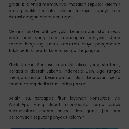
gratis, bila Anda mempunyai masalah seputar kelamin
atau peyakit menular seksual lainnya, supaya bisa
diatasi dengan cepat dan tepat.
Memiliki dokter ahli penyakit kelamin dan staf medis
profesional yang bisa menangani penyakit Anda
secara langsung. Untuk masalah biaya pengobatan
tidak perlu khawatir karena sangat terjangkau.
Klinik Utama Sentosa memiliki lokasi yang strategis,
berada di daerah Jakarta, Indonesia. Dan juga sangat
mengutamakan kesembuhan dan kepuasan serta
sangat memprioritaskan setiap pasien.
Selain itu, terdapat fitur layanan konsultasi via
WhatsApp yang dapat membantu kamu untuk
berkonsultasi secara online dan gratis jika ada
pertanyaan seputar penyakit kelamin.