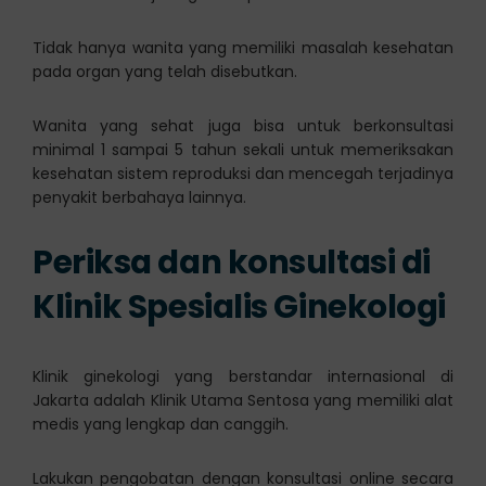
Tidak hanya wanita yang memiliki masalah kesehatan
pada organ yang telah disebutkan.
Wanita yang sehat juga bisa untuk berkonsultasi
minimal 1 sampai 5 tahun sekali untuk memeriksakan
kesehatan sistem reproduksi dan mencegah terjadinya
penyakit berbahaya lainnya.
Periksa dan konsultasi di
Klinik Spesialis Ginekologi
Klinik ginekologi yang berstandar internasional di
Jakarta adalah Klinik Utama Sentosa yang memiliki alat
medis yang lengkap dan canggih.
Lakukan pengobatan dengan konsultasi online secara