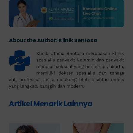
About the Author:
Klinik Sentosa
Klinik Utama Sentosa merupakan klinik
spesialis penyakit kelamin dan penyakit
menular seksual yang berada di Jakarta,
memiliki dokter spesialis dan tenaga
ahli profesinal serta didukung oleh fasilitas medis
yang lengkap, canggih dan modern.
Artikel Menarik Lainnya