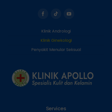
Klinik Andrologi
Klinik Ginekologi
Penyakit Menular Seksual
Services