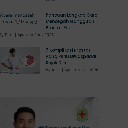
Panduan Lengkap Cara
Mencegah Gangguan
Prostat Pria
By
Rara
|
Agustus 2nd, 2026
7 Komplikasi Prostat
yang Perlu Diwaspadai
Sejak Dini
By
Rara
|
Agustus 1st, 2026