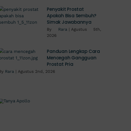
Penyakit Prostat
Apakah Bisa Sembuh?
Simak Jawabannya
By
Rara
|
Agustus 5th,
2026
Panduan Lengkap Cara
Mencegah Gangguan
Prostat Pria
By
Rara
|
Agustus 2nd, 2026