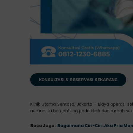
KONSULTASI & RESERVASI SEKARANG
Klinik Utama Sentosa, Jakarta – Biaya operasi 
namun itu bergantung pada klinik dan rumah saki
Baca Juga :
Bagaimana Ciri-Ciri Jika Pria M