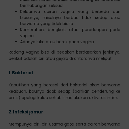
berhubungan seksual
Keluarnya cairan vagina yang berbeda dari
biasanya, misalnya berbau tidak sedap atau
berwarna yang tidak biasa
Kemerahan, bengkak, atau peradangan pada
vagina
Adanya luka atau borok pada vagina
Radang vagina bisa di bedakan berdasarkan jenisnya,
berikut adalah ciri atau gejala di antaranya meliputi:
1.
Bakterial
Keputihan yang berasal dari bakterial akan berwarna
keabuan, baunya tidak sedap (bahkan cenderung ke
amis) apalagi kalau sehabis melakukan aktivitas intim.
2.
Infeksi jamur
Mempunyai ciri-ciri utama gatal serta cairan berwarna