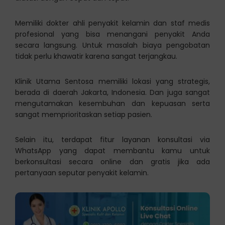
Memiliki dokter ahli penyakit kelamin dan staf medis
profesional yang bisa menangani penyakit Anda
secara langsung. Untuk masalah biaya pengobatan
tidak perlu khawatir karena sangat terjangkau.
Klinik Utama Sentosa memiliki lokasi yang strategis,
berada di daerah Jakarta, Indonesia. Dan juga sangat
mengutamakan kesembuhan dan kepuasan serta
sangat memprioritaskan setiap pasien.
Selain itu, terdapat fitur layanan konsultasi via
WhatsApp yang dapat membantu kamu untuk
berkonsultasi secara online dan gratis jika ada
pertanyaan seputar penyakit kelamin.