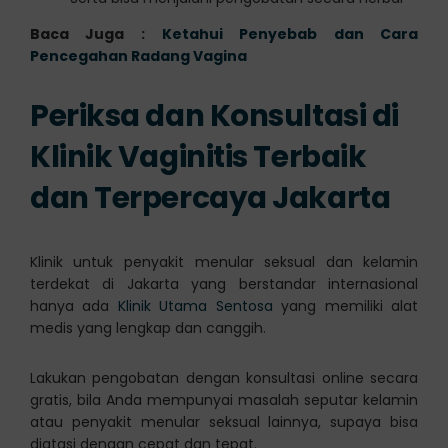
Baca Juga :
Ketahui Penyebab dan Cara
Pencegahan Radang Vagina
Periksa dan Konsultasi di
Klinik Vaginitis Terbaik
dan Terpercaya Jakarta
Klinik untuk penyakit menular seksual dan kelamin
terdekat di Jakarta yang berstandar internasional
hanya ada
Klinik Utama Sentosa
yang memiliki alat
medis yang lengkap dan canggih.
Lakukan pengobatan dengan konsultasi online secara
gratis, bila Anda mempunyai masalah seputar kelamin
atau penyakit menular seksual lainnya, supaya bisa
diatasi dengan cepat dan tepat.