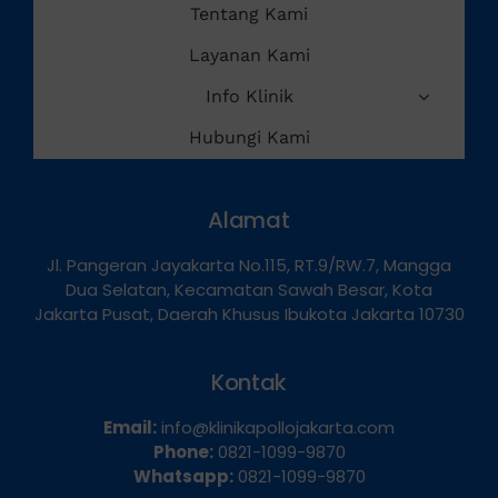
Tentang Kami
Layanan Kami
Info Klinik
Hubungi Kami
Alamat
Jl. Pangeran Jayakarta No.115, RT.9/RW.7, Mangga
Dua Selatan, Kecamatan Sawah Besar, Kota
Jakarta Pusat, Daerah Khusus Ibukota Jakarta 10730
Kontak
Email:
info@klinikapollojakarta.com
Phone:
0821-1099-9870