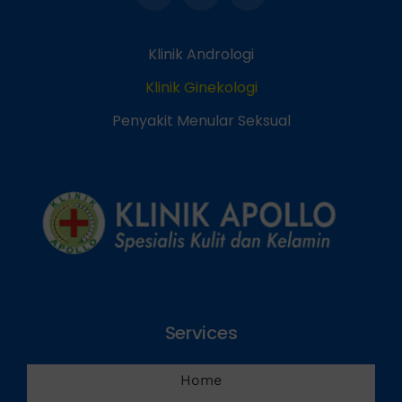
Klinik Andrologi
Klinik Ginekologi
Penyakit Menular Seksual
Services
Home