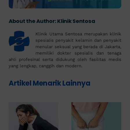
About the Author:
Klinik Sentosa
Klinik Utama Sentosa merupakan klinik
spesialis penyakit kelamin dan penyakit
menular seksual yang berada di Jakarta,
memiliki dokter spesialis dan tenaga
ahli profesinal serta didukung oleh fasilitas medis
yang lengkap, canggih dan modern.
Artikel Menarik Lainnya