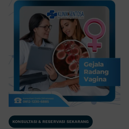
KONSULTASI & RESERVASI SEKARANG