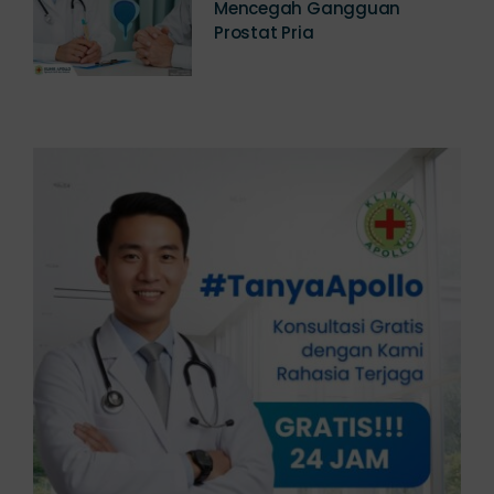
Panduan Lengkap Cara
Mencegah Gangguan
Prostat Pria