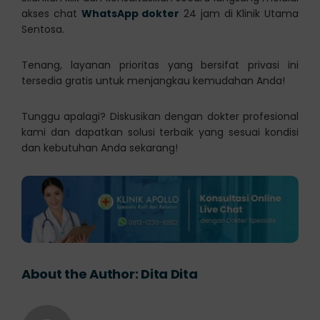
akses chat
WhatsApp dokter
24 jam di Klinik Utama
Sentosa.
Tenang, layanan prioritas yang bersifat privasi ini
tersedia gratis untuk menjangkau kemudahan Anda!
Tunggu apalagi? Diskusikan dengan dokter profesional
kami dan dapatkan solusi terbaik yang sesuai kondisi
dan kebutuhan Anda sekarang!
About the Author:
Dita Dita