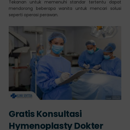
Tekanan untuk memenuhi standar tertentu dapat
mendorong beberapa wanita untuk mencari solusi
seperti operasi perawan.
Gratis Konsultasi
Hymenoplasty Dokter