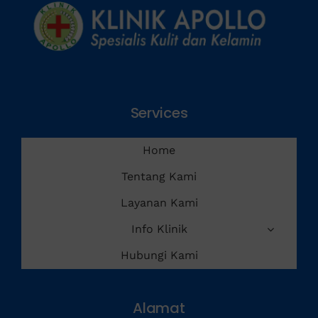
Services
Home
Tentang Kami
Layanan Kami
Info Klinik
Hubungi Kami