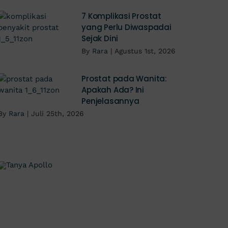
7 Komplikasi Prostat
yang Perlu Diwaspadai
Sejak Dini
By
Rara
|
Agustus 1st, 2026
Prostat pada Wanita:
Apakah Ada? Ini
Penjelasannya
By
Rara
|
Juli 25th, 2026