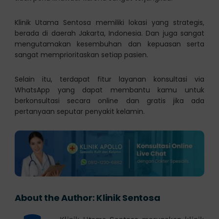
Klinik Utama Sentosa memiliki lokasi yang strategis,
berada di daerah Jakarta, Indonesia. Dan juga sangat
mengutamakan kesembuhan dan kepuasan serta
sangat memprioritaskan setiap pasien.
Selain itu, terdapat fitur layanan konsultasi via
WhatsApp yang dapat membantu kamu untuk
berkonsultasi secara online dan gratis jika ada
pertanyaan seputar penyakit kelamin.
About the Author:
Klinik Sentosa