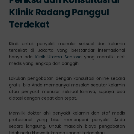
Klinik Radang Panggul
Terdekat
Klinik untuk penyakit menular seksual dan kelamin
terdekat di Jakarta yang berstandar internasional
hanya ada
Klinik Utama Sentosa
yang memiliki alat
medis yang lengkap dan canggih.
Lakukan pengobatan dengan konsultasi online secara
gratis, bila Anda mempunyai masalah seputar kelamin
atau penyakit menular seksual lainnya, supaya bisa
diatasi dengan cepat dan tepat.
Memiliki dokter ahli penyakit kelamin dan staf medis
profesional yang bisa menangani penyakit Anda
secara langsung. Untuk masalah biaya pengobatan
tidak perlu khawatir karena sangat terjangkau.