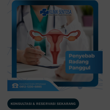
KONSULTASI & RESERVASI SEKARANG