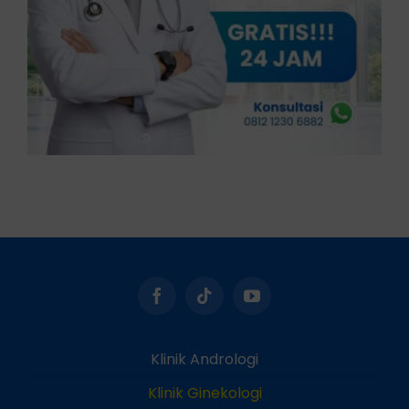
Klinik Andrologi
Klinik Ginekologi