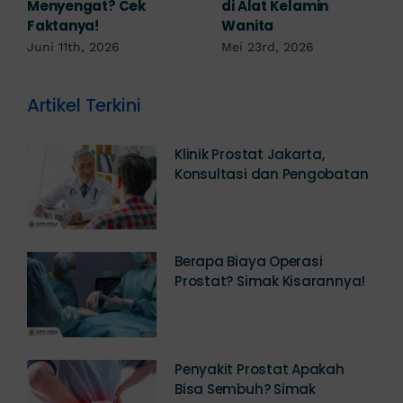
Menyengat? Cek
di Alat Kelamin
Faktanya!
Wanita
Juni 11th, 2026
Mei 23rd, 2026
Artikel Terkini
Klinik Prostat Jakarta,
Konsultasi dan Pengobatan
Berapa Biaya Operasi
Prostat? Simak Kisarannya!
Penyakit Prostat Apakah
Bisa Sembuh? Simak