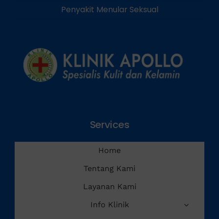
Penyakit Menular Seksual
Services
Home
Tentang Kami
Layanan Kami
Info Klinik