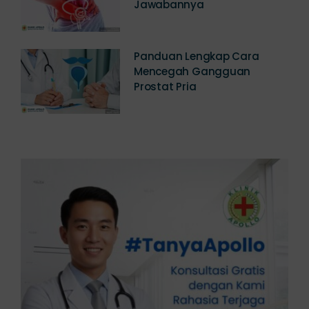
Jawabannya
Panduan Lengkap Cara
Mencegah Gangguan
Prostat Pria