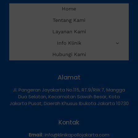
Home
Tentang Kami
Layanan Kami
Info Klinik
Hubungi Kami
Alamat
Jl. Pangeran Jayakarta No.115, RT.9/RW.7, Mangga
Dua Selatan, Kecamatan Sawah Besar, Kota
Jakarta Pusat, Daerah Khusus Ibukota Jakarta 10730
Kontak