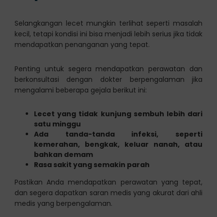
Selangkangan lecet mungkin terlihat seperti masalah
kecil, tetapi kondisi ini bisa menjadi lebih serius jika tidak
mendapatkan penanganan yang tepat.
Penting untuk segera mendapatkan perawatan dan
berkonsultasi dengan dokter berpengalaman jika
mengalami beberapa gejala berikut ini:
Lecet yang tidak kunjung sembuh lebih dari
satu minggu
Ada tanda-tanda infeksi, seperti
kemerahan, bengkak, keluar nanah, atau
bahkan demam
Rasa sakit yang semakin parah
Pastikan Anda mendapatkan perawatan yang tepat,
dan segera dapatkan saran medis yang akurat dari ahli
medis yang berpengalaman.