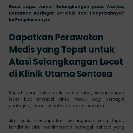
Baca Juga:
Jamur Selangkangan pada Wanita,
Benarkah Keringat Berlebih Jadi Penyebabnya?
Ini Penjelasannya!
Dapatkan Perawatan
Medis yang Tepat untuk
Atasi Selangkangan Lecet
di Klinik Utama Sentosa
Seperti yang telah dijelaskan di atas, selangkangan
lecet bisa menjadi pintu masuk bagi berbagai
pantogen, termasuk bakteri, untuk menginfeksi.
Jika tidak mendapatkan penanganan yang tepat,
kondisi ini bisa menimbulkan berbagai bahaya yang