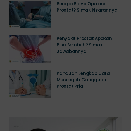
Berapa Biaya Operasi
Prostat? Simak Kisarannya!
Penyakit Prostat Apakah
Bisa Sembuh? Simak
Jawabannya
Panduan Lengkap Cara
Mencegah Gangguan
Prostat Pria