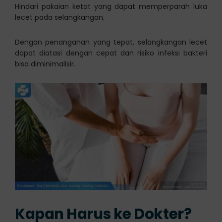
Hindari pakaian ketat yang dapat memperparah luka
lecet pada selangkangan.
Dengan penanganan yang tepat, selangkangan lecet
dapat diatasi dengan cepat dan risiko infeksi bakteri
bisa diminimalisir.
Kapan Harus ke Dokter?