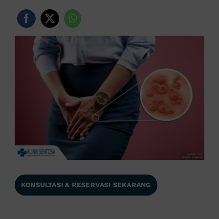
KONSULTASI & RESERVASI SEKARANG