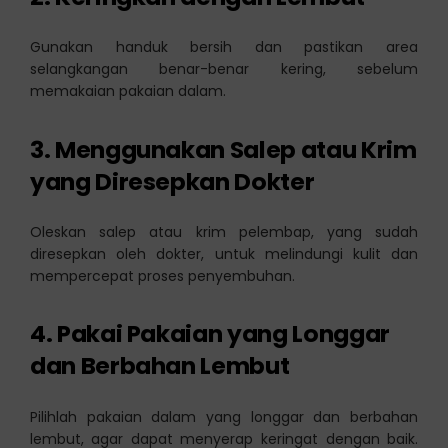
Gunakan handuk bersih dan pastikan area
selangkangan benar-benar kering, sebelum
memakaian pakaian dalam.
3. Menggunakan Salep atau Krim
yang Diresepkan Dokter
Oleskan salep atau krim pelembap, yang sudah
diresepkan oleh dokter, untuk melindungi kulit dan
mempercepat proses penyembuhan.
4. Pakai Pakaian yang Longgar
dan Berbahan Lembut
Pilihlah pakaian dalam yang longgar dan berbahan
lembut, agar dapat menyerap keringat dengan baik.