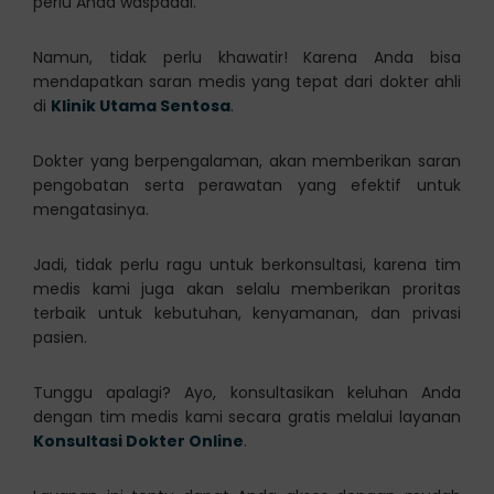
perlu Anda waspadai.
Namun, tidak perlu khawatir! Karena Anda bisa
mendapatkan saran medis yang tepat dari dokter ahli
di
Klinik Utama Sentosa
.
Dokter yang berpengalaman, akan memberikan saran
pengobatan serta perawatan yang efektif untuk
mengatasinya.
Jadi, tidak perlu ragu untuk berkonsultasi, karena tim
medis kami juga akan selalu memberikan proritas
terbaik untuk kebutuhan, kenyamanan, dan privasi
pasien.
Tunggu apalagi? Ayo, konsultasikan keluhan Anda
dengan tim medis kami secara gratis melalui layanan
Konsultasi Dokter Online
.