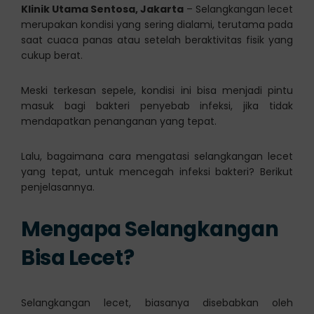
Klinik Utama Sentosa, Jakarta
– Selangkangan lecet
merupakan kondisi yang sering dialami, terutama pada
saat cuaca panas atau setelah beraktivitas fisik yang
cukup berat.
Meski terkesan sepele, kondisi ini bisa menjadi pintu
masuk bagi bakteri penyebab infeksi, jika tidak
mendapatkan penanganan yang tepat.
Lalu, bagaimana cara mengatasi selangkangan lecet
yang tepat, untuk mencegah infeksi bakteri? Berikut
penjelasannya.
Mengapa Selangkangan
Bisa Lecet?
Selangkangan lecet, biasanya disebabkan oleh