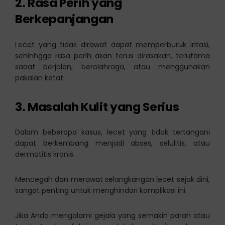
2. Rasa Perih yang
Berkepanjangan
Lecet yang tidak dirawat dapat memperburuk iritasi,
sehinhgga rasa perih akan terus dirasakan, terutama
saaat berjalan, berolahraga, atau menggunakan
pakaian ketat.
3. Masalah Kulit yang Serius
Dalam beberapa kasus, lecet yang tidak tertangani
dapat berkembang menjadi abses, selulitis, atau
dermatitis kronis.
Mencegah dan merawat selangkangan lecet sejak dini,
sangat penting untuk menghindari komplikasi ini.
Jika Anda mengalami gejala yang semakin parah atau