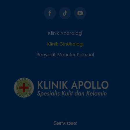
Klinik Andrologi
Klinik Ginekologi
Penyakit Menular Seksual
Services