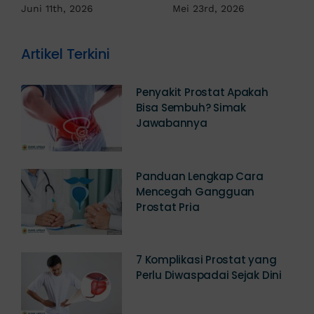
Dokter!
Mei 18th, 2026
Artikel Terkini
Penyakit Prostat Apakah
Bisa Sembuh? Simak
Jawabannya
Panduan Lengkap Cara
Mencegah Gangguan
Prostat Pria
7 Komplikasi Prostat yang
Perlu Diwaspadai Sejak Dini