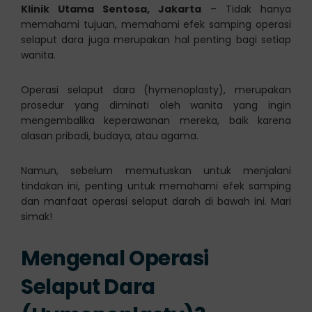
Klinik Utama Sentosa, Jakarta
– Tidak hanya
memahami tujuan, memahami efek samping operasi
selaput dara juga merupakan hal penting bagi setiap
wanita.
Operasi selaput dara (hymenoplasty), merupakan
prosedur yang diminati oleh wanita yang ingin
mengembalika keperawanan mereka, baik karena
alasan pribadi, budaya, atau agama.
Namun, sebelum memutuskan untuk menjalani
tindakan ini, penting untuk memahami efek samping
dan manfaat operasi selaput darah di bawah ini. Mari
simak!
Mengenal Operasi
Selaput Dara