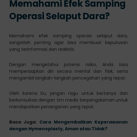
Memahami Efek Samping
Operasi Selaput Dara?
Memahami efek samping operasi selaput dara,
sangatlah penting agar bisa membuat keputusan
yang terinformasi dan realistis.
Dengan mengetahui potensi risiko, Anda bisa
mempersiapkan diri secara mental dan fisik, serta
mengambil langkah-langkah pencegahan yang tepat.
Oleh karena itu, jangan ragu untuk bertanya dan
berkonsultasi dengan tim medis berpengalaman untuk
mendapatkan penanganan yang tepat.
Baca Juga:
Cara Mengembalikan Keperawanan
dengan Hymenoplasty, Aman atau Tidak?