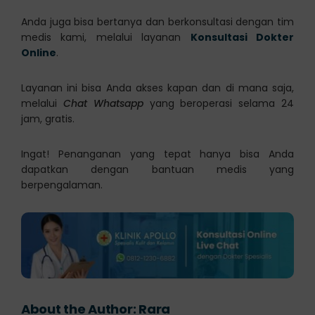
Anda juga bisa bertanya dan berkonsultasi dengan tim
medis kami, melalui layanan
Konsultasi Dokter
Online
.
Layanan ini bisa Anda akses kapan dan di mana saja,
melalui
Chat Whatsapp
yang beroperasi selama 24
jam, gratis.
Ingat! Penanganan yang tepat hanya bisa Anda
dapatkan dengan bantuan medis yang
berpengalaman.
About the Author:
Rara