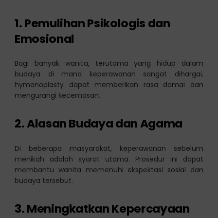
1. Pemulihan Psikologis dan
Emosional
Bagi banyak wanita, terutama yang hidup dalam
budaya di mana keperawanan sangat dihargai,
hymenoplasty dapat memberikan rasa damai dan
mengurangi kecemasan.
2. Alasan Budaya dan Agama
Di beberapa masyarakat, keperawanan sebelum
menikah adalah syarat utama. Prosedur ini dapat
membantu wanita memenuhi ekspektasi sosial dan
budaya tersebut.
3. Meningkatkan Kepercayaan