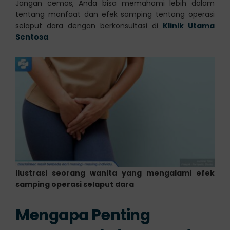
Jangan cemas, Anda bisa memahami lebih dalam
tentang manfaat dan efek samping tentang operasi
selaput dara dengan berkonsultasi di
Klinik Utama
Sentosa
.
Ilustrasi seorang wanita yang mengalami efek
samping operasi selaput dara
Mengapa Penting