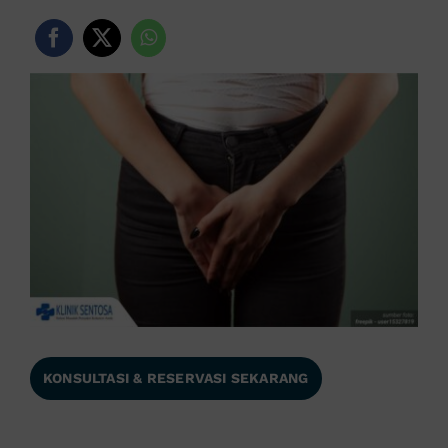
KONSULTASI & RESERVASI SEKARANG