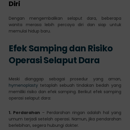
Diri
Dengan mengembalikan selaput dara, beberapa
wanita merasa lebih percaya diri dan siap untuk
memulai hidup baru.
Efek Samping dan Risiko
Operasi Selaput Dara
Meski dianggap sebagai prosedur yang aman,
hymenoplasty
tetaplah sebuah tindakan bedah yang
memiliki risiko dan efek samping. Berikut efek samping
operasi selaput dara:
1. Perdarahan
– Perdarahan ringan adalah hal yang
umum terjadi setelah operasi. Namun, jika pendarahan
berlebihan, segera hubungi dokter.