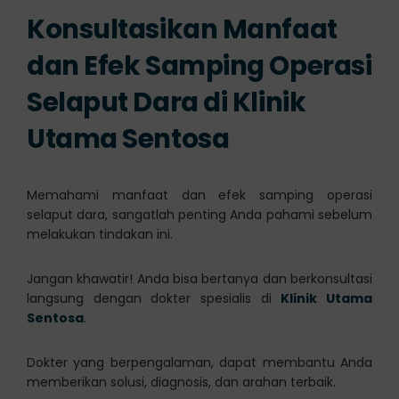
Konsultasikan Manfaat
dan Efek Samping Operasi
Selaput Dara di Klinik
Utama Sentosa
Memahami manfaat dan efek samping operasi
selaput dara, sangatlah penting Anda pahami sebelum
melakukan tindakan ini.
Jangan khawatir! Anda bisa bertanya dan berkonsultasi
langsung dengan dokter spesialis di
Klinik Utama
Sentosa
.
Dokter yang berpengalaman, dapat membantu Anda
memberikan solusi, diagnosis, dan arahan terbaik.