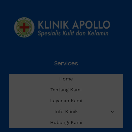
Penyakit Menular Seksual
Services
Home
Tentang Kami
Layanan Kami
Info Klinik
Hubungi Kami