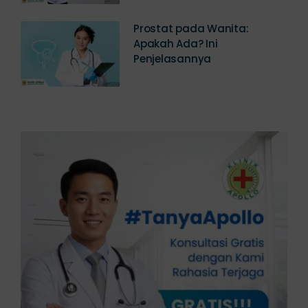
Prostat pada Wanita:
Apakah Ada? Ini
Penjelasannya