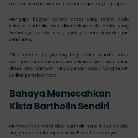
memerlukan perawatan dan penanganan yang tepat.
Mengapa begitu? Karena abses yang terjadi pada
kelenjar bartholin bisa disebabkan oleh infeksi yang
berbahaya jika dibiarkan, apalagi dipecahkan dengan
sendirinya.
Oleh karena itu, penting bagi setiap wanita untuk
mengetahui bahaya memecahkan atau membiatkan
abses kista bartholin tanpa penganangan yang tepat.
Berikut penjelasannya.
Bahaya Memecahkan
Kista Bartholin Sendiri
Memecahkan abses kista bartholin sendiri bisa berisiko
tinggi karena beberapa alasan. Berikut di antanya: