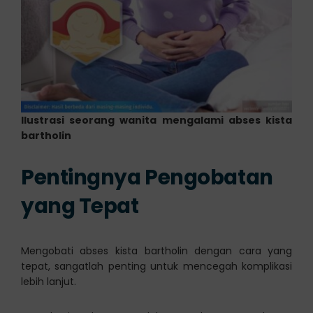
Ilustrasi seorang wanita mengalami abses kista
bartholin
Pentingnya Pengobatan
yang Tepat
Mengobati abses kista bartholin dengan cara yang
tepat, sangatlah penting untuk mencegah komplikasi
lebih lanjut.