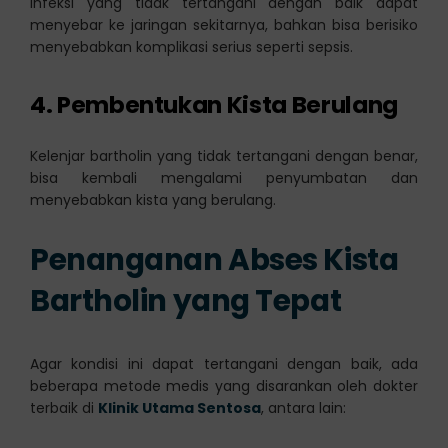
Infeksi yang tidak tertangani dengan baik dapat
menyebar ke jaringan sekitarnya, bahkan bisa berisiko
menyebabkan komplikasi serius seperti sepsis.
4. Pembentukan Kista Berulang
Kelenjar bartholin yang tidak tertangani dengan benar,
bisa kembali mengalami penyumbatan dan
menyebabkan kista yang berulang.
Penanganan Abses Kista
Bartholin yang Tepat
Agar kondisi ini dapat tertangani dengan baik, ada
beberapa metode medis yang disarankan oleh dokter
terbaik di
Klinik Utama Sentosa
, antara lain: