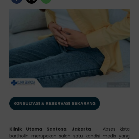
KONSULTASI & RESERVASI SEKARANG
Klinik Utama Sentosa, Jakarta
– Abses kista
bartholin merupakan salah satu kondisi medis yang