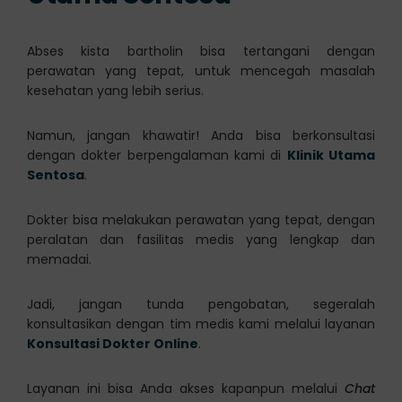
Abses kista bartholin bisa tertangani dengan
perawatan yang tepat, untuk mencegah masalah
kesehatan yang lebih serius.
Namun, jangan khawatir! Anda bisa berkonsultasi
dengan dokter berpengalaman kami di
Klinik Utama
Sentosa
.
Dokter bisa melakukan perawatan yang tepat, dengan
peralatan dan fasilitas medis yang lengkap dan
memadai.
Jadi, jangan tunda pengobatan, segeralah
konsultasikan dengan tim medis kami melalui layanan
Konsultasi Dokter Online
.
Layanan ini bisa Anda akses kapanpun melalui
Chat