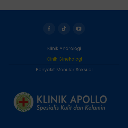
Klinik Andrologi
Klinik Ginekologi
Penyakit Menular Seksual