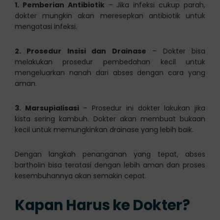
1. Pemberian Antibiotik
– Jika infeksi cukup parah,
dokter mungkin akan meresepkan antibiotik untuk
mengatasi infeksi.
2. Prosedur Insisi dan Drainase
– Dokter bisa
melakukan prosedur pembedahan kecil untuk
mengeluarkan nanah dari abses dengan cara yang
aman.
3. Marsupialisasi
– Prosedur ini dokter lakukan jika
kista sering kambuh. Dokter akan membuat bukaan
kecil untuk memungkinkan drainase yang lebih baik.
Dengan langkah penanganan yang tepat, abses
bartholin bisa teratasi dengan lebih aman dan proses
kesembuhannya akan semakin cepat.
Kapan Harus ke Dokter?