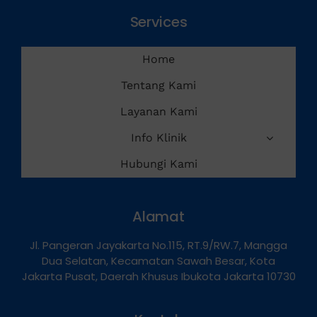
Services
Home
Tentang Kami
Layanan Kami
Info Klinik
Hubungi Kami
Alamat
Jl. Pangeran Jayakarta No.115, RT.9/RW.7, Mangga
Dua Selatan, Kecamatan Sawah Besar, Kota
Jakarta Pusat, Daerah Khusus Ibukota Jakarta 10730