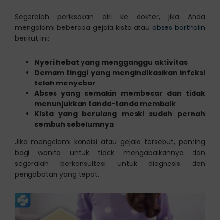
Segeralah periksakan diri ke dokter, jika Anda
mengalami beberapa gejala kista atau
abses bartholin
berikut ini:
Nyeri hebat yang mengganggu aktivitas
Demam tinggi yang mengindikasikan infeksi
telah menyebar
Abses yang semakin membesar dan tidak
menunjukkan tanda-tanda membaik
Kista yang berulang meski sudah pernah
sembuh sebelumnya
Jika mengalami kondisi atau gejala tersebut, penting
bagi wanita untuk tidak mengabaikannya dan
segeralah berkonsultasi untuk diagnosis dan
pengobatan yang tepat.