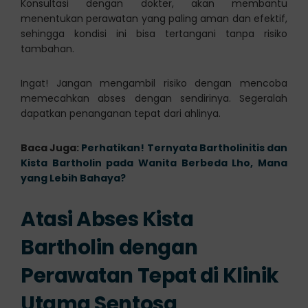
Konsultasi dengan dokter, akan membantu
menentukan perawatan yang paling aman dan efektif,
sehingga kondisi ini bisa tertangani tanpa risiko
tambahan.
Ingat! Jangan mengambil risiko dengan mencoba
memecahkan abses dengan sendirinya. Segeralah
dapatkan penanganan tepat dari ahlinya.
Baca Juga:
Perhatikan! Ternyata Bartholinitis dan
Kista Bartholin pada Wanita Berbeda Lho, Mana
yang Lebih Bahaya?
Atasi Abses Kista
Bartholin dengan
Perawatan Tepat di Klinik
Utama Sentosa