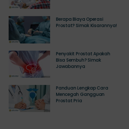
Berapa Biaya Operasi
Prostat? Simak Kisarannya!
Penyakit Prostat Apakah
Bisa Sembuh? Simak
Jawabannya
Panduan Lengkap Cara
Mencegah Gangguan
Prostat Pria