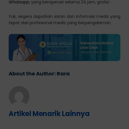
Whatsapp
, yang beroperasi selama 24 jam, gratis!
Yuk, segera dapatkan saran dan informasi medis yang
tepat dari profesional medis yang berpengalaman.
About the Author:
Rara
Artikel Menarik Lainnya