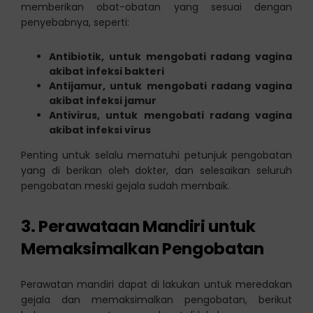
memberikan obat-obatan yang sesuai dengan
penyebabnya, seperti:
Antibiotik, untuk mengobati radang vagina
akibat infeksi bakteri
Antijamur, untuk mengobati radang vagina
akibat infeksi jamur
Antivirus, untuk mengobati radang vagina
akibat infeksi virus
Penting untuk selalu mematuhi petunjuk pengobatan
yang di berikan oleh dokter, dan selesaikan seluruh
pengobatan meski gejala sudah membaik.
3. Perawataan Mandiri untuk
Memaksimalkan Pengobatan
Perawatan mandiri dapat di lakukan untuk meredakan
gejala dan memaksimalkan pengobatan, berikut