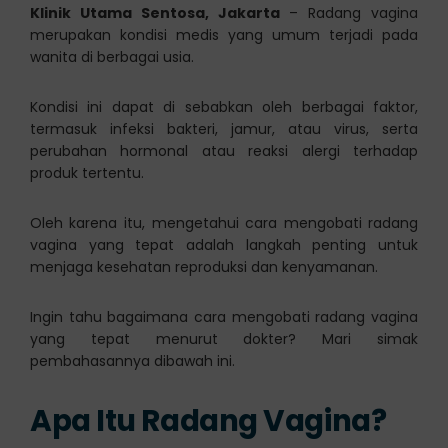
Klinik Utama Sentosa, Jakarta
– Radang vagina
merupakan kondisi medis yang umum terjadi pada
wanita di berbagai usia.
Kondisi ini dapat di sebabkan oleh berbagai faktor,
termasuk infeksi bakteri, jamur, atau virus, serta
perubahan hormonal atau reaksi alergi terhadap
produk tertentu.
Oleh karena itu, mengetahui cara mengobati radang
vagina yang tepat adalah langkah penting untuk
menjaga kesehatan reproduksi dan kenyamanan.
Ingin tahu bagaimana cara mengobati radang vagina
yang tepat menurut dokter? Mari simak
pembahasannya dibawah ini.
Apa Itu Radang Vagina?