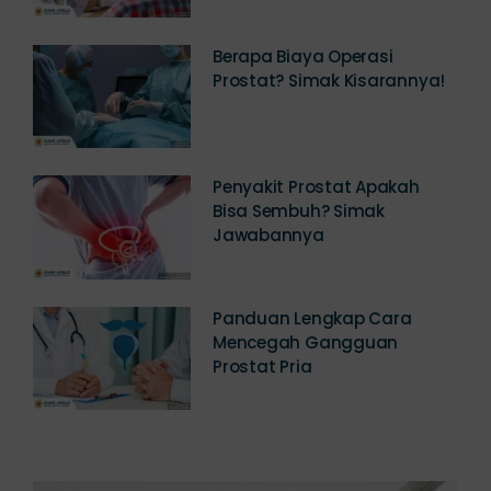
Berapa Biaya Operasi
Prostat? Simak Kisarannya!
Penyakit Prostat Apakah
Bisa Sembuh? Simak
Jawabannya
Panduan Lengkap Cara
Mencegah Gangguan
Prostat Pria