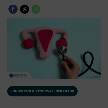
KONSULTASI & RESERVASI SEKARANG