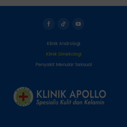
Klinik Andrologi
Klinik Ginekologi
Penyakit Menular Seksual