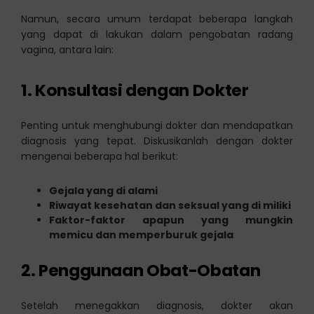
Namun, secara umum terdapat beberapa langkah
yang dapat di lakukan dalam pengobatan radang
vagina, antara lain:
1. Konsultasi dengan Dokter
Penting untuk menghubungi dokter dan mendapatkan
diagnosis yang tepat. Diskusikanlah dengan dokter
mengenai beberapa hal berikut:
Gejala yang di alami
Riwayat kesehatan dan seksual yang di miliki
Faktor-faktor apapun yang mungkin
memicu dan memperburuk gejala
2. Penggunaan Obat-Obatan
Setelah menegakkan diagnosis, dokter akan