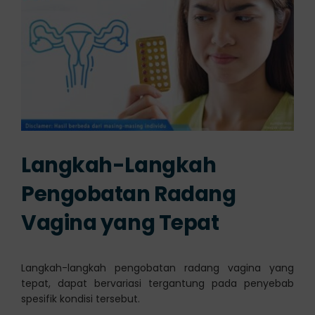
Langkah-Langkah
Pengobatan Radang
Vagina yang Tepat
Langkah-langkah pengobatan radang vagina yang
tepat, dapat bervariasi tergantung pada penyebab
spesifik kondisi tersebut.