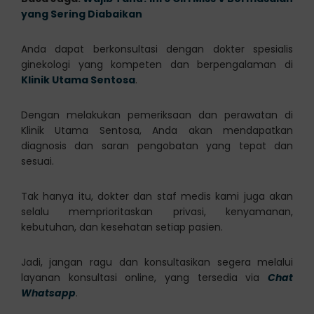
yang Sering Diabaikan
Anda dapat berkonsultasi dengan dokter spesialis
ginekologi yang kompeten dan berpengalaman di
Klinik Utama Sentosa
.
Dengan melakukan pemeriksaan dan perawatan di
Klinik Utama Sentosa, Anda akan mendapatkan
diagnosis dan saran pengobatan yang tepat dan
sesuai.
Tak hanya itu, dokter dan staf medis kami juga akan
selalu memprioritaskan privasi, kenyamanan,
kebutuhan, dan kesehatan setiap pasien.
Jadi, jangan ragu dan konsultasikan segera melalui
layanan konsultasi online, yang tersedia via
Chat
Whatsapp
.