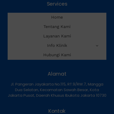
Services
Home
Tentang Kami
Layanan Kami
Info Klinik
Hubungi Kami
Alamat
Jl. Pangeran Jayakarta No.115, RT.9/RW.7, Mangga
Dua Selatan, Kecamatan Sawah Besar, Kota
Jakarta Pusat, Daerah Khusus Ibukota Jakarta 10730