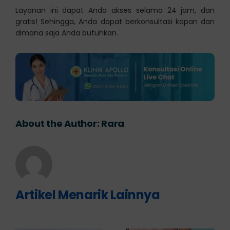
Layanan ini dapat Anda akses selama 24 jam, dan
gratis! Sehingga, Anda dapat berkonsultasi kapan dan
dimana saja Anda butuhkan.
About the Author:
Rara
Artikel Menarik Lainnya