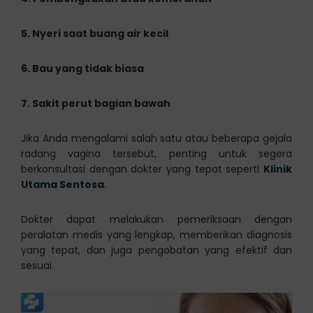
5. Nyeri saat buang air kecil
6. Bau yang tidak biasa
7. Sakit perut bagian bawah
Jika Anda mengalami salah satu atau beberapa gejala
radang vagina tersebut, penting untuk segera
berkonsultasi dengan dokter yang tepat seperti
Klinik
Utama Sentosa
.
Dokter dapat melakukan pemeriksaan dengan
peralatan medis yang lengkap, memberikan diagnosis
yang tepat, dan juga pengobatan yang efektif dan
sesuai.