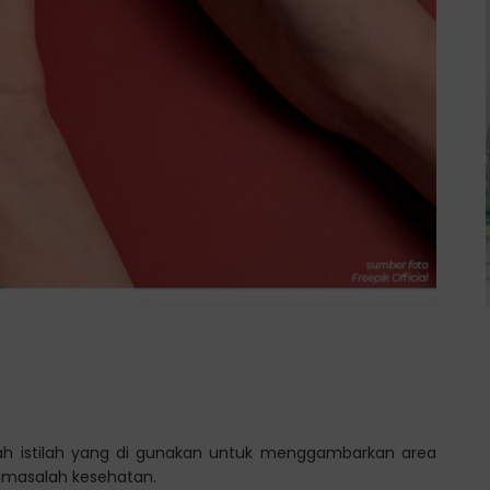
ah istilah yang di gunakan untuk menggambarkan area
i masalah kesehatan.