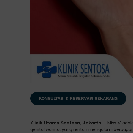
KONSULTASI & RESERVASI SEKARANG
Klinik Utama Sentosa, Jakarta
– Miss V adal
genital wanita, yang rentan mengalami berbaga