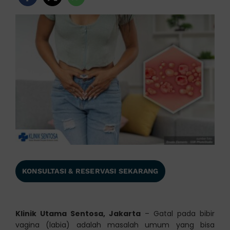
KONSULTASI & RESERVASI SEKARANG
Klinik Utama Sentosa, Jakarta
– Gatal pada bibir
vagina (labia) adalah masalah umum yang bisa