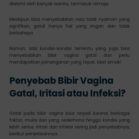
dialami oleh banyak wanita, termasuk remaja.
Meskipun bisa menyebabkan rasa tidak nyaman yang
signifikan, gatal hanya hal yang ringan dan tidak
berbahaya.
Namun, ada kondisi-kondisi tertentu yang juga bisa
menyebabkan bibir vagina gatal dan perlu
mendapatkan penanganan yang tepat. Mari simak!
Penyebab Bibir Vagina
Gatal, Iritasi atau Infeksi?
Gatal pada bibir vagina bisa terjadi karena berbagai
faktor, mulai dari yang sederhana hingga kondisi yang
lebih serius. Iritasi dan infeksi sering jadi penyebabnya,
berikut penjelasannya: