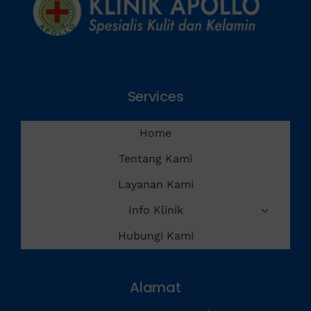
Services
Home
Tentang Kami
Layanan Kami
Info Klinik
Hubungi Kami
Alamat