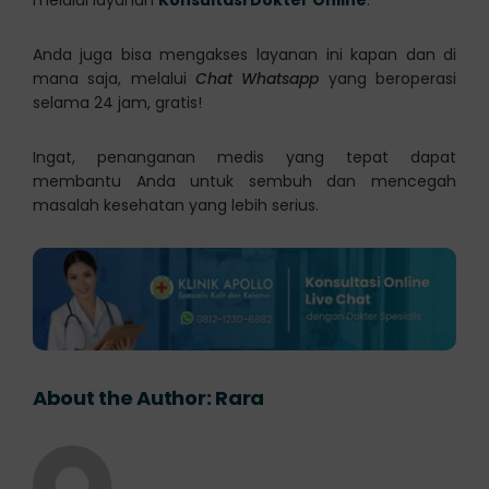
Anda juga bisa mengakses layanan ini kapan dan di
mana saja, melalui
Chat Whatsapp
yang beroperasi
selama 24 jam, gratis!
Ingat, penanganan medis yang tepat dapat
membantu Anda untuk sembuh dan mencegah
masalah kesehatan yang lebih serius.
About the Author:
Rara