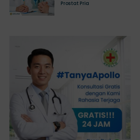
Mencegah Gangguan
Prostat Pria