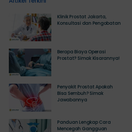
Artikel Terkini
Klinik Prostat Jakarta,
Konsultasi dan Pengobatan
Berapa Biaya Operasi
Prostat? Simak Kisarannya!
Penyakit Prostat Apakah
Bisa Sembuh? Simak
Jawabannya
Panduan Lengkap Cara