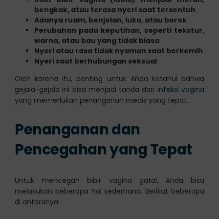
bengkak, atau terasa nyeri saat tersentuh
Adanya ruam, benjolan, luka, atau borok
Perubahan pada keputihan, seperti tekstur,
warna, atau bau yang tidak biasa
Nyeri atau rasa tidak nyaman saat berkemih
Nyeri saat berhubungan seksual
Oleh karena itu, penting untuk Anda ketahui bahwa
gejala-gejala ini bisa menjadi tanda dari
infeksi vagina
yang memerlukan penanganan medis yang tepat.
Penanganan dan
Pencegahan yang Tepat
Untuk mencegah bibir vagina gatal, Anda bisa
melakukan beberapa hal sederhana. Berikut beberapa
di antaranya: