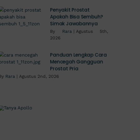
Penyakit Prostat
Apakah Bisa Sembuh?
Simak Jawabannya
By
Rara
|
Agustus 5th,
2026
Panduan Lengkap Cara
Mencegah Gangguan
Prostat Pria
By
Rara
|
Agustus 2nd, 2026