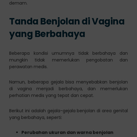
demam.
Tanda Benjolan di Vagina
yang Berbahaya
Beberapa kondisi umumnya tidak berbahaya dan
mungkin tidak memerlukan pengobatan dan
perawatan medis.
Namun, beberapa gejala bisa menyebabkan benjolan
di vagina menjadi berbahaya, dan memerlukan
perhatian medis yang tepat dan cepat.
Berikut ini adalah gejala-gejala benjolan di area genital
yang berbahaya, seperti:
Perubahan ukuran dan warna benjolan