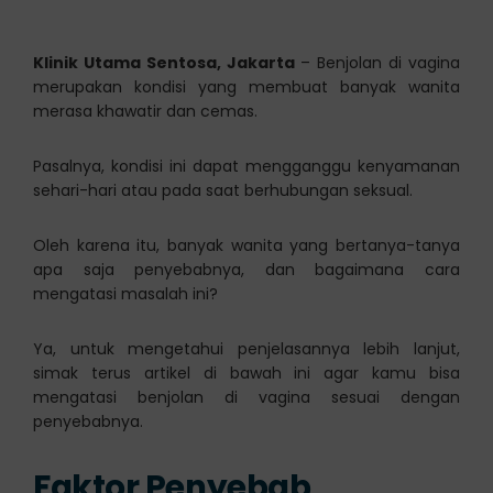
Klinik Utama Sentosa, Jakarta
– Benjolan di vagina
merupakan kondisi yang membuat banyak wanita
merasa khawatir dan cemas.
Pasalnya, kondisi ini dapat mengganggu kenyamanan
sehari-hari atau pada saat berhubungan seksual.
Oleh karena itu, banyak wanita yang bertanya-tanya
apa saja penyebabnya, dan bagaimana cara
mengatasi masalah ini?
Ya, untuk mengetahui penjelasannya lebih lanjut,
simak terus artikel di bawah ini agar kamu bisa
mengatasi benjolan di vagina sesuai dengan
penyebabnya.
Faktor Penyebab