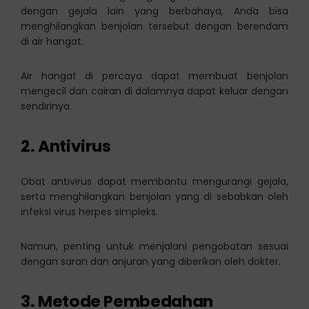
dengan gejala lain yang berbahaya, Anda bisa
menghilangkan benjolan tersebut dengan berendam
di air hangat.
Air hangat di percaya dapat membuat benjolan
mengecil dan cairan di dalamnya dapat keluar dengan
sendirinya.
2. Antivirus
Obat antivirus dapat membantu mengurangi gejala,
serta menghilangkan benjolan yang di sebabkan oleh
infeksi virus herpes simpleks.
Namun, penting untuk menjalani pengobatan sesuai
dengan saran dan anjuran yang diberikan oleh dokter.
3. Metode Pembedahan