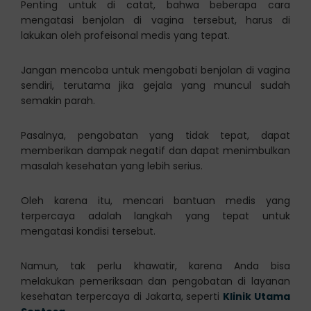
Penting untuk di catat, bahwa beberapa cara
mengatasi benjolan di vagina tersebut, harus di
lakukan oleh profeisonal medis yang tepat.
Jangan mencoba untuk mengobati benjolan di vagina
sendiri, terutama jika gejala yang muncul sudah
semakin parah.
Pasalnya, pengobatan yang tidak tepat, dapat
memberikan dampak negatif dan dapat menimbulkan
masalah kesehatan yang lebih serius.
Oleh karena itu, mencari bantuan medis yang
terpercaya adalah langkah yang tepat untuk
mengatasi kondisi tersebut.
Namun, tak perlu khawatir, karena Anda bisa
melakukan pemeriksaan dan pengobatan di layanan
kesehatan terpercaya di Jakarta, seperti
Klinik Utama