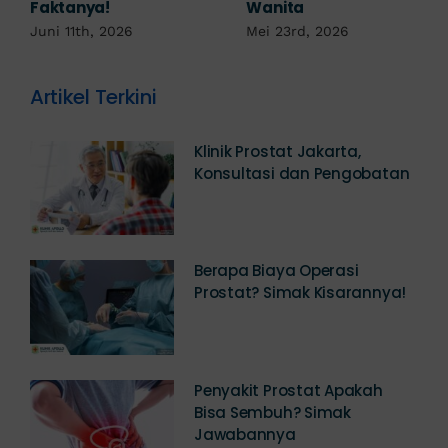
Robek? Ini Penjelasan
Mei 17th, 2026
Dokter!
Mei 18th, 2026
Artikel Terkini
Klinik Prostat Jakarta,
Konsultasi dan Pengobatan
Berapa Biaya Operasi
Prostat? Simak Kisarannya!
Penyakit Prostat Apakah
Bisa Sembuh? Simak