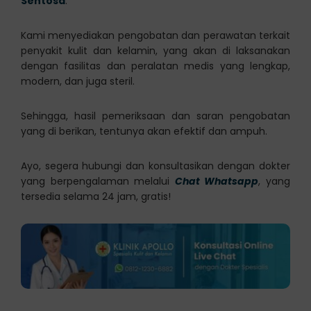
Sentosa
.
Kami menyediakan pengobatan dan perawatan terkait
penyakit kulit dan kelamin, yang akan di laksanakan
dengan fasilitas dan peralatan medis yang lengkap,
modern, dan juga steril.
Sehingga, hasil pemeriksaan dan saran pengobatan
yang di berikan, tentunya akan efektif dan ampuh.
Ayo, segera hubungi dan konsultasikan dengan dokter
yang berpengalaman melalui
Chat Whatsapp
, yang
tersedia selama 24 jam, gratis!