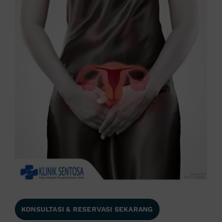
KONSULTASI & RESERVASI SEKARANG