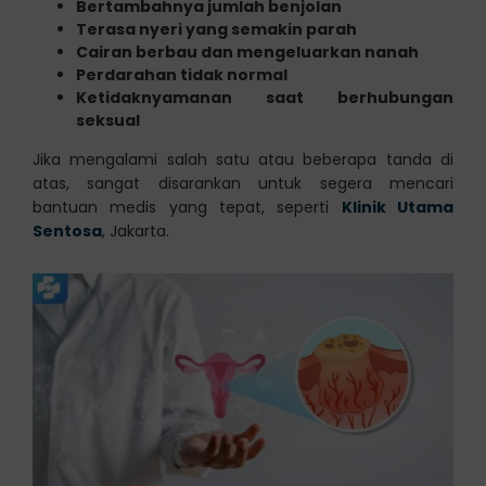
Bertambahnya jumlah benjolan
Terasa nyeri yang semakin parah
Cairan berbau dan mengeluarkan nanah
Perdarahan tidak normal
Ketidaknyamanan saat berhubungan
seksual
Jika mengalami salah satu atau beberapa tanda di
atas, sangat disarankan untuk segera mencari
bantuan medis yang tepat, seperti
Klinik Utama
Sentosa
, Jakarta.