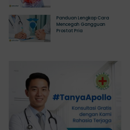
Jawabannya
Panduan Lengkap Cara
Mencegah Gangguan
Prostat Pria