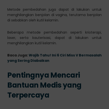
Metode pembedahan juga dapat di lakukan untuk
menghilangkan benjolan di vagina, terutama benjolan
di sebabkan oleh kutil kelamin.
Beberapa metode pembedahan seperti krioterapi,
laser, serta kauterisasi, dapat di lakukan untuk
menghilangkan kutil kelamin.
Baca Juga:
Wajib Tahu! Ini 6 Ciri Miss V Bermasalah
yang Sering Diabaikan
Pentingnya Mencari
Bantuan Medis yang
Terpercaya