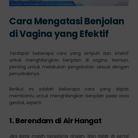
Cara Mengatasi Benjolan
di Vagina yang Efektif
Terdapat beberapa cara yang ampuh dan efektif
untuk menghilangkan benjolan di vagina. Namun,
penting untuk melakukan pengobatan sesuai dengan
penyebabnya.
Berikut ini adalah beberapa cara yang dapat
membantu untuk menghilangkan benjolan pada area
genital, seperti:
1. Berendam di Air Hangat
Jika kista masih tergolong ringan, dan tidak di sertai