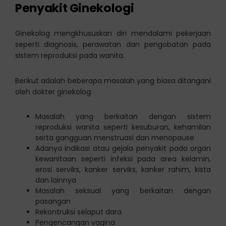
Penyakit Ginekologi
Ginekolog mengkhususkan diri mendalami pekerjaan
seperti diagnosis, perawatan dan pengobatan pada
sistem reproduksi pada wanita.
Berikut adalah beberapa masalah yang biasa ditangani
oleh dokter ginekolog:
Masalah yang berkaitan dengan sistem
reproduksi wanita seperti kesuburan, kehamilan
serta gangguan menstruasi dan menopause
Adanya indikasi atau gejala penyakit pada organ
kewanitaan seperti infeksi pada area kelamin,
erosi serviks, kanker serviks, kanker rahim, kista
dan lainnya
Masalah seksual yang berkaitan dengan
pasangan
Rekontruksi selaput dara
Pengencangan vagina