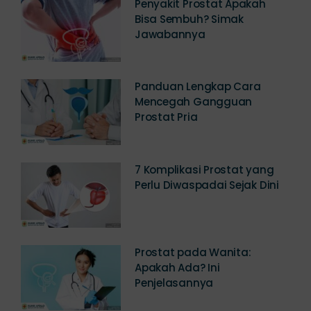
Penyakit Prostat Apakah
Bisa Sembuh? Simak
Jawabannya
Panduan Lengkap Cara
Mencegah Gangguan
Prostat Pria
7 Komplikasi Prostat yang
Perlu Diwaspadai Sejak Dini
Prostat pada Wanita:
Apakah Ada? Ini
Penjelasannya