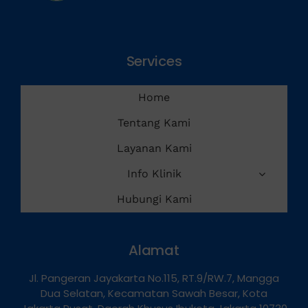
Services
Home
Tentang Kami
Layanan Kami
Info Klinik
Hubungi Kami
Alamat
Jl. Pangeran Jayakarta No.115, RT.9/RW.7, Mangga
Dua Selatan, Kecamatan Sawah Besar, Kota