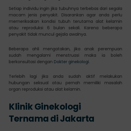
Setiap individu ingin jika tubuhnya terbebas dari segala
macam jenis penyakit. Disarankan agar anda perlu
memeriksakan kondisi tubuh terutama alat kelamin
atau reproduksi 6 bulan sekali. Karena beberapa
penyakit tidak muncul gejala awalnya.
Beberapa ahli mengatakan, jika anak perempuan
sudah mengalami menstruasi maka ia boleh
berkonsultasi dengan
Dokter ginekologi
.
Terlebih lagi jika anda sudah aktif melakukan
hubungan seksual atau pernah memiliki masalah
organ reproduksi atau alat kelamin.
Klinik Ginekologi
Ternama di Jakarta