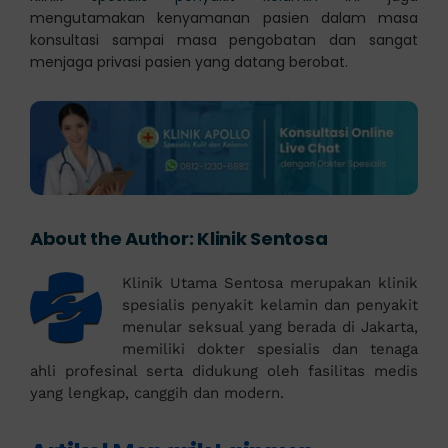
mengutamakan kenyamanan pasien dalam masa
konsultasi sampai masa pengobatan dan sangat
menjaga privasi pasien yang datang berobat.
About the Author:
Klinik Sentosa
Klinik Utama Sentosa merupakan klinik
spesialis penyakit kelamin dan penyakit
menular seksual yang berada di Jakarta,
memiliki dokter spesialis dan tenaga
ahli profesinal serta didukung oleh fasilitas medis
yang lengkap, canggih dan modern.