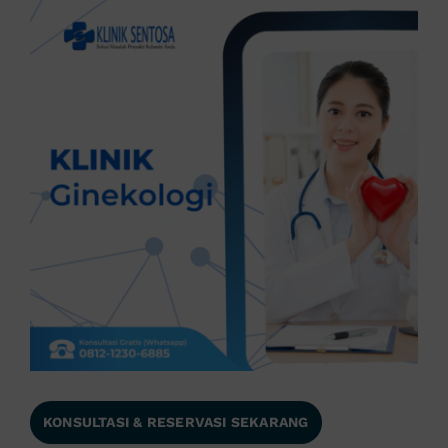
KONSULTASI & RESERVASI SEKARANG