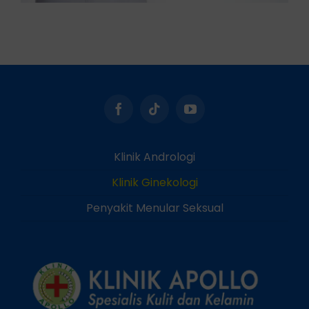
Klinik Andrologi
Klinik Ginekologi
Penyakit Menular Seksual