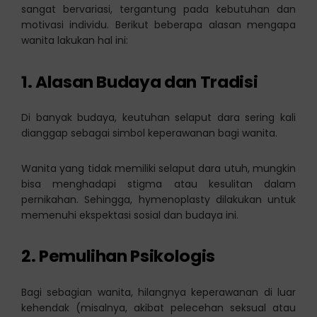
sangat bervariasi, tergantung pada kebutuhan dan
motivasi individu. Berikut beberapa alasan mengapa
wanita lakukan hal ini:
1. Alasan Budaya dan Tradisi
Di banyak budaya, keutuhan selaput dara sering kali
dianggap sebagai simbol keperawanan bagi wanita.
Wanita yang tidak memiliki selaput dara utuh, mungkin
bisa menghadapi stigma atau kesulitan dalam
pernikahan. Sehingga, hymenoplasty dilakukan untuk
memenuhi ekspektasi sosial dan budaya ini.
2. Pemulihan Psikologis
Bagi sebagian wanita, hilangnya keperawanan di luar
kehendak (misalnya, akibat pelecehan seksual atau