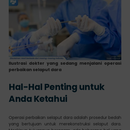
Ilustrasi dokter yang sedang menjalani operasi
perbaikan selaput dara
Hal-Hal Penting untuk
Anda Ketahui
Operasi perbaikan selaput dara adalah prosedur bedah
yang bertujuan untuk merekonstruksi selaput dara.