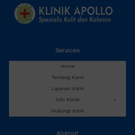
Services
Home
Tentang Kami
Layanan Kami
Info Klinik
Hubungi Kami