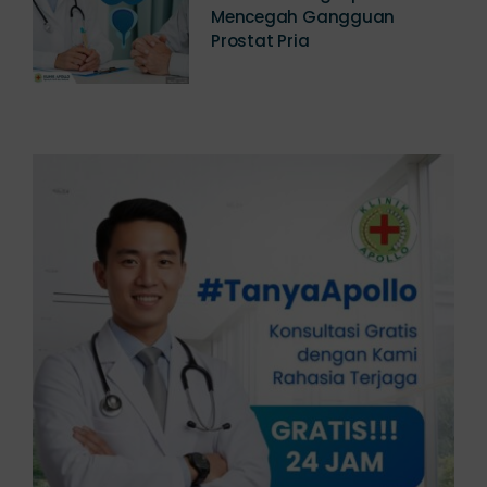
Panduan Lengkap Cara
Mencegah Gangguan
Prostat Pria