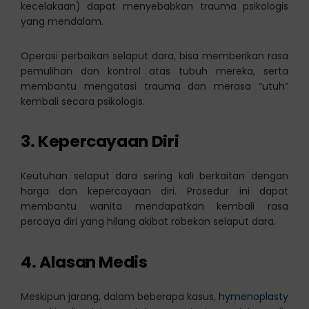
kecelakaan) dapat menyebabkan trauma psikologis
yang mendalam.
Operasi perbaikan selaput dara, bisa memberikan rasa
pemulihan dan kontrol atas tubuh mereka, serta
membantu mengatasi trauma dan merasa “utuh”
kembali secara psikologis.
3. Kepercayaan Diri
Keutuhan selaput dara sering kali berkaitan dengan
harga dan kepercayaan diri. Prosedur ini dapat
membantu wanita mendapatkan kembali rasa
percaya diri yang hilang akibat robekan selaput dara.
4. Alasan Medis
Meskipun jarang, dalam beberapa kasus,
hymenoplasty