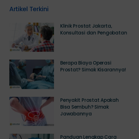
Artikel Terkini
Klinik Prostat Jakarta,
Konsultasi dan Pengobatan
Berapa Biaya Operasi
Prostat? Simak Kisarannya!
Penyakit Prostat Apakah
Bisa Sembuh? Simak
Jawabannya