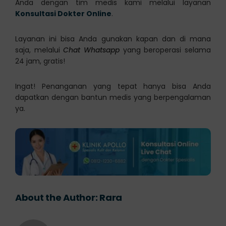
Anda dengan tim medis kami melalui layanan
Konsultasi Dokter Online
.
Layanan ini bisa Anda gunakan kapan dan di mana
saja, melalui
Chat Whatsapp
yang beroperasi selama
24 jam, gratis!
Ingat! Penanganan yang tepat hanya bisa Anda
dapatkan dengan bantun medis yang berpengalaman
ya.
About the Author:
Rara