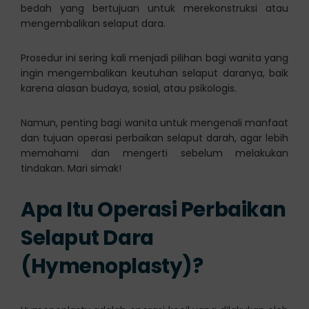
bedah yang bertujuan untuk merekonstruksi atau
mengembalikan selaput dara.
Prosedur ini sering kali menjadi pilihan bagi wanita yang
ingin mengembalikan keutuhan selaput daranya, baik
karena alasan budaya, sosial, atau psikologis.
Namun, penting bagi wanita untuk mengenali manfaat
dan tujuan operasi perbaikan selaput darah, agar lebih
memahami dan mengerti sebelum melakukan
tindakan. Mari simak!
Apa Itu Operasi Perbaikan
Selaput Dara
(Hymenoplasty)?