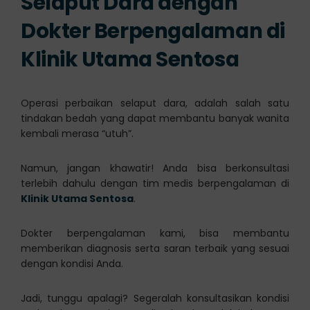
Selaput Dara dengan
Dokter Berpengalaman di
Klinik Utama Sentosa
Operasi perbaikan selaput dara, adalah salah satu
tindakan bedah yang dapat membantu banyak wanita
kembali merasa “utuh”.
Namun, jangan khawatir! Anda bisa berkonsultasi
terlebih dahulu dengan tim medis berpengalaman di
Klinik Utama Sentosa
.
Dokter berpengalaman kami, bisa membantu
memberikan diagnosis serta saran terbaik yang sesuai
dengan kondisi Anda.
Jadi, tunggu apalagi? Segeralah konsultasikan kondisi