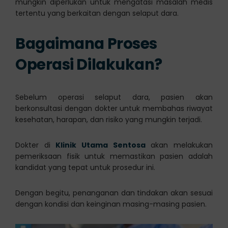
mungkin diperlukan untuk mengatasi masalah medis
tertentu yang berkaitan dengan selaput dara.
Bagaimana Proses
Operasi Dilakukan?
Sebelum operasi selaput dara, pasien akan
berkonsultasi dengan dokter untuk membahas riwayat
kesehatan, harapan, dan risiko yang mungkin terjadi.
Dokter di
Klinik Utama Sentosa
akan melakukan
pemeriksaan fisik untuk memastikan pasien adalah
kandidat yang tepat untuk prosedur ini.
Dengan begitu, penanganan dan tindakan akan sesuai
dengan kondisi dan keinginan masing-masing pasien.