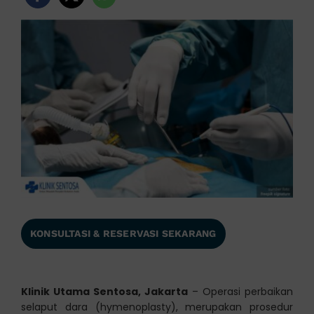
KONSULTASI & RESERVASI SEKARANG
Klinik Utama Sentosa, Jakarta
– Operasi perbaikan
selaput dara (hymenoplasty), merupakan prosedur