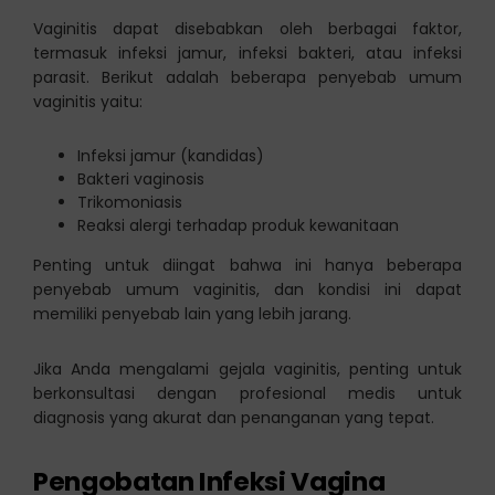
Vaginitis dapat disebabkan oleh berbagai faktor,
termasuk infeksi jamur, infeksi bakteri, atau infeksi
parasit. Berikut adalah beberapa penyebab umum
vaginitis yaitu:
Infeksi jamur (kandidas)
Bakteri vaginosis
Trikomoniasis
Reaksi alergi terhadap produk kewanitaan
Penting untuk diingat bahwa ini hanya beberapa
penyebab umum vaginitis, dan kondisi ini dapat
memiliki penyebab lain yang lebih jarang.
Jika Anda mengalami gejala vaginitis, penting untuk
berkonsultasi dengan profesional medis untuk
diagnosis yang akurat dan penanganan yang tepat.
Pengobatan Infeksi Vagina