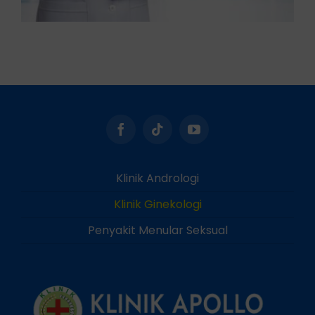
Klinik Andrologi
Klinik Ginekologi
Penyakit Menular Seksual