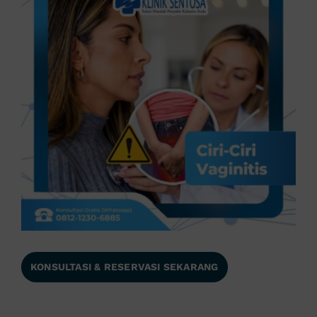
KONSULTASI & RESERVASI SEKARANG