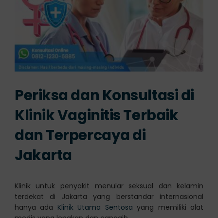
Periksa dan Konsultasi di
Klinik Vaginitis Terbaik
dan Terpercaya di
Jakarta
Klinik untuk penyakit menular seksual dan kelamin
terdekat di Jakarta yang berstandar internasional
hanya ada
Klinik Utama Sentosa
yang memiliki alat