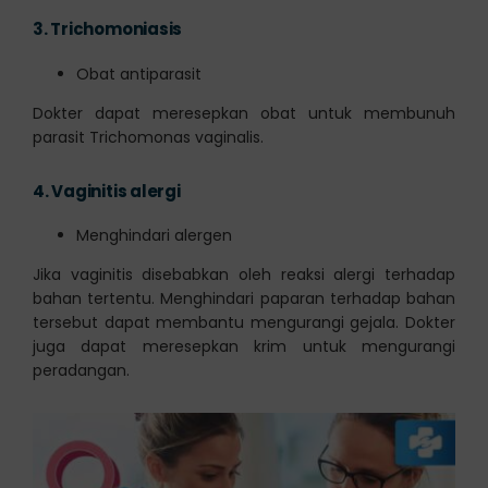
3.
Trichomoniasis
Obat antiparasit
Dokter dapat meresepkan obat untuk membunuh
parasit Trichomonas vaginalis.
4.
Vaginitis alergi
Menghindari alergen
Jika vaginitis disebabkan oleh reaksi alergi terhadap
bahan tertentu. Menghindari paparan terhadap bahan
tersebut dapat membantu mengurangi gejala. Dokter
juga dapat meresepkan krim untuk mengurangi
peradangan.