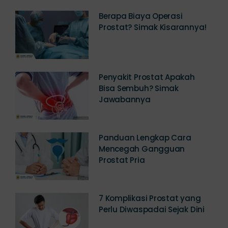
Berapa Biaya Operasi
Prostat? Simak Kisarannya!
Penyakit Prostat Apakah
Bisa Sembuh? Simak
Jawabannya
Panduan Lengkap Cara
Mencegah Gangguan
Prostat Pria
7 Komplikasi Prostat yang
Perlu Diwaspadai Sejak Dini