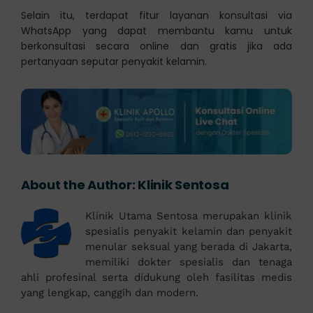
Selain itu, terdapat fitur layanan konsultasi via
WhatsApp yang dapat membantu kamu untuk
berkonsultasi secara online dan gratis jika ada
pertanyaan seputar penyakit kelamin.
About the Author:
Klinik Sentosa
Klinik Utama Sentosa merupakan klinik
spesialis penyakit kelamin dan penyakit
menular seksual yang berada di Jakarta,
memiliki dokter spesialis dan tenaga
ahli profesinal serta didukung oleh fasilitas medis
yang lengkap, canggih dan modern.