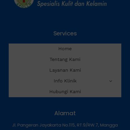
Services
Home
Tentang Kami
Layanan Kami
Info Klinik
Hubungi Kami
Alamat