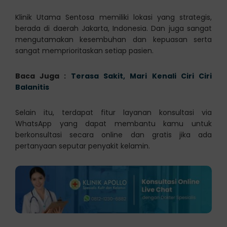
Klinik Utama Sentosa memiliki lokasi yang strategis,
berada di daerah Jakarta, Indonesia. Dan juga sangat
mengutamakan kesembuhan dan kepuasan serta
sangat memprioritaskan setiap pasien.
Baca Juga :
Terasa Sakit, Mari Kenali Ciri Ciri
Balanitis
Selain itu, terdapat fitur layanan konsultasi via
WhatsApp yang dapat membantu kamu untuk
berkonsultasi secara online dan gratis jika ada
pertanyaan seputar penyakit kelamin.