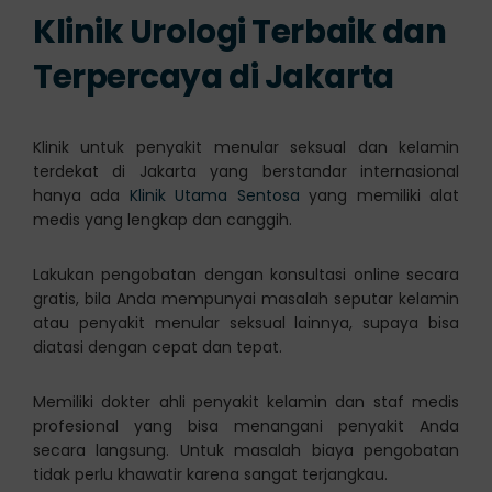
Klinik Urologi Terbaik dan
Terpercaya di Jakarta
Klinik untuk penyakit menular seksual dan kelamin
terdekat di Jakarta yang berstandar internasional
hanya ada
Klinik Utama Sentosa
yang memiliki alat
medis yang lengkap dan canggih.
Lakukan pengobatan dengan konsultasi online secara
gratis, bila Anda mempunyai masalah seputar kelamin
atau penyakit menular seksual lainnya, supaya bisa
diatasi dengan cepat dan tepat.
Memiliki dokter ahli penyakit kelamin dan staf medis
profesional yang bisa menangani penyakit Anda
secara langsung. Untuk masalah biaya pengobatan
tidak perlu khawatir karena sangat terjangkau.