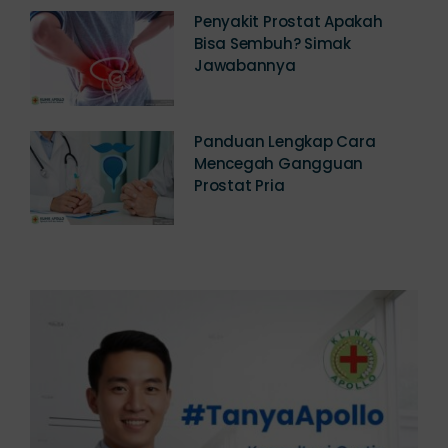
Penyakit Prostat Apakah
Bisa Sembuh? Simak
Jawabannya
Panduan Lengkap Cara
Mencegah Gangguan
Prostat Pria