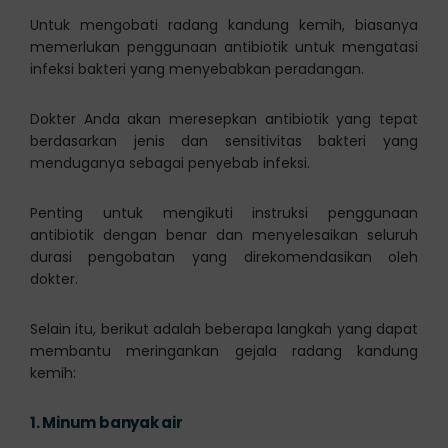
Untuk mengobati radang kandung kemih, biasanya
memerlukan penggunaan antibiotik untuk mengatasi
infeksi bakteri yang menyebabkan peradangan.
Dokter Anda akan meresepkan antibiotik yang tepat
berdasarkan jenis dan sensitivitas bakteri yang
menduganya sebagai penyebab infeksi.
Penting untuk mengikuti instruksi penggunaan
antibiotik dengan benar dan menyelesaikan seluruh
durasi pengobatan yang direkomendasikan oleh
dokter.
Selain itu, berikut adalah beberapa langkah yang dapat
membantu meringankan gejala radang kandung
kemih:
1.
Minum banyak air