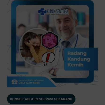
KONSULTASI & RESERVASI SEKARANG