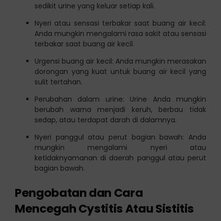
sedikit urine yang keluar setiap kali.
Nyeri atau sensasi terbakar saat buang air kecil:
Anda mungkin mengalami rasa sakit atau sensasi
terbakar saat buang air kecil.
Urgensi buang air kecil: Anda mungkin merasakan
dorongan yang kuat untuk buang air kecil yang
sulit tertahan.
Perubahan dalam urine: Urine Anda mungkin
berubah warna menjadi keruh, berbau tidak
sedap, atau terdapat darah di dalamnya.
Nyeri panggul atau perut bagian bawah: Anda
mungkin mengalami nyeri atau
ketidaknyamanan di daerah panggul atau perut
bagian bawah.
Pengobatan dan Cara
Mencegah Cystitis Atau Sistitis