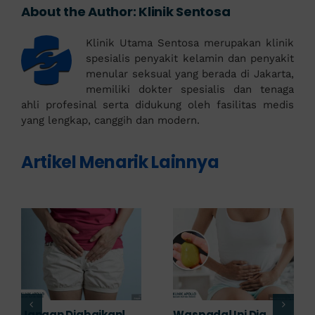
About the Author:
Klinik Sentosa
Klinik Utama Sentosa merupakan klinik
spesialis penyakit kelamin dan penyakit
menular seksual yang berada di Jakarta,
memiliki dokter spesialis dan tenaga
ahli profesinal serta didukung oleh fasilitas medis
yang lengkap, canggih dan modern.
Artikel Menarik Lainnya
Banyak yang
Tampak Ringan,