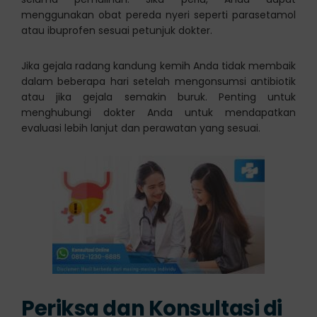
menggunakan obat pereda nyeri seperti parasetamol
atau ibuprofen sesuai petunjuk dokter.
Jika gejala radang kandung kemih Anda tidak membaik
dalam beberapa hari setelah mengonsumsi antibiotik
atau jika gejala semakin buruk. Penting untuk
menghubungi dokter Anda untuk mendapatkan
evaluasi lebih lanjut dan perawatan yang sesuai.
Periksa dan Konsultasi di