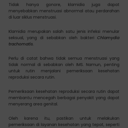
Tidak hanya gonore, klamidia juga dapat
menyebabkan menstruasi abnormal atau perdarahan
di luar siklus menstruasi.
Klamidia merupakan salah satu jenis infeksi menular
seksual, yang di sebabkan oleh bakteri
Chlamydia
trachomatis
.
Perlu di catat bahwa tidak semua menstruasi yang
tidak normal di sebabkan oleh IMS. Namun, penting
untuk rutin menjalani pemeriksaan kesehatan
reproduksi secara rutin.
Pemeriksaan kesehatan reproduksi secara rutin dapat
membantu mencegah berbagai penyakit yang dapat
menyerang area genital.
Oleh karena itu, pastikan untuk melakukan
pemeriksaan di layanan kesehatan yang tepat, seperti