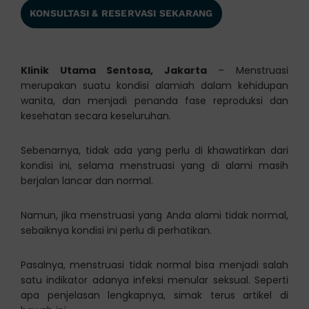
KONSULTASI & RESERVASI SEKARANG
Klinik Utama Sentosa, Jakarta
– Menstruasi
merupakan suatu kondisi alamiah dalam kehidupan
wanita, dan menjadi penanda fase reproduksi dan
kesehatan secara keseluruhan.
Sebenarnya, tidak ada yang perlu di khawatirkan dari
kondisi ini, selama menstruasi yang di alami masih
berjalan lancar dan normal.
Namun, jika menstruasi yang Anda alami tidak normal,
sebaiknya kondisi ini perlu di perhatikan.
Pasalnya, menstruasi tidak normal bisa menjadi salah
satu indikator adanya infeksi menular seksual. Seperti
apa penjelasan lengkapnya, simak terus artikel di