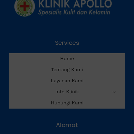
Services
Home
Tentang Kami
Layanan Kami
Info Klinik
Hubungi Kami
Alamat