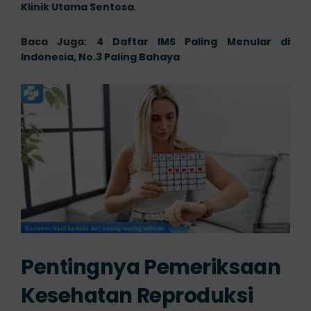
Klinik Utama Sentosa
.
Baca Juga:
4 Daftar IMS Paling Menular di
Indonesia, No.3 Paling Bahaya
Pentingnya Pemeriksaan
Kesehatan Reproduksi