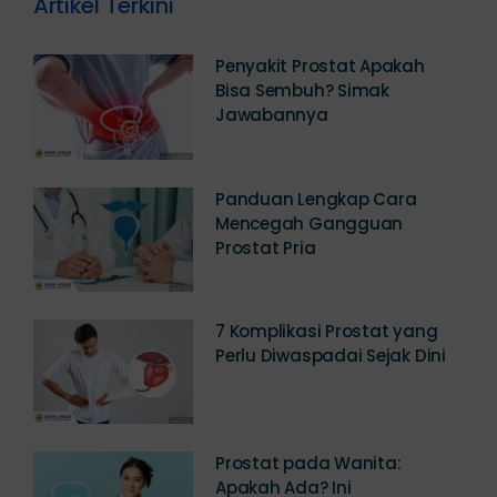
Artikel Terkini
Penyakit Prostat Apakah
Bisa Sembuh? Simak
Jawabannya
Panduan Lengkap Cara
Mencegah Gangguan
Prostat Pria
7 Komplikasi Prostat yang
Perlu Diwaspadai Sejak Dini
Prostat pada Wanita: