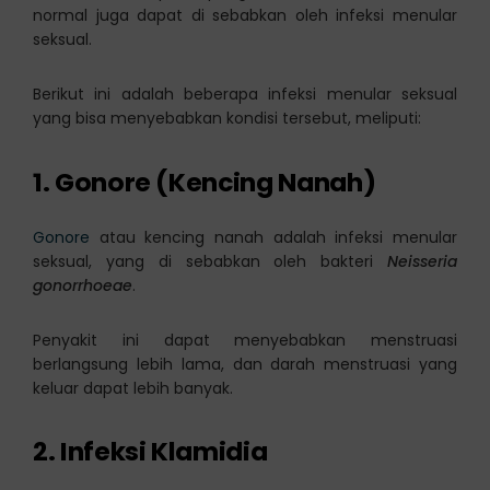
normal juga dapat di sebabkan oleh infeksi menular
seksual.
Berikut ini adalah beberapa infeksi menular seksual
yang bisa menyebabkan kondisi tersebut, meliputi:
1. Gonore (Kencing Nanah)
Gonore
atau kencing nanah adalah infeksi menular
seksual, yang di sebabkan oleh bakteri
Neisseria
gonorrhoeae
.
Penyakit ini dapat menyebabkan menstruasi
berlangsung lebih lama, dan darah menstruasi yang
keluar dapat lebih banyak.
2. Infeksi Klamidia