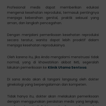
Profesional medis dapat memberikan edukasi
mengenai kesehatan reproduksi, termasuk pentingnya
menjaga kebersihan genital, praktik seksual yang
aman, dan langkah pencegahan.
Dengan menjalani pemeriksaan kesehatan reproduksi
secara teratur, wanita dapat lebih proaktif dalam
menjaga kesehatan reproduksinya.
Oleh karena itu, jika Anda mengalami menstruasi tidak
normal, yang di khawatirkan akibat IMS, segeralah
lakukan pemeriksaan ke
Klinik Utama Sentosa
.
Di sana Anda akan di tangani langsung oleh dokter
ginekologi yang berpengalaman dan kompeten.
Tidak hanya itu, dokter akan melakukan pemeriksaan
dengan menggunakan peralatan medis yang lengkap,