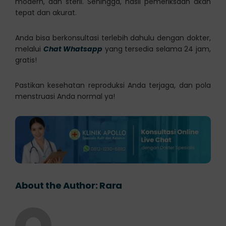
modern, dan steril. Sehingga, hasil pemeriksaan akan
tepat dan akurat.
Anda bisa berkonsultasi terlebih dahulu dengan dokter,
melalui
Chat Whatsapp
yang tersedia selama 24 jam,
gratis!
Pastikan kesehatan reproduksi Anda terjaga, dan pola
menstruasi Anda normal ya!
About the Author:
Rara