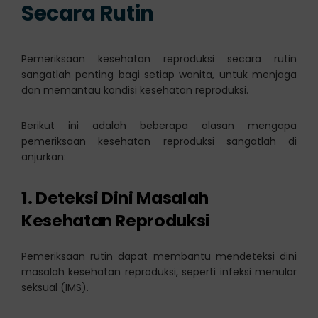
Secara Rutin
Pemeriksaan kesehatan reproduksi secara rutin
sangatlah penting bagi setiap wanita, untuk menjaga
dan memantau kondisi kesehatan reproduksi.
Berikut ini adalah beberapa alasan mengapa
pemeriksaan kesehatan reproduksi sangatlah di
anjurkan:
1. Deteksi Dini Masalah
Kesehatan Reproduksi
Pemeriksaan rutin dapat membantu mendeteksi dini
masalah kesehatan reproduksi, seperti infeksi menular
seksual (IMS).