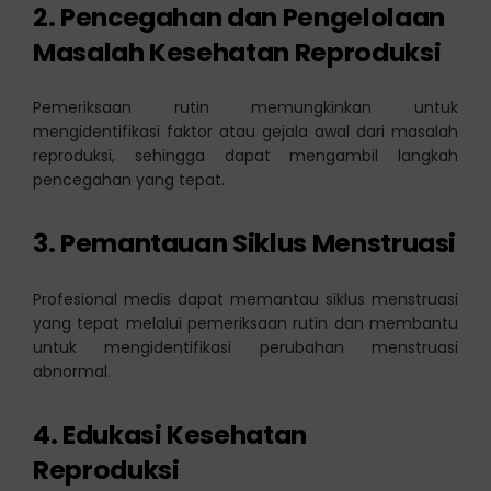
2. Pencegahan dan Pengelolaan
Masalah Kesehatan Reproduksi
Pemeriksaan rutin memungkinkan untuk
mengidentifikasi faktor atau gejala awal dari masalah
reproduksi, sehingga dapat mengambil langkah
pencegahan yang tepat.
3. Pemantauan Siklus Menstruasi
Profesional medis dapat memantau siklus menstruasi
yang tepat melalui pemeriksaan rutin dan membantu
untuk mengidentifikasi perubahan menstruasi
abnormal.
4. Edukasi Kesehatan
Reproduksi