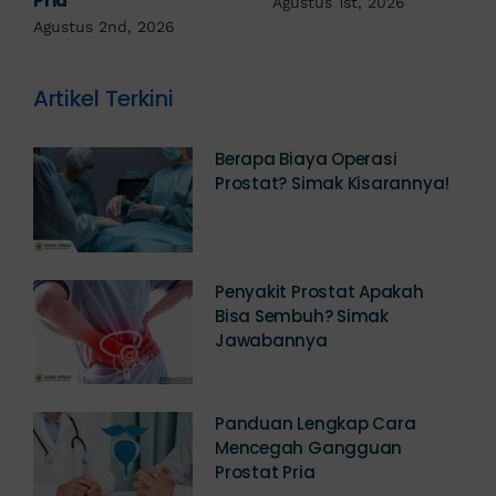
Diagnosis
Juli 22nd, 2026
Juli 23rd, 2026
Artikel Terkini
Berapa Biaya Operasi
Prostat? Simak Kisarannya!
Penyakit Prostat Apakah
Bisa Sembuh? Simak
Jawabannya
Panduan Lengkap Cara
Mencegah Gangguan
Prostat Pria