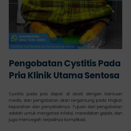
Pengobatan Cystitis Pada
Pria
Klinik Utama Sentosa
Cystitis pada pria dapat di obati dengan bantuan
medis, dan pengobatan akan tergantung pada tingkat
keparahan dan penyebabnya. Tujuan dari pengobatan
adalah untuk mengatasi infeksi, meredakan gejala, dan
juga mencegah terjadinya komplikasi.