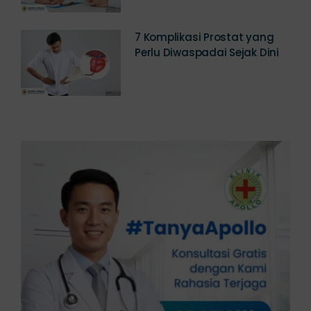
7 Komplikasi Prostat yang
Perlu Diwaspadai Sejak Dini