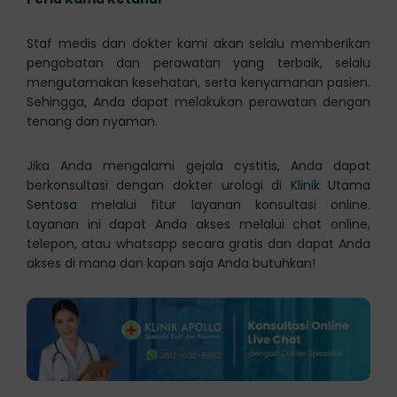
Staf medis dan dokter kami akan selalu memberikan
pengobatan dan perawatan yang terbaik, selalu
mengutamakan kesehatan, serta kenyamanan pasien.
Sehingga, Anda dapat melakukan perawatan dengan
tenang dan nyaman.
Jika Anda mengalami gejala cystitis, Anda dapat
berkonsultasi dengan dokter urologi di
Klinik Utama
Sentosa
melalui fitur layanan konsultasi online.
Layanan ini dapat Anda akses melalui chat online,
telepon, atau whatsapp secara gratis dan dapat Anda
akses di mana dan kapan saja Anda butuhkan!