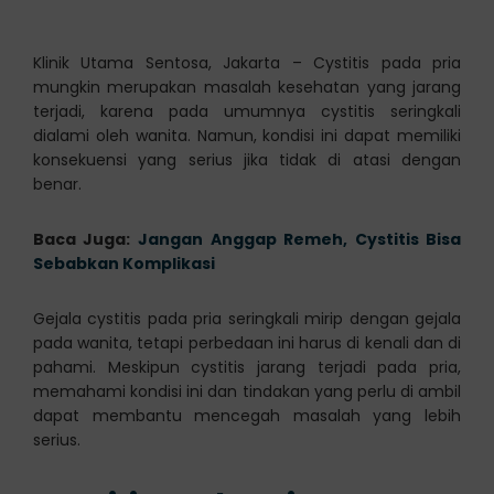
Klinik Utama Sentosa, Jakarta – Cystitis pada pria
mungkin merupakan masalah kesehatan yang jarang
terjadi, karena pada umumnya cystitis seringkali
dialami oleh wanita. Namun, kondisi ini dapat memiliki
konsekuensi yang serius jika tidak di atasi dengan
benar.
Baca Juga:
Jangan Anggap Remeh, Cystitis Bisa
Sebabkan Komplikasi
Gejala cystitis pada pria seringkali mirip dengan gejala
pada wanita, tetapi perbedaan ini harus di kenali dan di
pahami. Meskipun cystitis jarang terjadi pada pria,
memahami kondisi ini dan tindakan yang perlu di ambil
dapat membantu mencegah masalah yang lebih
serius.