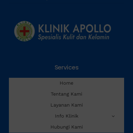
Services
Home
Tentang Kami
Layanan Kami
Info Klinik
Hubungi Kami