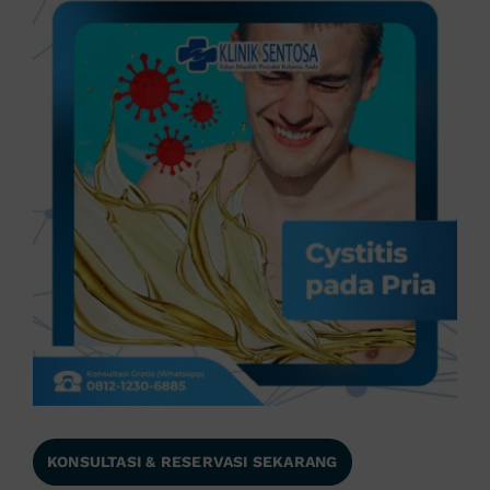
KONSULTASI & RESERVASI SEKARANG