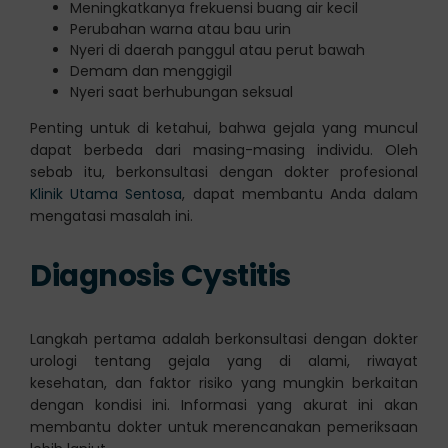
Meningkatkanya frekuensi buang air kecil
Perubahan warna atau bau urin
Nyeri di daerah panggul atau perut bawah
Demam dan menggigil
Nyeri saat berhubungan seksual
Penting untuk di ketahui, bahwa gejala yang muncul
dapat berbeda dari masing-masing individu. Oleh
sebab itu, berkonsultasi dengan dokter profesional
Klinik Utama Sentosa
, dapat membantu Anda dalam
mengatasi masalah ini.
Diagnosis Cystitis
Langkah pertama adalah berkonsultasi dengan dokter
urologi tentang gejala yang di alami, riwayat
kesehatan, dan faktor risiko yang mungkin berkaitan
dengan kondisi ini. Informasi yang akurat ini akan
membantu dokter untuk merencanakan pemeriksaan