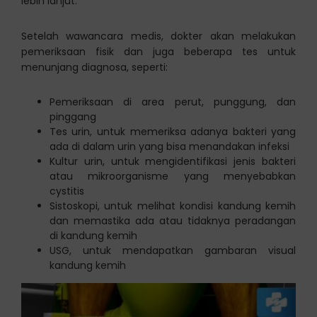
lebih lanjut.
Setelah wawancara medis, dokter akan melakukan
pemeriksaan fisik dan juga beberapa tes untuk
menunjang diagnosa, seperti:
Pemeriksaan di area perut, punggung, dan
pinggang
Tes urin, untuk memeriksa adanya bakteri yang
ada di dalam urin yang bisa menandakan infeksi
Kultur urin, untuk mengidentifikasi jenis bakteri
atau mikroorganisme yang menyebabkan
cystitis
Sistoskopi, untuk melihat kondisi kandung kemih
dan memastika ada atau tidaknya peradangan
di kandung kemih
USG, untuk mendapatkan gambaran visual
kandung kemih